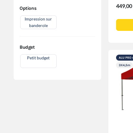
449,00
Options
Impression sur
banderole
Budget
Petit budget