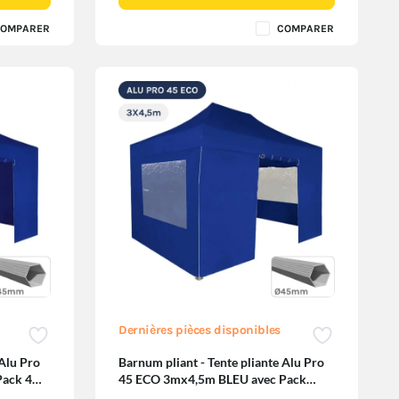
OMPARER
COMPARER
Dernières pièces disponibles
 Alu Pro
Barnum pliant - Tente pliante Alu Pro
Pack 4
45 ECO 3mx4,5m BLEU avec Pack
Fenêtres