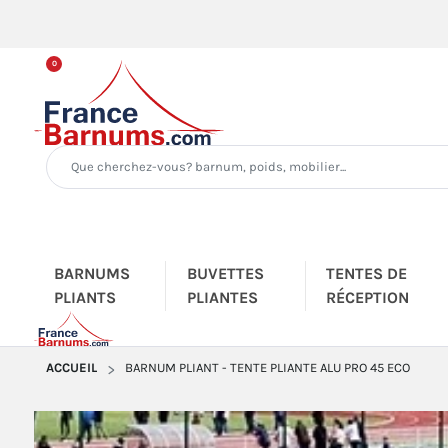
0
BARNUMS
BUVETTES
TENTES DE
PLIANTS
PLIANTES
RÉCEPTION
ACCUEIL
BARNUM PLIANT - TENTE PLIANTE ALU PRO 45 ECO