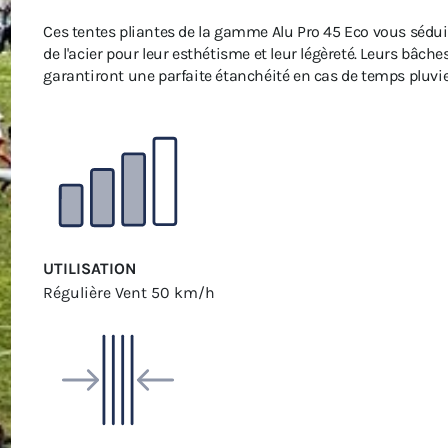
Ces tentes pliantes de la gamme Alu Pro 45 Eco vous sédui
de l'acier pour leur esthétisme et leur légèreté. Leurs bâch
garantiront une parfaite étanchéité en cas de temps pluvi
UTILISATION
Régulière
Vent 50 km/h