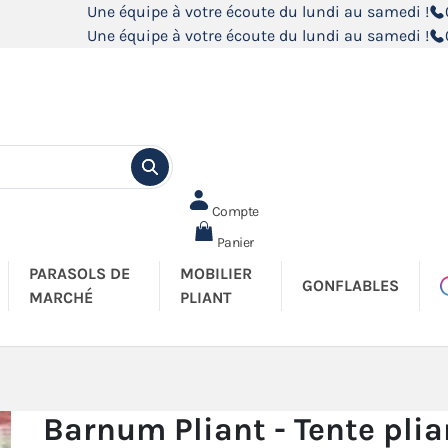
Une équipe à votre écoute du lundi au samedi !
Une équipe à votre écoute du lundi au samedi !
Compte
Panier
PARASOLS DE
MOBILIER
GONFLABLES
MARCHÉ
PLIANT
Barnum Pliant - Tente plia