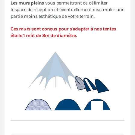
Les murs pleins
vous permettront de délimiter
l'espace de réception et éventuellement dissimuler une
partie moins esthétique de votre terrain.
Ces murs sont conçus pour s'adapter à nos tentes
étoile 1 mât de 8m de diamètre.