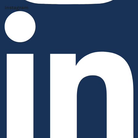
Instagram