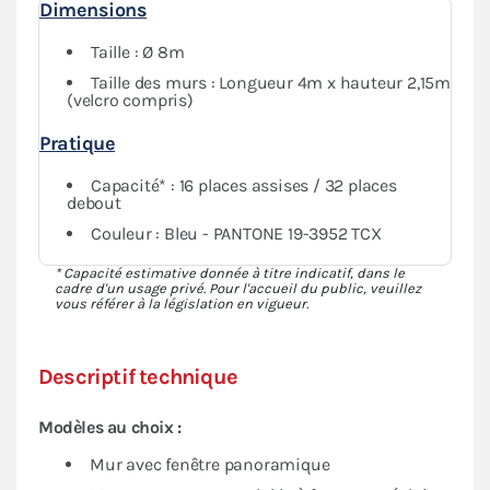
Dimensions
Taille : Ø 8m
Taille des murs : Longueur 4m x hauteur 2,15m
(velcro compris)
Pratique
Capacité* : 16 places assises / 32 places
debout
Couleur : Bleu - PANTONE 19-3952 TCX
* Capacité estimative donnée à titre indicatif, dans le
cadre d'un usage privé. Pour l'accueil du public, veuillez
vous référer à la législation en vigueur.
Descriptif technique
Modèles au choix :
Mur avec fenêtre panoramique