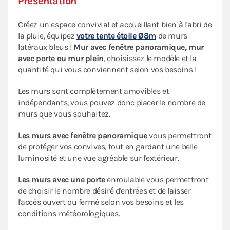
Présentation
Créez un espace convivial et accueillant bien à l'abri de
la pluie, équipez
votre tente étoile Ø8m
de murs
latéraux bleus !
Mur avec fenêtre panoramique, mur
avec porte ou mur plein
, choisissez le modèle et la
quantité qui vous conviennent selon vos besoins !
Les murs sont complètement amovibles et
indépendants, vous pouvez donc placer le nombre de
murs que vous souhaitez.
Les murs avec fenêtre panoramique
vous permettront
de protéger vos convives, tout en gardant une belle
luminosité et une vue agréable sur l'extérieur.
Les murs avec une porte
enroulable vous permettront
de choisir le nombre désiré d'entrées et de laisser
l'accès ouvert ou fermé selon vos besoins et les
conditions météorologiques.