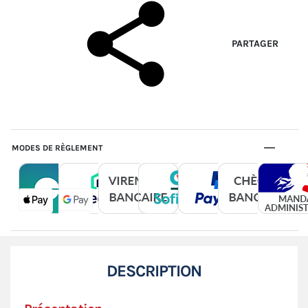
PARTAGER
MODES DE RÈGLEMENT
DESCRIPTION