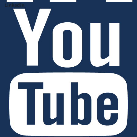
Linkedin