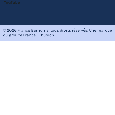
YouTube
© 2026 France Barnums, tous droits réservés.
Une marque
du groupe
France Diffusion