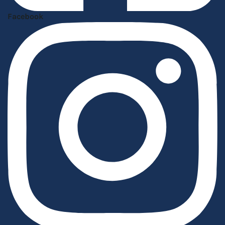
Facebook