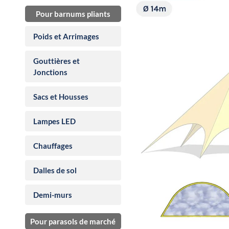
Pour barnums pliants
Poids et Arrimages
Gouttières et
Jonctions
Sacs et Housses
Lampes LED
Chauffages
Dalles de sol
Demi-murs
Pour parasols de marché