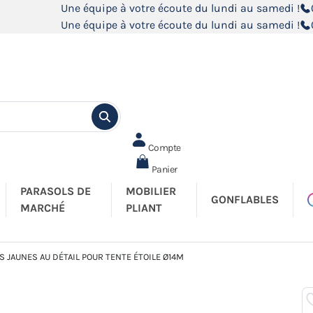
Une équipe à votre écoute du lundi au samedi !
Une équipe à votre écoute du lundi au samedi !
Compte
Panier
PARASOLS DE
MOBILIER
GONFLABLES
MARCHÉ
PLIANT
 JAUNES AU DÉTAIL POUR TENTE ÉTOILE Ø14M