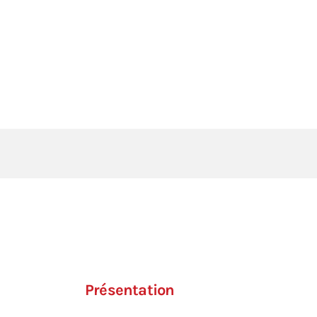
Présentation