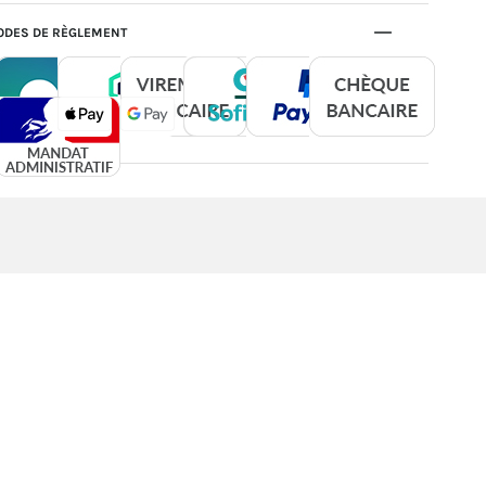
DES DE RÈGLEMENT