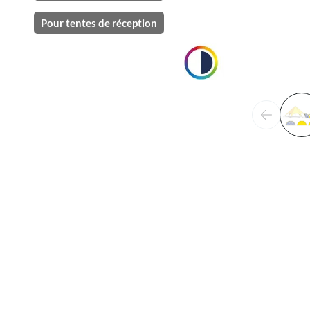
Pour tentes de réception
Précéden