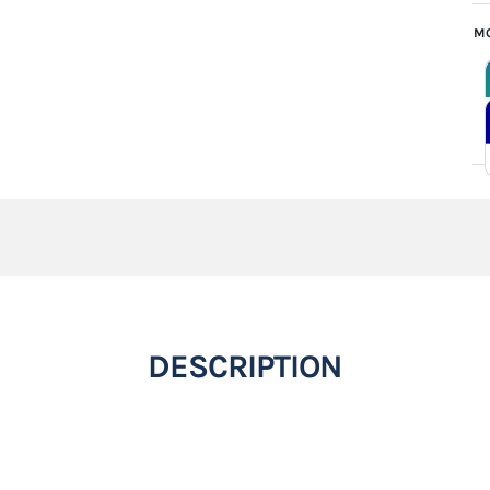
MO
DESCRIPTION