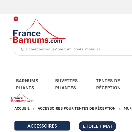
0
BARNUMS
BUVETTES
TENTES DE
PLIANTS
PLIANTES
RÉCEPTION
ACCUEIL
ACCESSOIRES POUR TENTES DE RÉCEPTION
MURS
ACCESSOIRES