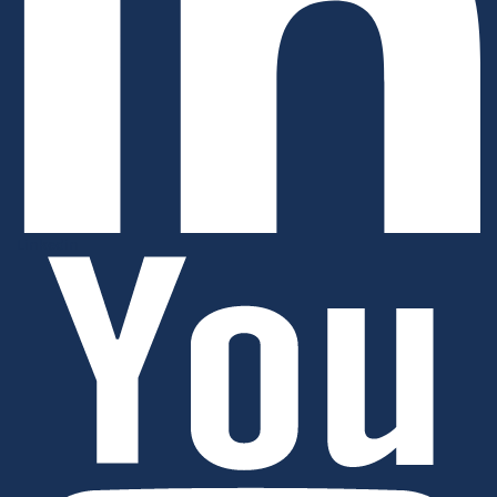
Linkedin