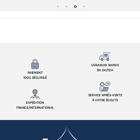
LIVRAISON RAPIDE
EN 24/72H
PAIEMENT
100% SÉCURISÉ
SERVICE APRÈS-VENTE
À VOTRE ÉCOUTE
EXPÉDITION
FRANCE/INTERNATIONAL