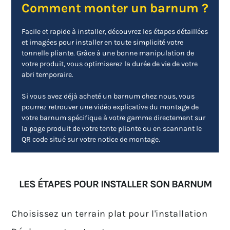
Comment monter un barnum ?
Facile et rapide à installer, découvrez les étapes détaillées
et imagées pour installer en toute simplicité votre
tonnelle pliante. Grâce à une bonne manipulation de
votre produit, vous optimiserez la durée de vie de votre
abri temporaire.
Si vous avez déjà acheté un barnum chez nous, vous
pourrez retrouver une vidéo explicative du montage de
votre barnum spécifique à votre gamme directement sur
la page produit de votre tente pliante ou en scannant le
QR code situé sur votre notice de montage.
LES ÉTAPES POUR INSTALLER SON BARNUM
Choisissez un terrain plat pour l'installation