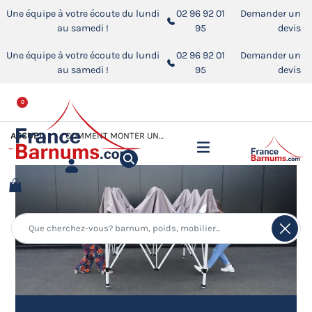
Une équipe à votre écoute du lundi
02 96 92 01
Demander un
au samedi !
95
devis
Une équipe à votre écoute du lundi
02 96 92 01
Demander un
au samedi !
95
devis
0
ACCUEIL
COMMENT MONTER UN BARNUM PLIANT ?