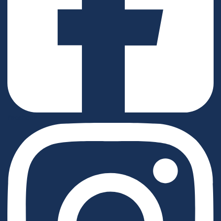
Facebook