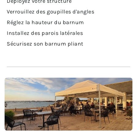
Déployez votre structure
Verrouillez des goupilles d'angles
Réglez la hauteur du barnum
Installez des parois latérales
Sécurisez son barnum pliant