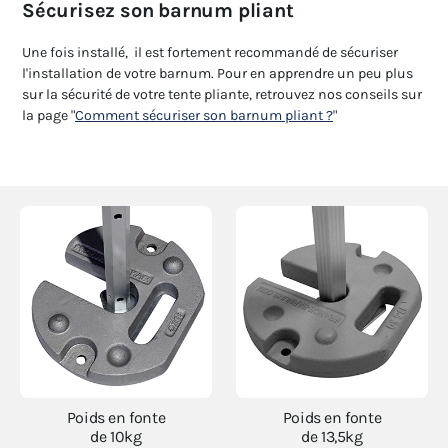
Sécurisez son barnum pliant
Une fois installé, il est fortement recommandé de sécuriser
l'installation de votre barnum. Pour en apprendre un peu plus
sur la sécurité de votre tente pliante, retrouvez nos conseils sur
la page "
Comment sécuriser son barnum pliant ?
"
Poids en fonte
Poids en fonte
de 10kg
de 13,5kg