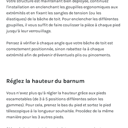
Votre structure est maintenant bien déployée, continuez
l'installation en enclenchant les goupilles ergonomiques aux
extrémités et en fixant les sangles de tension (ou les
élastiques) de la bâche de toit. Pour enclencher les différentes
goupilles, il vous suffit de faire coulisser la pièce à chaque pied
jusqu’à leur verrouillage.
Pensez à vérifier à chaque angle que votre bâche de toit est
correctement positionnée, sinon rabattez-la à chaque
extrémité afin de prévenir d’éventuels plis ou pincements.
Réglez la hauteur du barnum
Vous n’avez plus qu’à régler la hauteur grâce aux pieds
escamotables (de 3 à 5 positions différentes selon les
gammes). Pour cela, prenez le bas du pied et sortez le pied
télescopique à la longueur souhaitée. Procédez de la même
manière pour les 3 autres pieds.