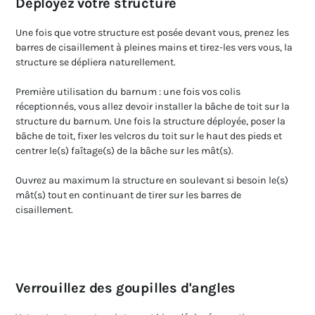
Déployez votre structure
Une fois que votre structure est posée devant vous, prenez les
barres de cisaillement à pleines mains et tirez-les vers vous, la
structure se dépliera naturellement.
Première utilisation du barnum : une fois vos colis
réceptionnés, vous allez devoir installer la bâche de toit sur la
structure du barnum. Une fois la structure déployée, poser la
bâche de toit, fixer les velcros du toit sur le haut des pieds et
centrer le(s) faîtage(s) de la bâche sur les mât(s).
Ouvrez au maximum la structure en soulevant si besoin le(s)
mât(s) tout en continuant de tirer sur les barres de
cisaillement.
Verrouillez des goupilles d'angles