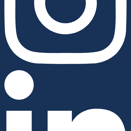
Instagram