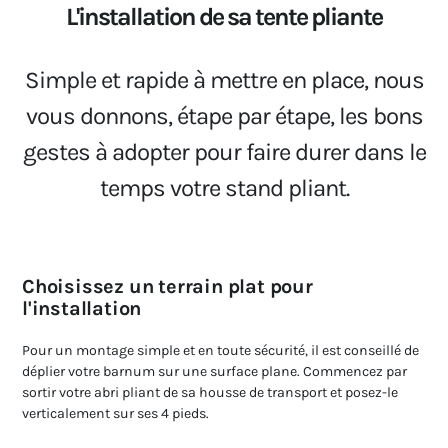
L'installation de sa tente pliante
Simple et rapide à mettre en place, nous
vous donnons, étape par étape, les bons
gestes à adopter pour faire durer dans le
temps votre stand pliant.
Choisissez un terrain plat pour
l'installation
Pour un montage simple et en toute sécurité, il est conseillé de
déplier votre barnum sur une surface plane. Commencez par
sortir votre abri pliant de sa housse de transport et posez-le
verticalement sur ses 4 pieds.