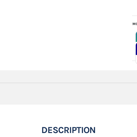
MO
DESCRIPTION