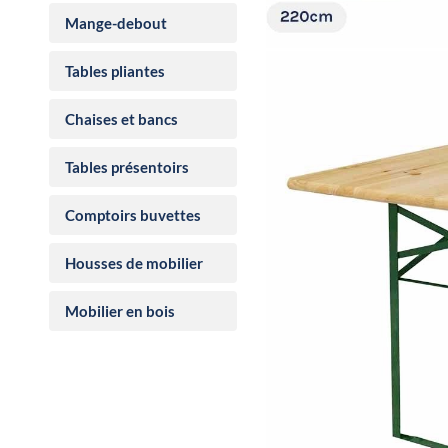
Mange-debout
Tables pliantes
Chaises et bancs
Tables présentoirs
Comptoirs buvettes
Housses de mobilier
Mobilier en bois