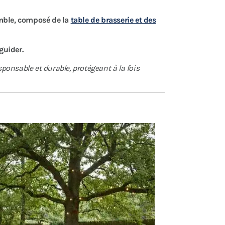
mble, composé de la
table de brasserie et des
guider.
sponsable et durable, protégeant à la fois