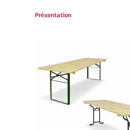
Présentation