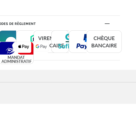
DES DE RÈGLEMENT