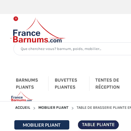
0
BARNUMS
BUVETTES
TENTES DE
PLIANTS
PLIANTES
RÉCEPTION
ACCUEIL
MOBILIER PLIANT
TABLE DE BRASSERIE PLIANTE 
MOBILIER PLIANT