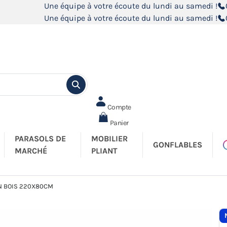
Une équipe à votre écoute du lundi au samedi !
Une équipe à votre écoute du lundi au samedi !
Compte
Panier
PARASOLS DE
MOBILIER
GONFLABLES
MARCHÉ
PLIANT
EN BOIS 220X80CM