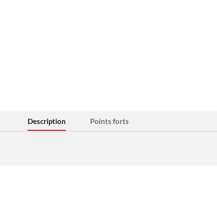
Description
Points forts