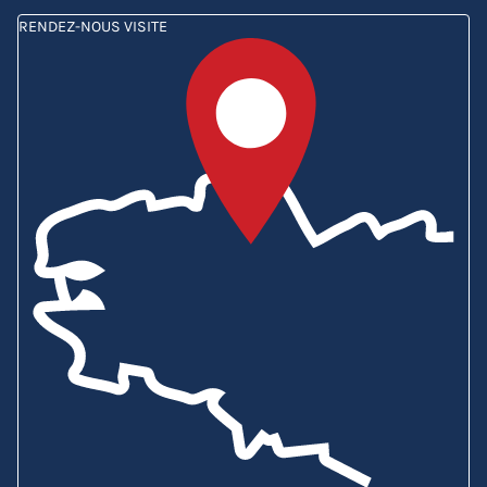
RENDEZ-NOUS VISITE