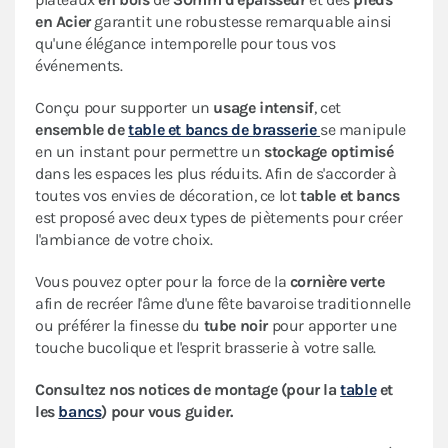
en Acier
garantit une robustesse remarquable ainsi
qu'une élégance intemporelle pour tous vos
événements.
Conçu pour supporter un
usage intensif
, cet
ensemble de
table et bancs de brasserie
se manipule
en un instant pour permettre un
stockage optimisé
dans les espaces les plus réduits. Afin de s'accorder à
toutes vos envies de décoration, ce lot
table et bancs
est proposé avec deux types de piètements pour créer
l'ambiance de votre choix.
Vous pouvez opter pour la force de la
cornière verte
afin de recréer l'âme d'une fête bavaroise traditionnelle
ou préférer la finesse du
tube noir
pour apporter une
touche bucolique et l'esprit brasserie à votre salle.
Consultez nos notices de montage (pour la
table
et
les
bancs
) pour vous guider.