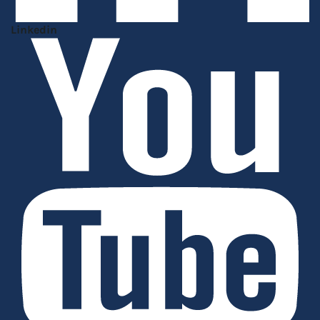
Linkedin