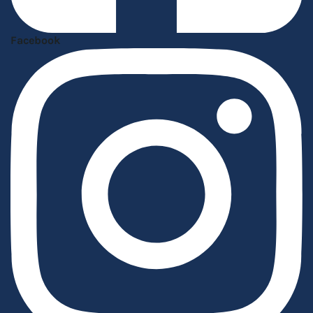
Facebook