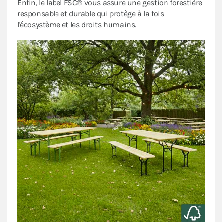
Enfin, le label FSC® vous assure une gestion forestière
responsable et durable qui protège à la fois
l'écosystème et les droits humains.