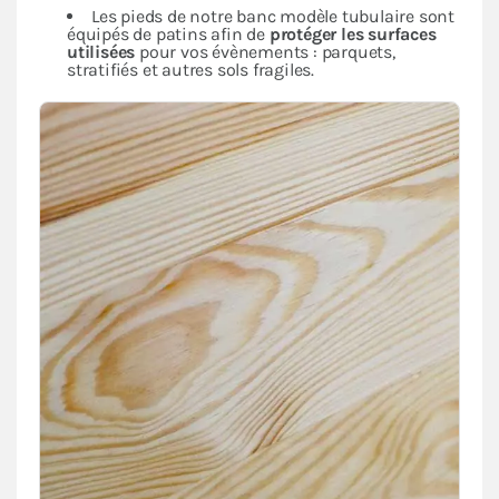
Les pieds de notre banc modèle tubulaire sont
équipés de patins afin de
protéger les surfaces
utilisées
pour vos évènements : parquets,
stratifiés et autres sols fragiles.