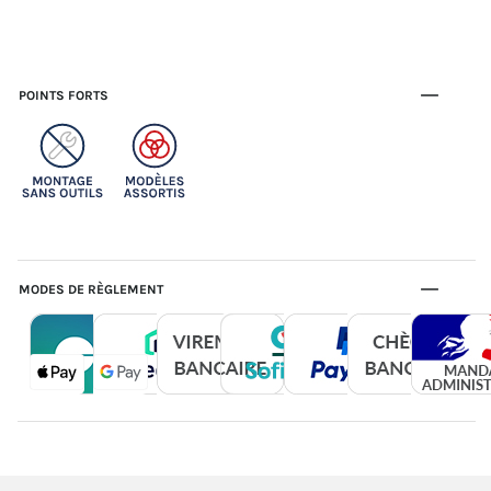
POINTS FORTS
MODES DE RÈGLEMENT