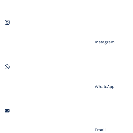
Instagram
WhatsApp
Email