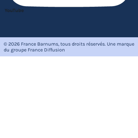
YouTube
© 2026 France Barnums, tous droits réservés.
Une marque
du groupe
France Diffusion