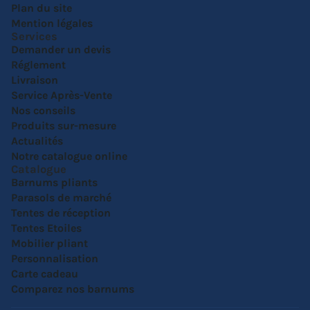
Plan du site
Mention légales
Services
Demander un devis
Réglement
Livraison
Service Après-Vente
Nos conseils
Produits sur-mesure
Actualités
Notre catalogue online
Catalogue
Barnums pliants
Parasols de marché
Tentes de réception
Tentes Etoiles
Mobilier pliant
Personnalisation
Carte cadeau
Comparez nos barnums