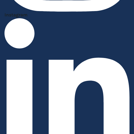
Instagram