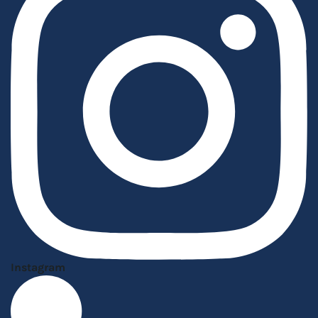
Instagram