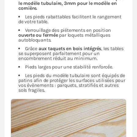
le modèle tubulaire, 3mm pour le modèle en
cornière.
Les pieds rabattables facilitent le rangement
de votre table.
Verrouillage des piétements en position
ouverte ou fermée
par loquets métalliques
autobloquants.
Grâce
aux taquets en bois intégrés
, les tables
se superposent parfaitement pour un
encombrement réduit au minimum.
Pieds larges pour une stabilité renforcée.
Les pieds du modèle tubulaire sont équipés de
patins afin de protéger les surfaces utilisées pour
vos évènements : parquets, stratifiés et autres
sols fragiles.