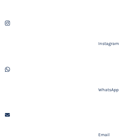
Instagram
WhatsApp
Email