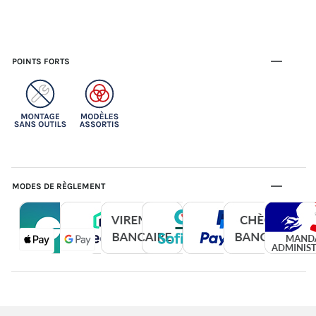
POINTS FORTS
MODES DE RÈGLEMENT