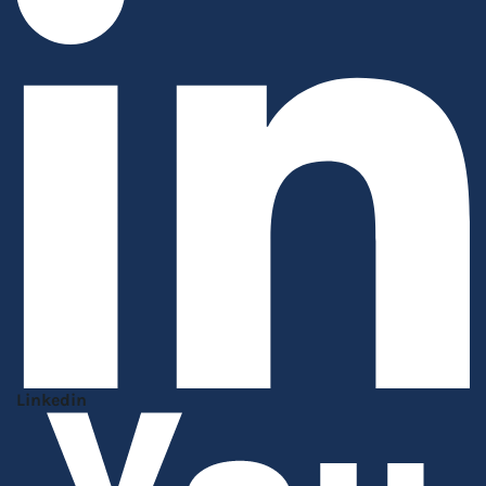
Linkedin