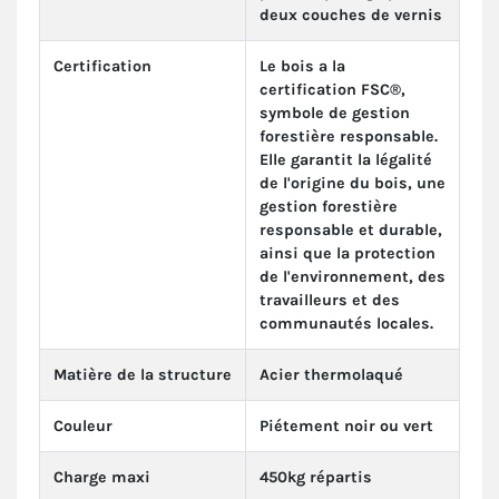
deux couches de vernis
Certification
Le bois a la
certification FSC®,
symbole de gestion
forestière responsable.
Elle garantit la légalité
de l'origine du bois, une
gestion forestière
responsable et durable,
ainsi que la protection
de l'environnement, des
travailleurs et des
communautés locales.
Matière de la structure
Acier thermolaqué
Couleur
Piétement noir ou vert
Charge maxi
450kg répartis