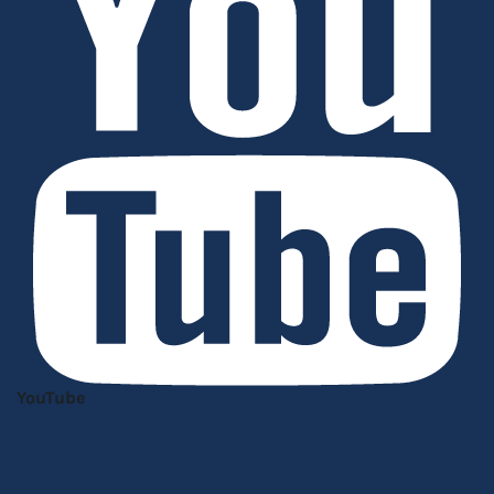
YouTube