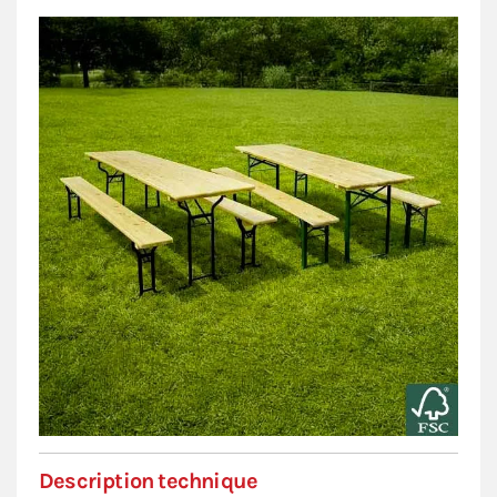
Description technique