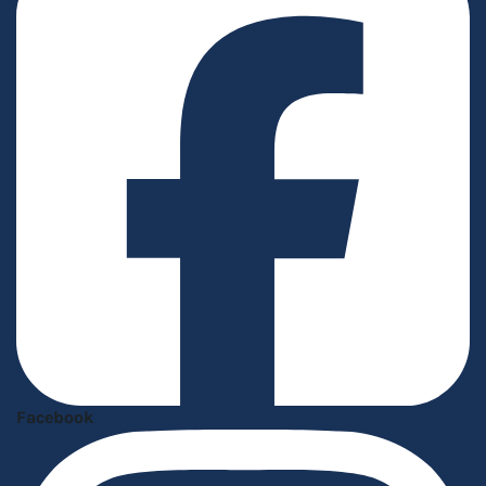
Facebook