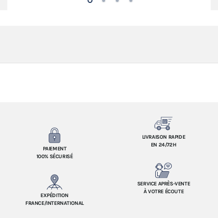
LIVRAISON RAPIDE
EN 24/72H
PAIEMENT
100% SÉCURISÉ
SERVICE APRÈS-VENTE
À VOTRE ÉCOUTE
EXPÉDITION
FRANCE/INTERNATIONAL