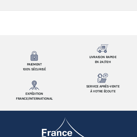
LIVRAISON RAPIDE
EN 24/72H
PAIEMENT
100% SÉCURISÉ
SERVICE APRÈS-VENTE
À VOTRE ÉCOUTE
EXPÉDITION
FRANCE/INTERNATIONAL