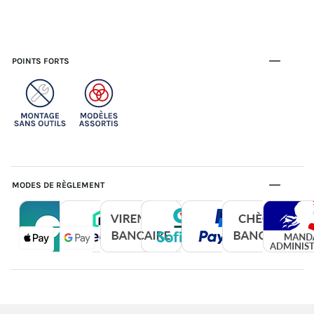
POINTS FORTS
MODES DE RÈGLEMENT