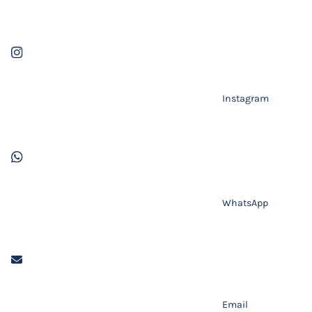
Instagram
WhatsApp
Email