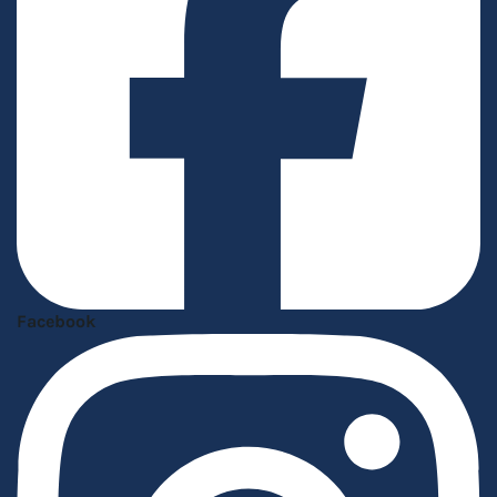
Facebook