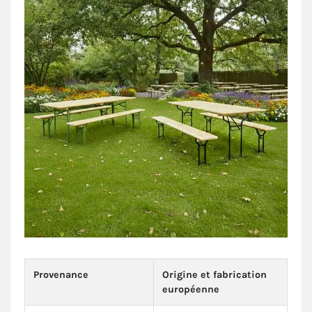
Provenance
Origine et fabrication
européenne