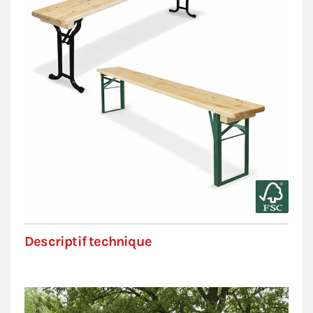
Descriptif technique