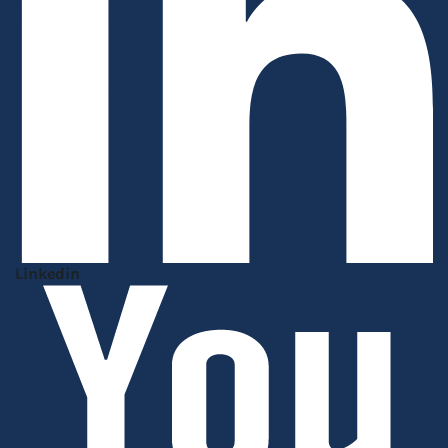
Linkedin