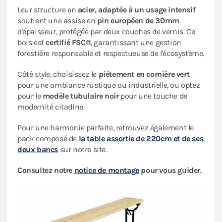
Leur structure en
acier, adaptée à un usage intensif
soutient une assise en
pin européen de 30mm
d'épaisseur, protégée par deux couches de vernis. Ce
bois est
certifié FSC®
, garantissant une gestion
forestière responsable et respectueuse de l'écosystème.
Côté style, choisissez le
piétement en cornière vert
pour une ambiance rustique ou industrielle, ou optez
pour le
modèle tubulaire noir
pour une touche de
modernité citadine.
Pour une harmonie parfaite, retrouvez également le
pack composé de
la
table assortie de 220cm et de ses
deux bancs
sur notre site.
Consultez notre
notice de montage
pour vous guider.