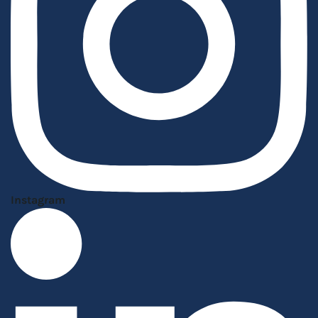
Instagram