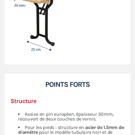
POINTS FORTS
Structure
Assise en pin européen, épaisseur 30mm,
recouvert de deux couches de vernis.
Pour les pieds : structure en
acier de 1.5mm de
diamètre
pour le modèle tubulaire noir et de