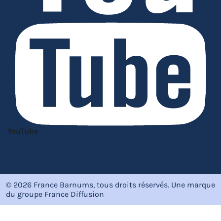
YouTube
© 2026 France Barnums, tous droits réservés.
Une marque
du groupe
France Diffusion