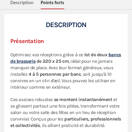
Description
Points forts
DESCRIPTION
Présentation
Optimisez vos réceptions grâce à ce
lot de deux
bancs
de brasserie
de 220 x 25 cm
, idéal pour ne jamais
manquer de place. Avec leur format généreux, vous
installez
4 à 5 personnes par banc
, soit jusqu'à 10
convives en un clin d'œil. Vous pouvez les utiliser en
intérieur comme en extérieur.
Ces assises robustes
se montent instantanément
et
se glissent partout une fois pliées, transformant votre
salon ou votre salle des fêtes en un lieu de réception
convivial. Conçus pour les
particuliers, professionnels
et collectivités
, ils allient praticité et durabilité.