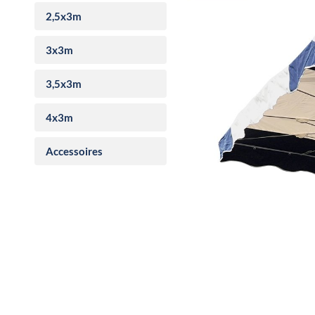
2,5x3m
3x3m
3,5x3m
4x3m
Accessoires