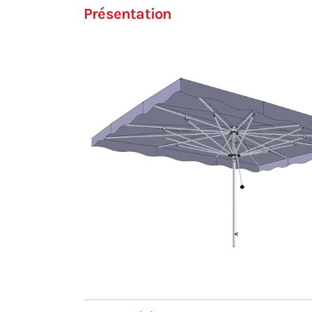
Présentation