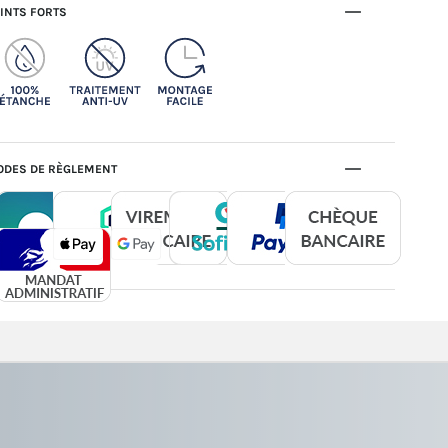
INTS FORTS
DES DE RÈGLEMENT