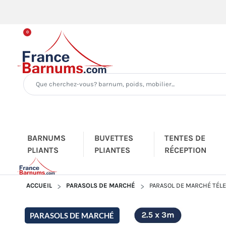
0
BARNUMS
BUVETTES
TENTES DE
PLIANTS
PLIANTES
RÉCEPTION
ACCUEIL
PARASOLS DE MARCHÉ
PARASOL DE MARCHÉ TÉLE
PARASOLS DE MARCHÉ