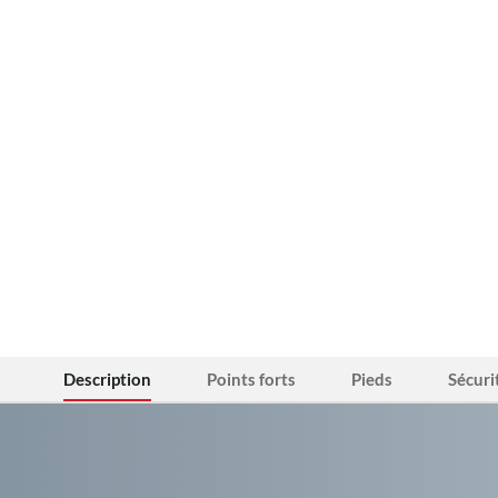
Description
Points forts
Pieds
Sécuri