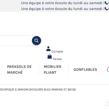
Une équipe à votre écoute du lundi au samedi !
Une équipe à votre écoute du lundi au samedi !
Compte
Panier
PARASOLS DE
MOBILIER
GONFLABLES
MARCHÉ
PLIANT
SCOPIQUE 2,5MX3M BICOLORE BLEU MARINE ET BEIGE