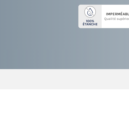
IMPERMÉABL
Qualité supérie