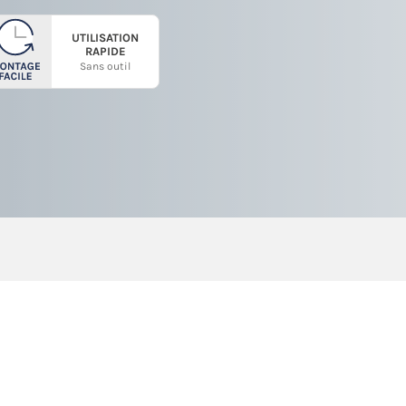
UTILISATION
RAPIDE
Sans outil