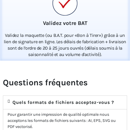
Validez votre BAT
Validez la maquette (ou B.A.T. pour «Bon à Tirer») grâce à un
lien de signature en ligne. Les délais de fabrication + livraison
sont de l’ordre de 20 à 25 jours ouvrés (délais soumis à la
saisonnalité et au volume d'activité).
Questions fréquentes
Quels formats de fichiers acceptez-vous ?
Pour garantir une impression de qualité optimale nous
acceptons les formats de fichiers suivants : AI, EPS, SVG ou
PDF vectorisé.