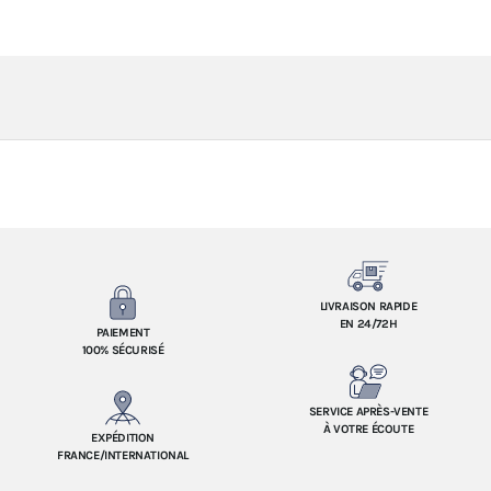
LIVRAISON RAPIDE
EN 24/72H
PAIEMENT
100% SÉCURISÉ
SERVICE APRÈS-VENTE
À VOTRE ÉCOUTE
EXPÉDITION
FRANCE/INTERNATIONAL