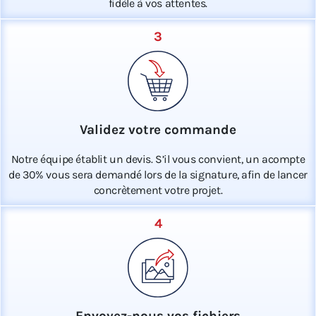
fidèle à vos attentes.
3
Validez votre commande
Notre équipe établit un devis. S’il vous convient, un acompte
de 30% vous sera demandé lors de la signature, afin de lancer
concrètement votre projet.
4
Envoyez-nous vos fichiers