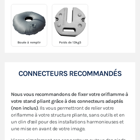
Bouée à remplir
Poids de 13kg5
CONNECTEURS RECOMMANDÉS
Nous vous recommandons de fixer votre oriflamme à
votre stand pliant grâce à des connecteurs adaptés
(non inclus)
. Ils vous permettront de relier votre
oriflamme à votre structure pliante, sans outils et en
un clin d’œil pour des installations harmonieuses et
une mise en avant de votre image.