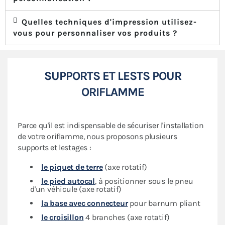
Quelles techniques d'impression utilisez-
vous pour personnaliser vos produits ?
SUPPORTS ET LESTS POUR
ORIFLAMME
Parce qu'il est indispensable de sécuriser l'installation
de votre oriflamme, nous proposons plusieurs
supports et lestages :
le piquet de terre
(axe rotatif)
le pied autocal
, à positionner sous le pneu
d'un véhicule (axe rotatif)
la base avec connecteur
pour barnum pliant
le croisillon
4 branches (axe rotatif)