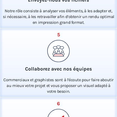
Notre rôle consiste à analyser vos éléments, à les adapter et,
si nécessaire, à les retravailler afin d’obtenir un rendu optimal
en impression grand format.
5
Collaborez avec nos équipes
Commerciaux et graphistes sont à l’écoute pour faire aboutir
au mieux votre projet et vous proposer un visuel adapté à
votre besoin.
6