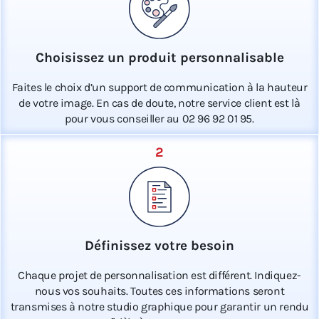
Choisissez un produit personnalisable
Faites le choix d’un support de communication à la hauteur
de votre image. En cas de doute, notre service client est là
pour vous conseiller au 02 96 92 01 95.
2
Définissez votre besoin
Chaque projet de personnalisation est différent. Indiquez-
nous vos souhaits. Toutes ces informations seront
transmises à notre studio graphique pour garantir un rendu