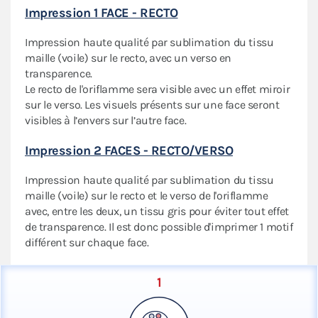
Impression 1 FACE - RECTO
Impression haute qualité par sublimation du tissu
maille (voile) sur le recto, avec un verso en
transparence.
Le recto de l'oriflamme sera visible avec un effet miroir
sur le verso. Les visuels présents sur une face seront
visibles à l’envers sur l’autre face.
Impression 2 FACES - RECTO/VERSO
Impression haute qualité par sublimation du tissu
maille (voile) sur le recto et le verso de l'oriflamme
avec, entre les deux, un tissu gris pour éviter tout effet
de transparence. Il est donc possible d'imprimer 1 motif
différent sur chaque face.
1