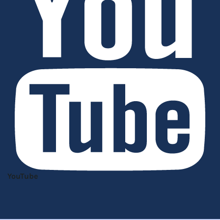
YouTube