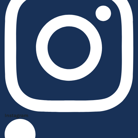
Instagram