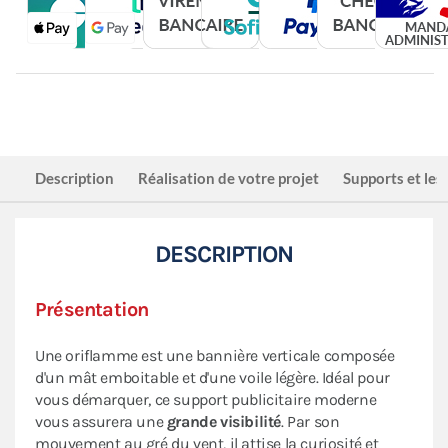
Description
Réalisation de votre projet
Supports et les
DESCRIPTION
Présentation
Une oriflamme est une bannière verticale composée
d'un mât emboitable et d'une voile légère. Idéal pour
vous démarquer, ce support publicitaire moderne
vous assurera une
grande visibilité
. Par son
mouvement au gré du vent, il attise la curiosité et