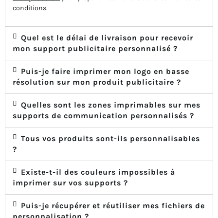
conditions.
Quel est le délai de livraison pour recevoir
mon support publicitaire personnalisé ?
Puis-je faire imprimer mon logo en basse
résolution sur mon produit publicitaire ?
Quelles sont les zones imprimables sur mes
supports de communication personnalisés ?
Tous vos produits sont-ils personnalisables
?
Existe-t-il des couleurs impossibles à
imprimer sur vos supports ?
Puis-je récupérer et réutiliser mes fichiers de
personnalisation ?