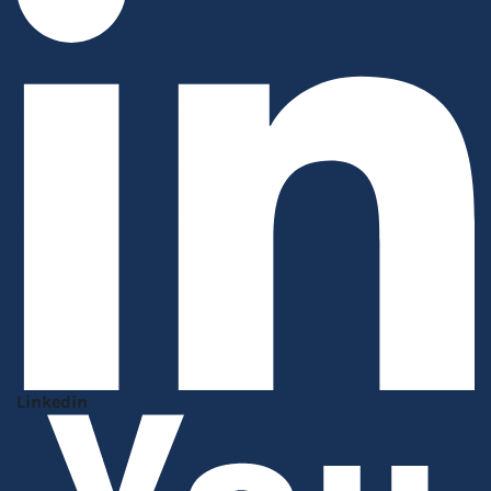
Linkedin