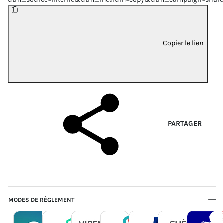
Copier le lien
PARTAGER
MODES DE RÈGLEMENT