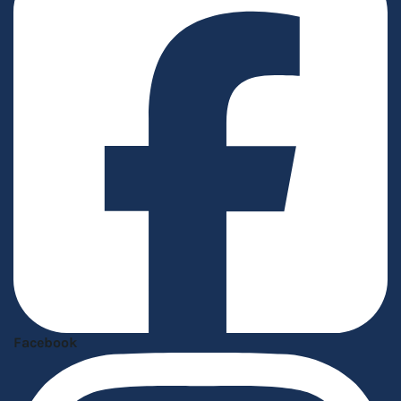
Facebook