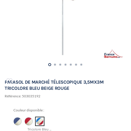
PARASOL DE MARCHÉ TÉLESCOPIQUE 3,5MX3M
TRICOLORE BLEU BEIGE ROUGE
Référence:
503035192
Couleur disponible :
Tricolore Bleu / Beige / Rouge