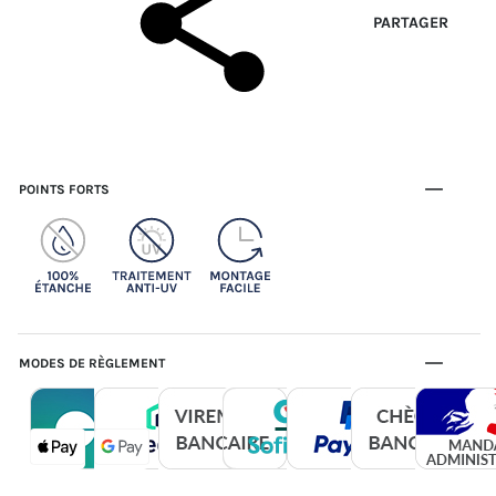
PARTAGER
POINTS FORTS
MODES DE RÈGLEMENT