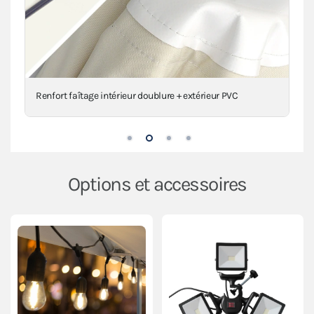
Renfort faîtage intérieur doublure + extérieur PVC
Options et accessoires