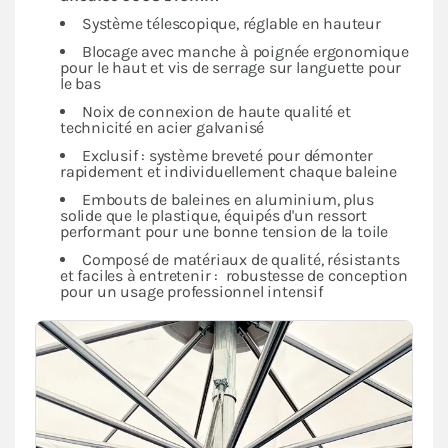
Système télescopique, réglable en hauteur
Blocage avec manche à poignée ergonomique
pour le haut et vis de serrage sur languette pour
le bas
Noix de connexion de haute qualité et
technicité en acier galvanisé
Exclusif : système breveté pour démonter
rapidement et individuellement chaque baleine
Embouts de baleines en aluminium, plus
solide que le plastique, équipés d'un ressort
performant pour une bonne tension de la toile
Composé de matériaux de qualité, résistants
et faciles à entretenir : robustesse de conception
pour un usage professionnel intensif