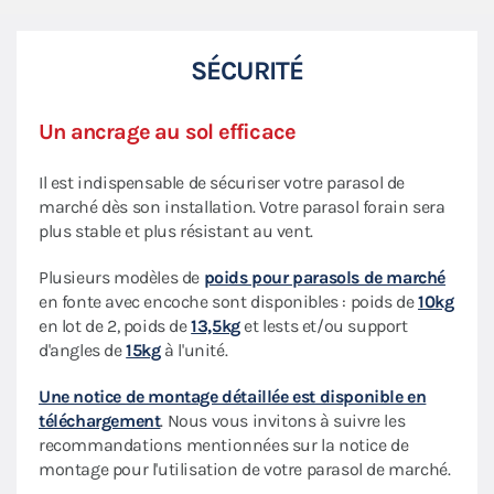
SÉCURITÉ
Un ancrage au sol efficace
Il est indispensable de sécuriser votre parasol de
marché dès son installation. Votre parasol forain sera
plus stable et plus résistant au vent.
Plusieurs modèles de
poids pour parasols de marché
en fonte avec encoche sont disponibles : poids de
10kg
en lot de 2, poids de
13,5kg
et lests et/ou support
d'angles de
15kg
à l'unité.
Une notice de montage détaillée est disponible en
téléchargement
. Nous vous invitons à suivre les
recommandations mentionnées sur la notice de
montage pour l'utilisation de votre parasol de marché.