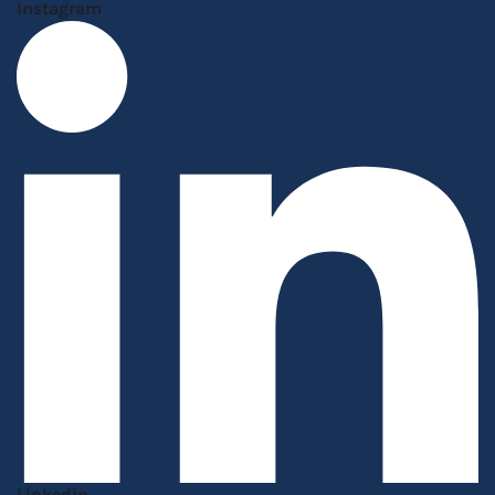
Instagram
Linkedin