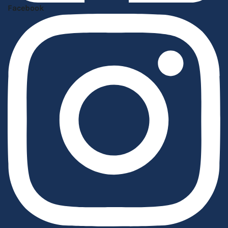
Facebook