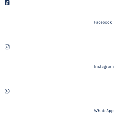
Facebook
Instagram
WhatsApp