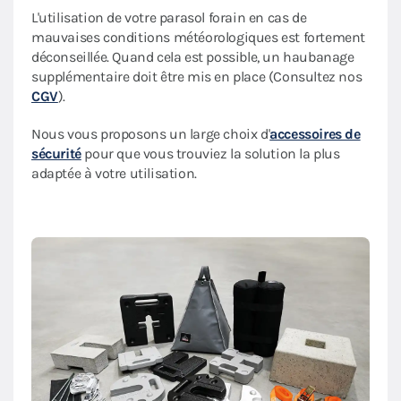
L'utilisation de votre parasol forain en cas de
mauvaises conditions météorologiques est fortement
déconseillée. Quand cela est possible, un haubanage
supplémentaire doit être mis en place (Consultez nos
CGV
).
Nous vous proposons un large choix d'
accessoires de
sécurité
pour que vous trouviez la solution la plus
adaptée à votre utilisation.