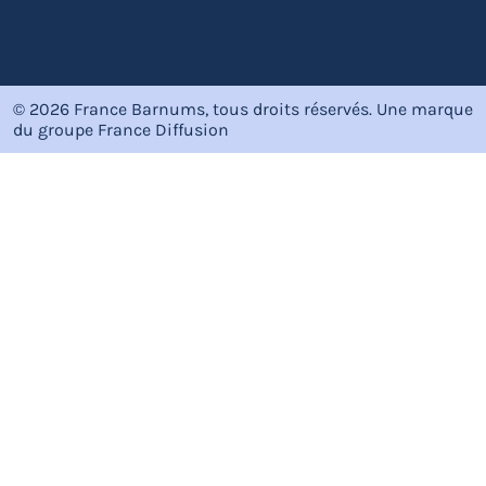
© 2026 France Barnums, tous droits réservés.
Une marque
du groupe
France Diffusion