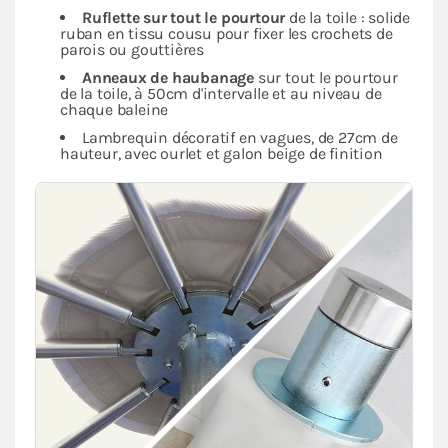
Ruflette sur tout le pourtour
de la toile : solide
ruban en tissu cousu pour fixer les crochets de
parois ou gouttières
Anneaux de haubanage
sur tout le pourtour
de la toile, à 50cm d'intervalle et au niveau de
chaque baleine
Lambrequin décoratif en vagues, de 27cm de
hauteur, avec ourlet et galon beige de finition