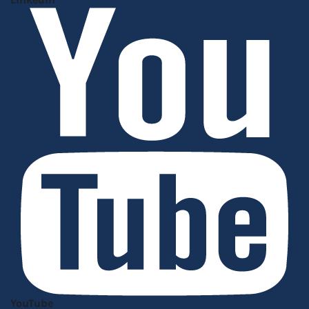
YouTube