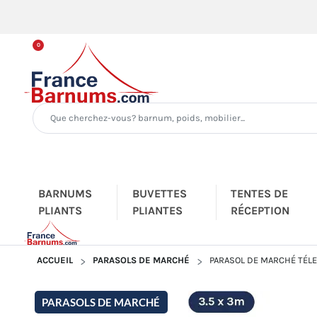
0
BARNUMS
BUVETTES
TENTES DE
PLIANTS
PLIANTES
RÉCEPTION
ACCUEIL
PARASOLS DE MARCHÉ
PARASOL DE MARCHÉ TÉLE
PARASOLS DE MARCHÉ