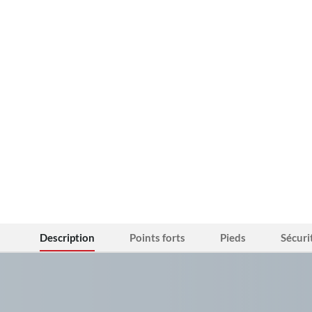
Description
Points forts
Pieds
Sécuri