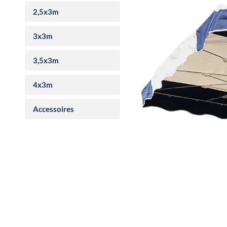
2,5x3m
3x3m
3,5x3m
4x3m
Accessoires