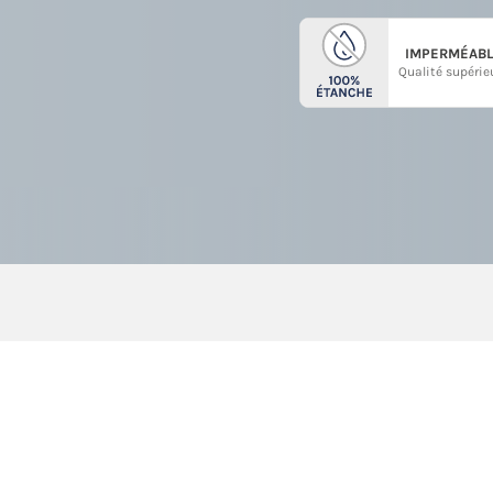
IMPERMÉABL
Qualité supérie