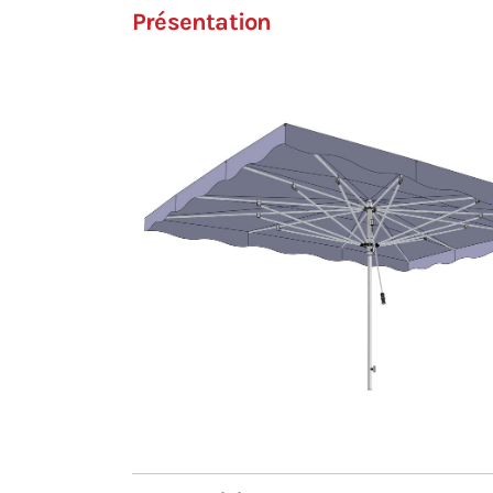
Présentation