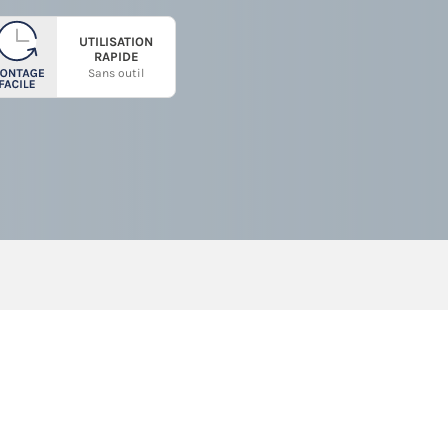
UTILISATION
RAPIDE
Sans outil