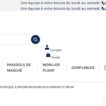
Une équipe à votre écoute du lundi au samedi !
Une équipe à votre écoute du lundi au samedi !
Compte
Panier
PARASOLS DE
MOBILIER
GONFLABLES
MARCHÉ
PLIANT
SCOPIQUE 3,5MX3M BICOLORE BLEU MARINE ET BEIGE