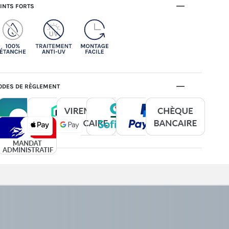
INTS FORTS
DES DE RÈGLEMENT