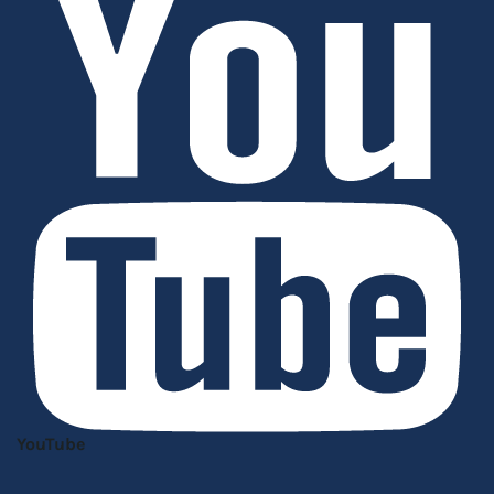
YouTube