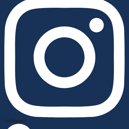
Instagram