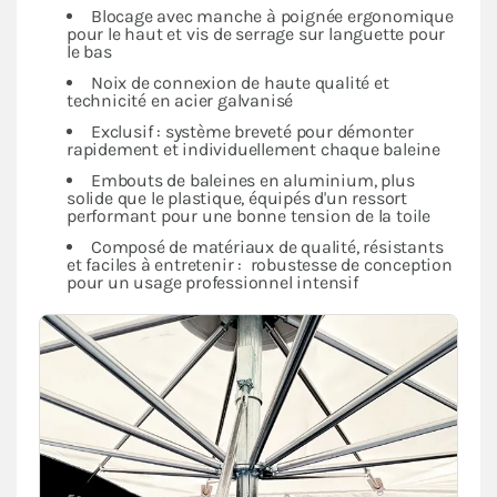
Blocage avec manche à poignée ergonomique
pour le haut et vis de serrage sur languette pour
le bas
Noix de connexion de haute qualité et
technicité en acier galvanisé
Exclusif : système breveté pour démonter
rapidement et individuellement chaque baleine
Embouts de baleines en aluminium, plus
solide que le plastique, équipés d'un ressort
performant pour une bonne tension de la toile
Composé de matériaux de qualité, résistants
et faciles à entretenir : robustesse de conception
pour un usage professionnel intensif