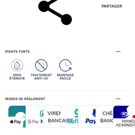
PARTAGER
POINTS FORTS
MODES DE RÈGLEMENT