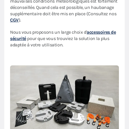
mauvaises conditions météorologiques est fortement
déconseillée. Quand cela est possible, un haubanage
supplémentaire doit être mis en place (Consultez nos
CGV
).
Nous vous proposons un large choix d'
accessoires de
sécurité
pour que vous trouviez la solution la plus
adaptée à votre utilisation.