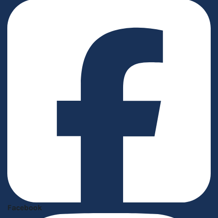
Facebook