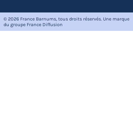
© 2026 France Barnums, tous droits réservés.
Une marque
du groupe
France Diffusion