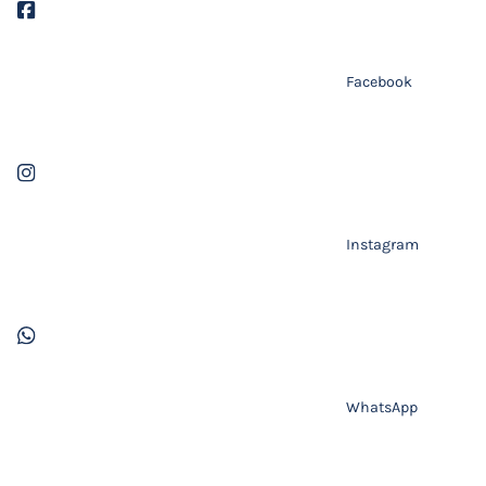
Facebook
Instagram
WhatsApp