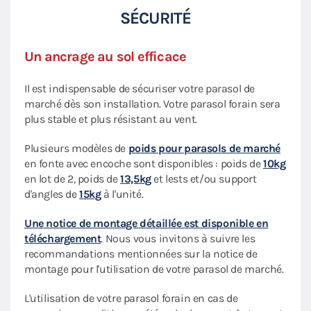
SÉCURITÉ
Un ancrage au sol efficace
Il est indispensable de sécuriser votre parasol de
marché dès son installation. Votre parasol forain sera
plus stable et plus résistant au vent.
Plusieurs modèles de
poids pour parasols de marché
en fonte avec encoche sont disponibles : poids de
10kg
en lot de 2, poids de
13,5kg
et lests et/ou support
d'angles de
15kg
à l'unité.
Une notice de montage détaillée est disponible en
téléchargement
. Nous vous invitons à suivre les
recommandations mentionnées sur la notice de
montage pour l'utilisation de votre parasol de marché.
L'utilisation de votre parasol forain en cas de