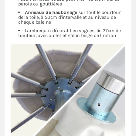
parois ou gouttières
Anneaux de haubanage
sur tout le pourtour
de la toile, à 50cm d'intervalle et au niveau de
chaque baleine
Lambrequin décoratif en vagues, de 27cm de
hauteur, avec ourlet et galon beige de finition