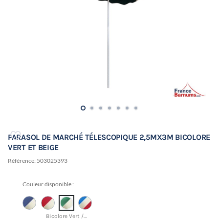
PARASOL DE MARCHÉ TÉLESCOPIQUE 2,5MX3M BICOLORE
VERT ET BEIGE
Référence:
503025393
Couleur disponible :
Bicolore Vert / Beige