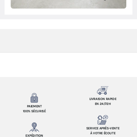
LIVRAISON RAPIDE
EN 24/72H
PAIEMENT
100% SÉCURISÉ
SERVICE APRÈS-VENTE
À VOTRE ÉCOUTE
EXPÉDITION