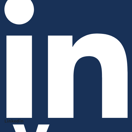
Linkedin