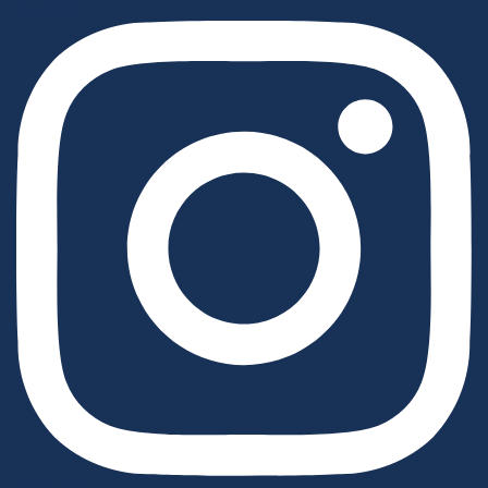
Facebook
Instagram