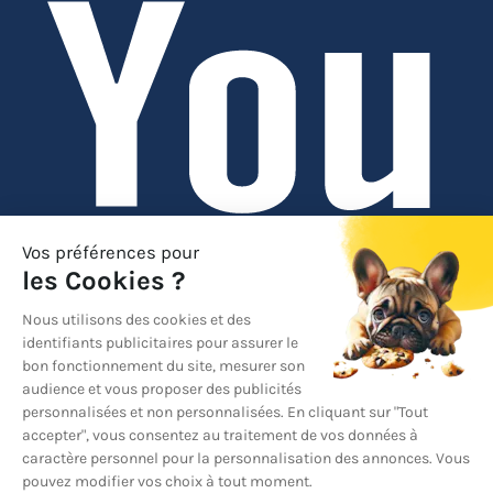
YouTube