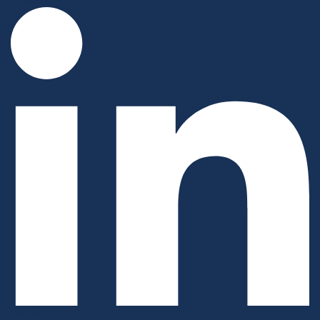
Linkedin