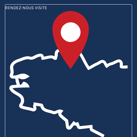
RENDEZ-NOUS VISITE