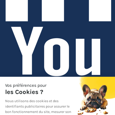
Linkedin