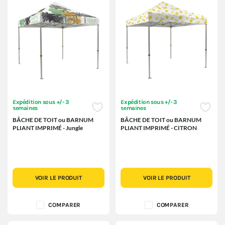
Expédition sous +/- 3
Expédition sous +/- 3
semaines
semaines
BÂCHE DE TOIT ou BARNUM
BÂCHE DE TOIT ou BARNUM
PLIANT IMPRIMÉ - Jungle
PLIANT IMPRIMÉ - CITRON
VOIR LE PRODUIT
VOIR LE PRODUIT
COMPARER
COMPARER