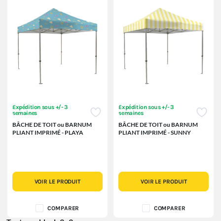
Expédition sous +/- 3
Expédition sous +/- 3
semaines
semaines
BÂCHE DE TOIT ou BARNUM
BÂCHE DE TOIT ou BARNUM
PLIANT IMPRIMÉ - PLAYA
PLIANT IMPRIMÉ - SUNNY
VOIR LE PRODUIT
VOIR LE PRODUIT
COMPARER
COMPARER