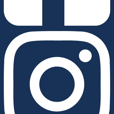
Facebook