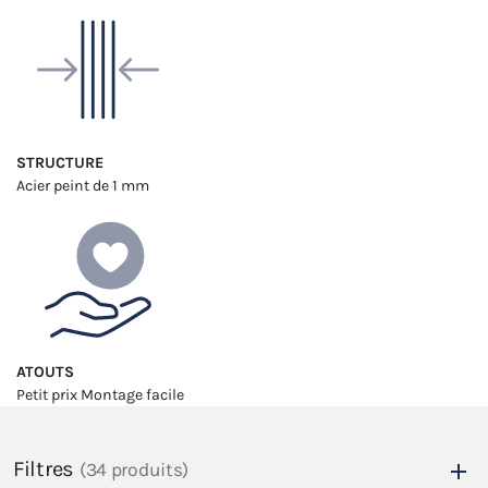
STRUCTURE
Acier peint
de 1 mm
ATOUTS
Petit prix
Montage facile
Filtres
(34 produits)