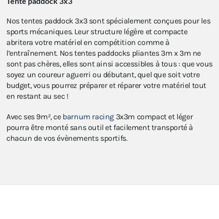
Tente paddock 3x3
Nos tentes paddock 3x3 sont spécialement conçues pour les
sports mécaniques. Leur structure légère et compacte
abritera votre matériel en compétition comme à
l’entraînement. Nos tentes paddocks pliantes 3m x 3m ne
sont pas chères, elles sont ainsi accessibles à tous : que vous
soyez un coureur aguerri ou débutant, quel que soit votre
budget, vous pourrez préparer et réparer votre matériel tout
en restant au sec !
Avec ses 9m², ce
barnum racing
3x3m compact et léger
pourra être monté sans outil et facilement transporté à
chacun de vos évènements sportifs.