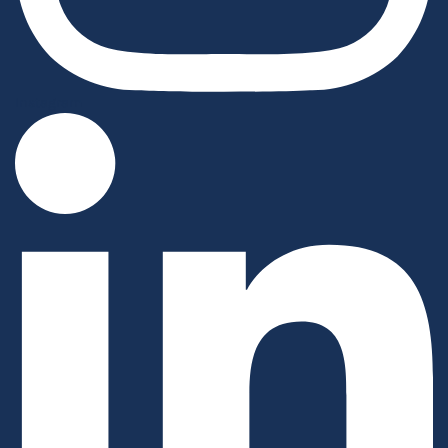
Instagram