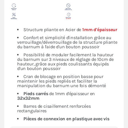
Structure pliante en Acier de
1mm d'épaisseur
Confort et simplicité d'installation grâce au
verrouillage/déverrouillage de la structure pliante
du barnum à l'aide d'un bouton poussoir
Possibilité de moduler facilement la hauteur
du barnum sur 3 niveaux de réglage de 10cm de
hauteur, grâce aux pieds coulissants équipés
d'un bouton poussoir
Cran de blocage en position basse pour
maintenir les pieds repliés et faciliter la
manipulation du barnum une fois démonté
Pieds carrés
de 1mm d'épaisseur en
32x32mm
Barres de cisaillement renforcées
rectangulaires
Pièces de connexion en plastique avec vis