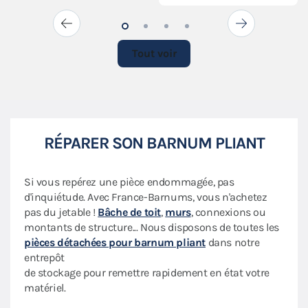
Tout voir
RÉPARER SON BARNUM PLIANT
Si vous repérez une pièce endommagée, pas
d'inquiétude. Avec France-Barnums, vous n'achetez
pas du jetable !
Bâche de toit
,
murs
, connexions ou
montants de structure... Nous disposons de toutes les
pièces détachées pour barnum pliant
dans notre
entrepôt
de stockage pour remettre rapidement en état votre
matériel.