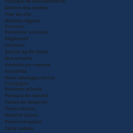
Politique de confidentialité
Gestion des cookies
Plan du site
Mention légales
Services
Demander un devis
Réglement
Livraison
Service Après-Vente
Nos conseils
Produits sur-mesure
Actualités
Notre catalogue online
Catalogue
Barnums pliants
Parasols de marché
Tentes de réception
Tentes Etoiles
Mobilier pliant
Personnalisation
Carte cadeau