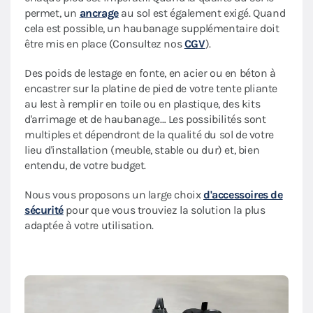
permet, un
ancrage
au sol est également exigé. Quand
cela est possible, un haubanage supplémentaire doit
être mis en place (Consultez nos
CGV
).
Des poids de lestage en fonte, en acier ou en béton à
encastrer sur la platine de pied de votre tente pliante
au lest à remplir en toile ou en plastique, des kits
d'arrimage et de haubanage… Les possibilités sont
multiples et dépendront de la qualité du sol de votre
lieu d'installation (meuble, stable ou dur) et, bien
entendu, de votre budget.
Nous vous proposons un large choix
d'accessoires de
sécurité
pour que vous trouviez la solution la plus
adaptée à votre utilisation.