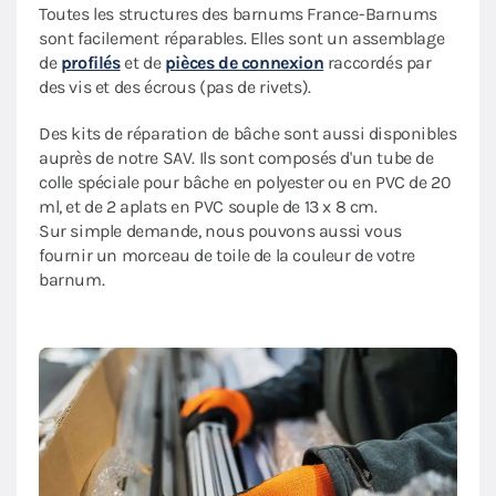
Toutes les structures des barnums France-Barnums
sont facilement réparables. Elles sont un assemblage
de
profilés
et de
pièces de connexion
raccordés par
des vis et des écrous (pas de rivets).
Des kits de réparation de bâche sont aussi disponibles
auprès de notre SAV. Ils sont composés d'un tube de
colle spéciale pour bâche en polyester ou en PVC de 20
ml, et de 2 aplats en PVC souple de 13 x 8 cm.
Sur simple demande, nous pouvons aussi vous
fournir un morceau de toile de la couleur de votre
barnum.