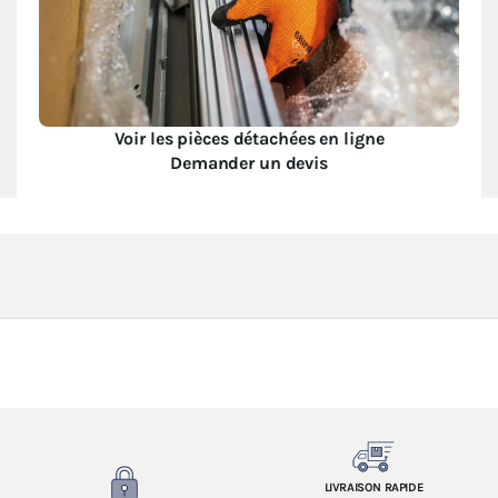
Voir les pièces détachées en ligne
Demander un devis
LIVRAISON RAPIDE