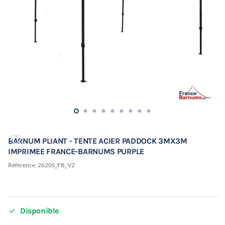
BARNUM PLIANT - TENTE ACIER PADDOCK 3MX3M
IMPRIMEE FRANCE-BARNUMS PURPLE
Référence:
2620S_FB_V2

Disponible