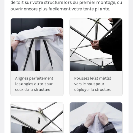
de toit sur votre structure lors du premier montage, ou
ouvrir encore plus facilement votre tente pliante.
Alignez parfaitement
Poussez le(s) mât(s)
les angles du toit sur
vers le haut pour
ceux de la structure
déployer la structure