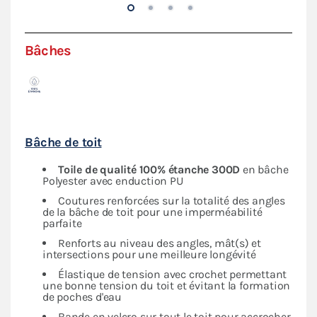
Bâches
Bâche de toit
Toile de qualité 100% étanche 300D
en bâche
Polyester avec enduction PU
Coutures renforcées sur la totalité des angles
de la bâche de toit pour une imperméabilité
parfaite
Renforts au niveau des angles, mât(s) et
intersections pour une meilleure longévité
Élastique de tension avec crochet permettant
une bonne tension du toit et évitant la formation
de poches d'eau
Bande en velcro sur tout le toit pour accrocher