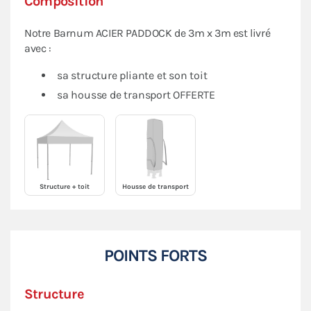
Composition
Notre Barnum ACIER PADDOCK de 3m x 3m est livré
avec :
sa structure pliante et son toit
sa housse de transport OFFERTE
Structure + toit
Housse de transport
POINTS FORTS
Structure