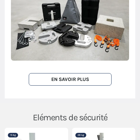
EN SAVOIR PLUS
Eléments de sécurité