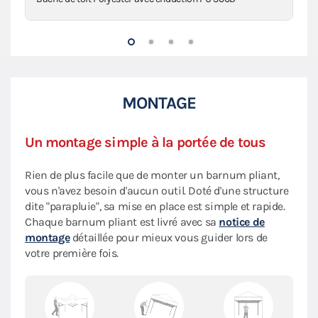
MONTAGE
Un montage simple à la portée de tous
Rien de plus facile que de monter un barnum pliant,
vous n'avez besoin d'aucun outil. Doté d'une structure
dite "parapluie", sa mise en place est simple et rapide.
Chaque barnum pliant est livré avec sa
notice de
montage
détaillée pour mieux vous guider lors de
votre première fois.