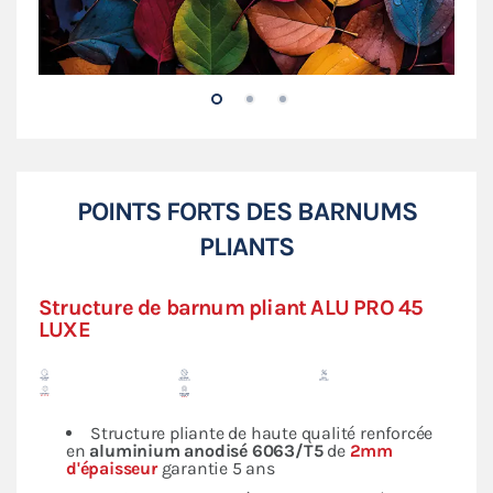
POINTS FORTS DES BARNUMS
PLIANTS
Structure de barnum pliant ALU PRO 45
LUXE
Structure pliante de haute qualité renforcée
en
aluminium anodisé 6063/T5
de
2mm
d'épaisseur
garantie 5 ans