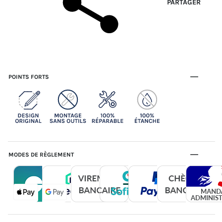
PARTAGER
POINTS FORTS
MODES DE RÈGLEMENT