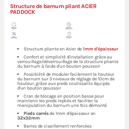
Structure de barnum pliant ACIER
PADDOCK
Structure pliante en Acier de
1mm d'épaisseur
Confort et simplicité d'installation grâce au
verrouillage/déverrouillage de la structure pliante
du barnum à l'aide d'un bouton poussoir
Possibilité de moduler facilement la hauteur
du barnum sur 3 niveaux de réglage de 10cm de
hauteur, grâce aux pieds coulissants équipés
d'un bouton poussoir
Cran de blocage en position basse pour
maintenir les pieds repliés et faciliter la
manipulation du barnum une fois démonté
Pieds carrés
de 1mm d'épaisseur en
32x32mm
Barres de cisaillement renforcées