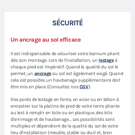
SÉCURITÉ
Un ancrage au sol efficace
Il est indispensable de sécuriser votre barnum pliant
dès son montage. Lors de l'installation, un
lestage
à
chaque pied est impératif. Quand la qualité du sol le
permet, un
ancrage
au sol est également exigé. Quand
cela est possible, un haubanage supplémentaire doit
être mis en place (Consultez nos
CGV
).
Des poids de lestage en fonte, en acier ou en béton à
encastrer sur la platine de pied de votre tente pliante
au lest à remplir en toile ou en plastique, des kits
d'arrimage et de haubanage… Les possibilités sont
multiples et dépendront de la qualité du sol de votre
lieu d'installation (meuble, stable ou dur) et, bien