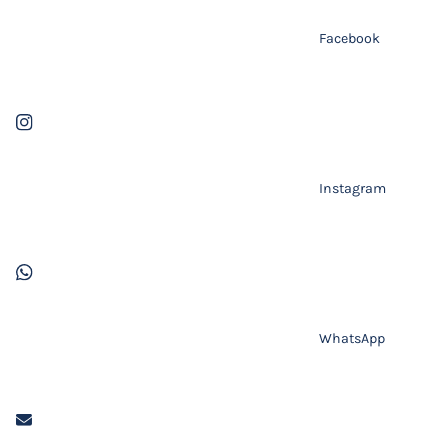
Facebook
Instagram
WhatsApp