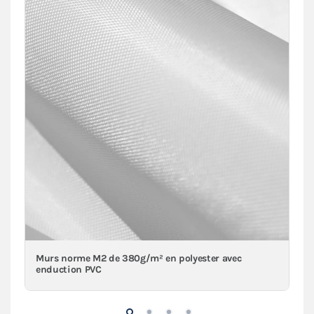
Murs norme M2 de 380g/m² en polyester avec
enduction PVC