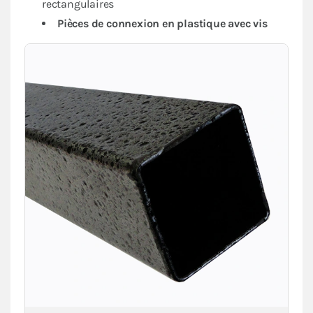
rectangulaires
Pièces de connexion en plastique avec vis