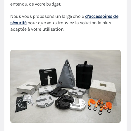
entendu, de votre budget.
Nous vous proposons un large choix
d'accessoires de
sécurité
pour que vous trouviez la solution la plus
adaptée à votre utilisation.