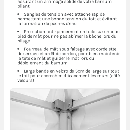
assurant un arrimage solide de votre barnum
pliant
Sangles de tension avec attache rapide
permettant une bonne tension du toit et évitant
la formation de poches d'eau
Protection anti-pincement en toile sur chaque
pied de mât pour ne pas abîmer la bâche lors du
pliage
Fourreau de mât sous faîtage avec cordelette
de serrage et arrêt de cordon, pour bien maintenir
la tête de mât et guider le mât lors du
déploiement du barnum
Large bande en velcro de 5cm de large sur tout
le toit pour accrocher efficacement les murs (côté
velours)