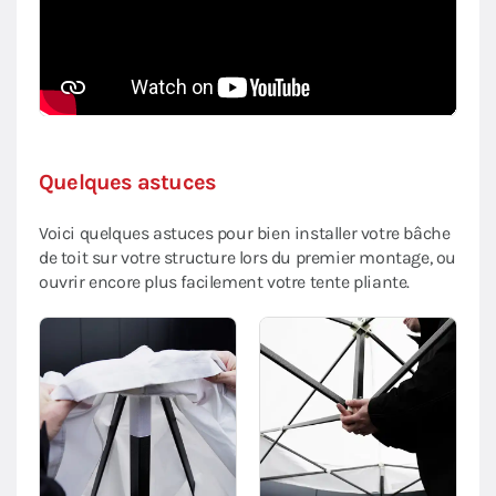
Quelques astuces
Voici quelques astuces pour bien installer votre bâche
de toit sur votre structure lors du premier montage, ou
ouvrir encore plus facilement votre tente pliante.