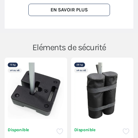
EN SAVOIR PLUS
Eléments de sécurité
Disponible
Disponible