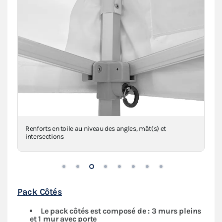
Renforts en toile au niveau des angles, mât(s) et
intersections
Pack Côtés
Le pack côtés est composé de : 3 murs pleins
et 1 mur avec porte