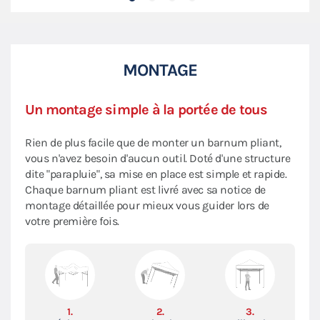
MONTAGE
Un montage simple à la portée de tous
Rien de plus facile que de monter un barnum pliant,
vous n'avez besoin d'aucun outil. Doté d'une structure
dite "parapluie", sa mise en place est simple et rapide.
Chaque barnum pliant est livré avec sa notice de
montage détaillée pour mieux vous guider lors de
votre première fois.
1.
2.
3.