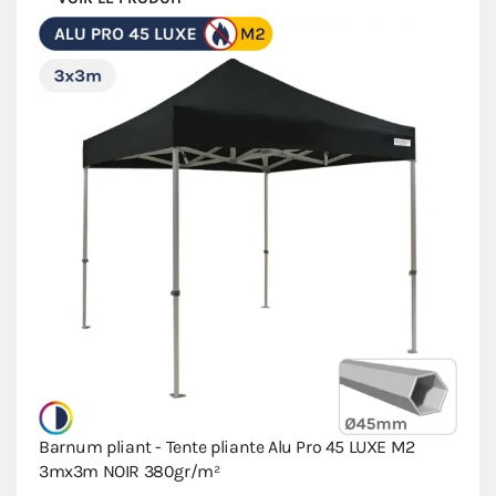
Barnum pliant - Tente pliante Alu Pro 45 LUXE M2
3mx3m NOIR 380gr/m²