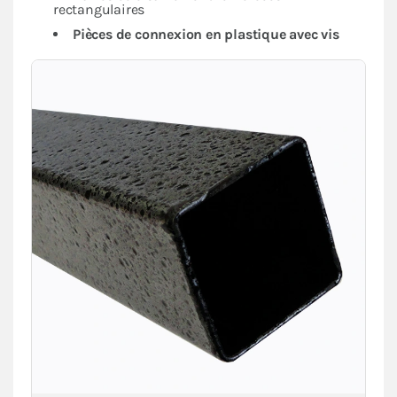
rectangulaires
Pièces de connexion en plastique avec vis