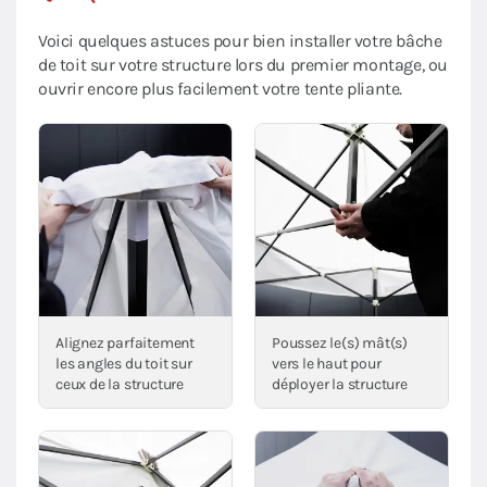
Voici quelques astuces pour bien installer votre bâche
de toit sur votre structure lors du premier montage, ou
ouvrir encore plus facilement votre tente pliante.
Alignez parfaitement
Poussez le(s) mât(s)
les angles du toit sur
vers le haut pour
ceux de la structure
déployer la structure