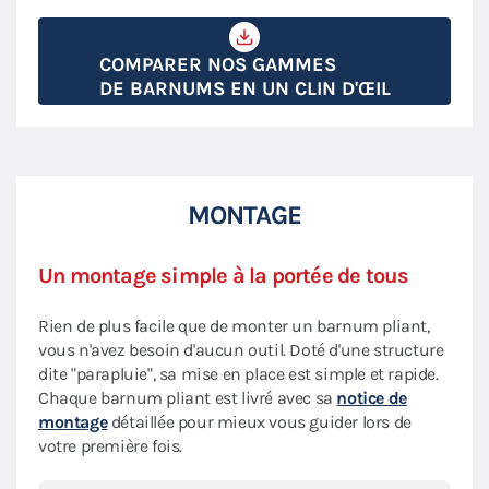
COMPARER NOS GAMMES
DE BARNUMS EN UN CLIN D'ŒIL
MONTAGE
Un montage simple à la portée de tous
Rien de plus facile que de monter un barnum pliant,
vous n'avez besoin d'aucun outil. Doté d'une structure
dite "parapluie", sa mise en place est simple et rapide.
Chaque barnum pliant est livré avec sa
notice de
montage
détaillée pour mieux vous guider lors de
votre première fois.