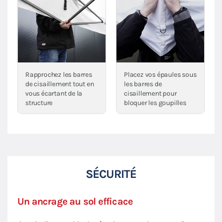
Rapprochez les barres
Placez vos épaules sous
de cisaillement tout en
les barres de
vous écartant de la
cisaillement pour
structure
bloquer les goupilles
SÉCURITÉ
Un ancrage au sol efficace