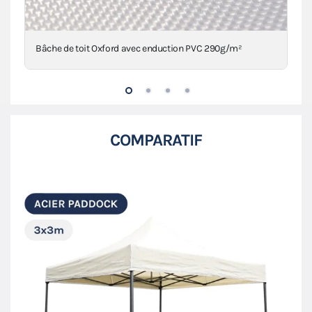
Bâche de toit Oxford avec enduction PVC 290g/m²
COMPARATIF