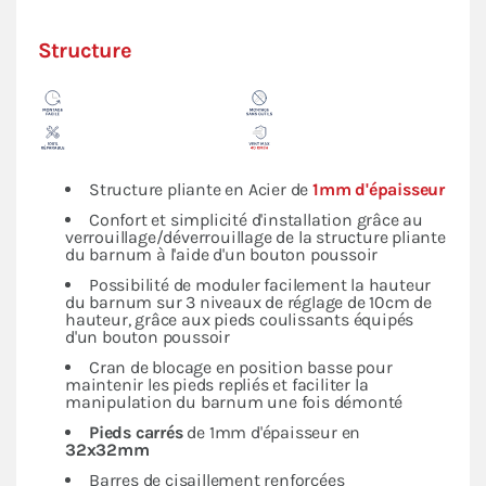
Structure
Structure pliante en Acier de
1mm d'épaisseur
Confort et simplicité d'installation grâce au
verrouillage/déverrouillage de la structure pliante
du barnum à l'aide d'un bouton poussoir
Possibilité de moduler facilement la hauteur
du barnum sur 3 niveaux de réglage de 10cm de
hauteur, grâce aux pieds coulissants équipés
d'un bouton poussoir
Cran de blocage en position basse pour
maintenir les pieds repliés et faciliter la
manipulation du barnum une fois démonté
Pieds carrés
de 1mm d'épaisseur en
32x32mm
Barres de cisaillement renforcées