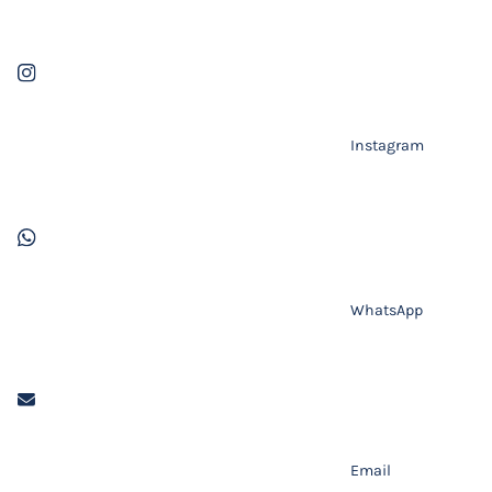
Instagram
WhatsApp
Email