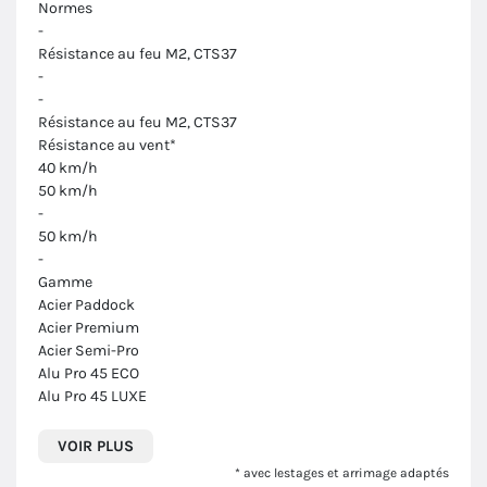
Normes
-
Résistance au feu M2, CTS37
-
-
Résistance au feu M2, CTS37
Résistance au vent*
40 km/h
50 km/h
-
50 km/h
-
Gamme
Acier Paddock
Acier Premium
Acier Semi-Pro
Alu Pro 45 ECO
Alu Pro 45 LUXE
VOIR PLUS
* avec lestages et arrimage adaptés