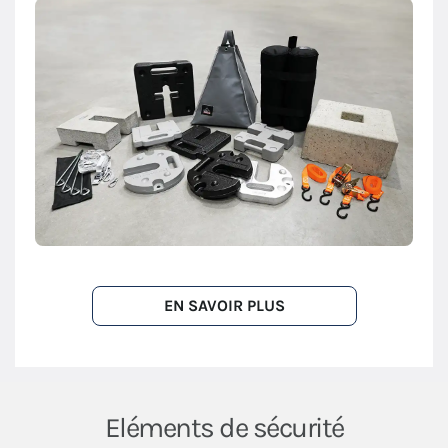
EN SAVOIR PLUS
Eléments de sécurité