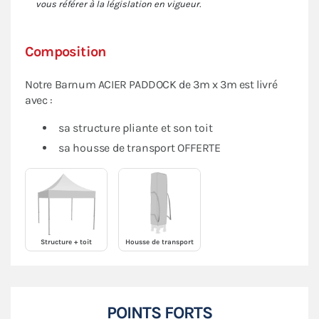
vous référer à la législation en vigueur.
Composition
Notre Barnum ACIER PADDOCK de 3m x 3m est livré
avec :
sa structure pliante et son toit
sa housse de transport OFFERTE
Structure + toit
Housse de transport
POINTS FORTS