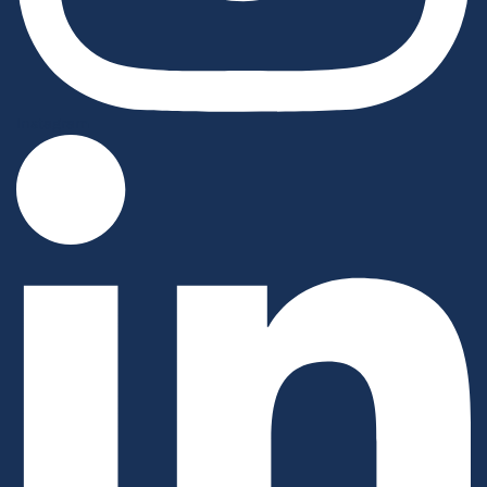
Instagram