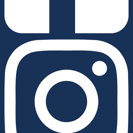
Facebook