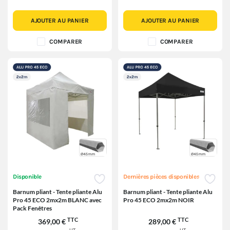
AJOUTER AU PANIER
AJOUTER AU PANIER
COMPARER
COMPARER
Disponible
Dernières pièces disponibles
Barnum pliant - Tente pliante Alu
Barnum pliant - Tente pliante Alu
Pro 45 ECO 2mx2m BLANC avec
Pro 45 ECO 2mx2m NOIR
Pack Fenêtres
TTC
TTC
369,00 €
289,00 €