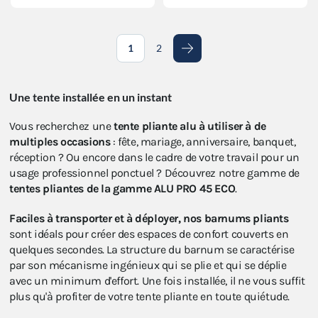
1
2
Suivant
Une tente installée en un instant
Vous recherchez une
tente pliante alu à utiliser à de
multiples occasions
: fête, mariage, anniversaire, banquet,
réception ? Ou encore dans le cadre de votre travail pour un
usage professionnel ponctuel ? Découvrez notre gamme de
tentes pliantes de la gamme ALU
PRO 45 ECO
.
Faciles à transporter et à déployer, nos barnums pliants
sont idéals pour créer des espaces de confort couverts en
quelques secondes. La structure du barnum se caractérise
par son mécanisme ingénieux qui se plie et qui se déplie
avec un minimum d'effort. Une fois installée, il ne vous suffit
plus qu'à profiter de votre tente pliante en toute quiétude.