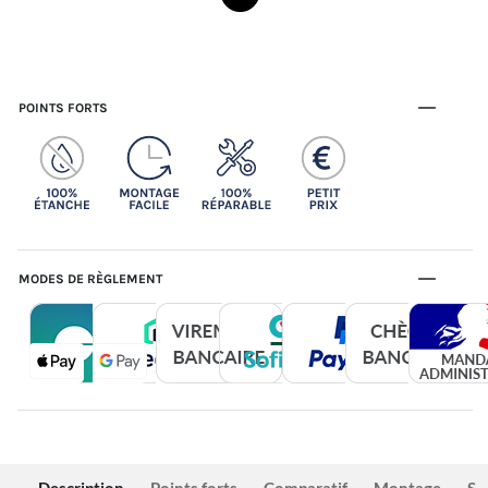
POINTS FORTS
MODES DE RÈGLEMENT