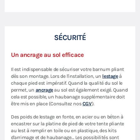
SÉCURITÉ
Un ancrage au sol efficace
Il est indispensable de sécuriser votre barnum pliant
dès son montage. Lors de l'installation, un
lestage
à
chaque pied est impératif. Quand la qualité du sol le
permet, un
ancrage
au sol est également exigé. Quand
cela est possible, un haubanage supplémentaire doit
être mis en place (Consultez nos
CGV
).
Des poids de lestage en fonte, en acier ou en béton à
encastrer sur la platine de pied de votre tente pliante
au lest à remplir en toile ou en plastique, des kits
d'arrimage et de haubanage… Les possibilités sont