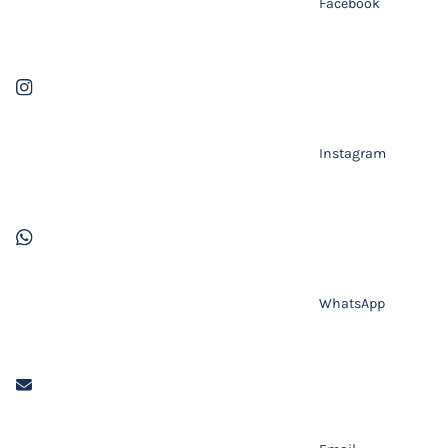
Facebook
Instagram
WhatsApp