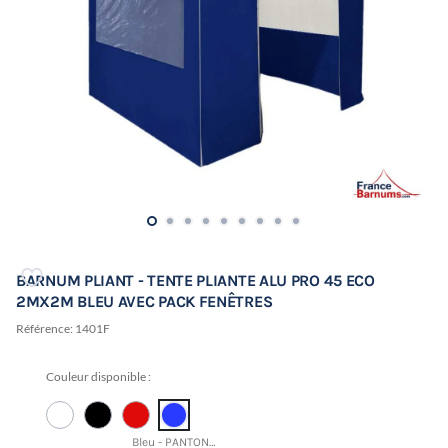
BARNUM PLIANT - TENTE PLIANTE ALU PRO 45 ECO
2MX2M BLEU AVEC PACK FENÊTRES
Référence:
1401F
Couleur disponible :
Bleu - PANTONE 19-3952 TCX