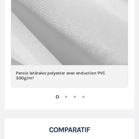
Parois latérales polyester avec enduction PVC
300g/m²
COMPARATIF