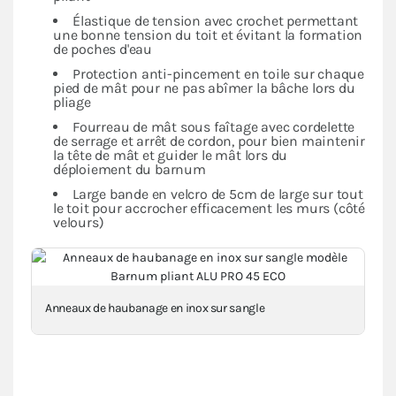
Élastique de tension avec crochet permettant
une bonne tension du toit et évitant la formation
de poches d'eau
Protection anti-pincement en toile sur chaque
pied de mât pour ne pas abîmer la bâche lors du
pliage
Fourreau de mât sous faîtage avec cordelette
de serrage et arrêt de cordon, pour bien maintenir
la tête de mât et guider le mât lors du
déploiement du barnum
Large bande en velcro de 5cm de large sur tout
le toit pour accrocher efficacement les murs (côté
velours)
Anneaux de haubanage en inox sur sangle