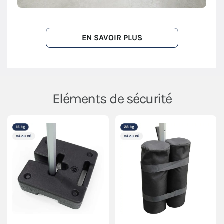
EN SAVOIR PLUS
Eléments de sécurité