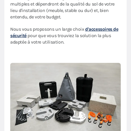
multiples et dépendront de la qualité du sol de votre
lieu d'installation (meuble, stable ou dur) et, bien
entendu, de votre budget.
Nous vous proposons un large choix
d'accessoires de
sécurité
pour que vous trouviez la solution la plus
adaptée à votre utilisation.