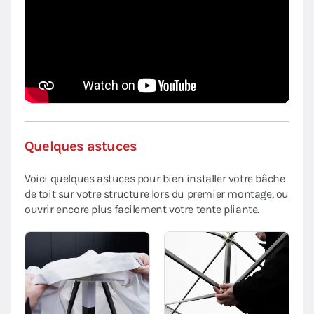
Quelques astuces
Voici quelques astuces pour bien installer votre bâche
de toit sur votre structure lors du premier montage, ou
ouvrir encore plus facilement votre tente pliante.