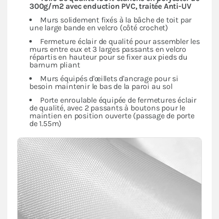
300g/m2 avec enduction PVC, traitée Anti-UV
Murs solidement fixés à la bâche de toit par
une large bande en velcro (côté crochet)
Fermeture éclair de qualité pour assembler les
murs entre eux et 3 larges passants en velcro
répartis en hauteur pour se fixer aux pieds du
barnum pliant
Murs équipés d'œillets d'ancrage pour si
besoin maintenir le bas de la paroi au sol
Porte enroulable équipée de fermetures éclair
de qualité, avec 2 passants à boutons pour le
maintien en position ouverte (passage de porte
de 1.55m)