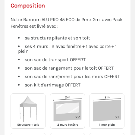
Composition
Notre Barnum ALU PRO 45 ECO de 2m x 2m avec Pack
Fenêtres est livré avec :
sa structure pliante et son toit
ses 4 murs : 2 avec fenêtre + 1 avec porte + 1
plein
son sac de transport OFFERT
son sac de rangement pour le toit OFFERT
son sac de rangement pour les murs OFFERT
son kit d'arrimage OFFERT
Structure + toit
2 murs fenêtre
1 mur plein