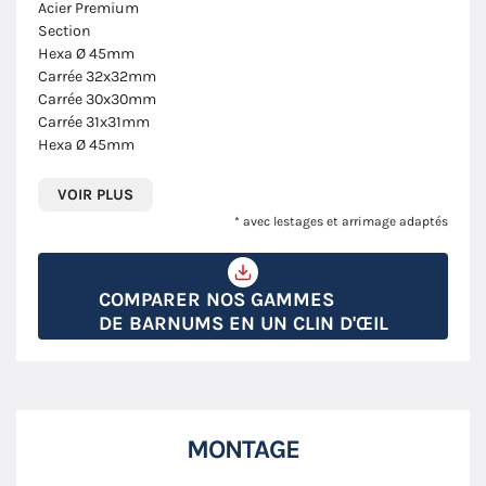
Acier Premium
Section
Hexa Ø 45mm
Carrée 32x32mm
Carrée 30x30mm
Carrée 31x31mm
Hexa Ø 45mm
VOIR PLUS
* avec lestages et arrimage adaptés
COMPARER NOS GAMMES
DE BARNUMS EN UN CLIN D'ŒIL
MONTAGE