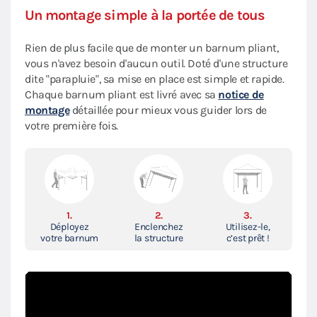
Un montage simple à la portée de tous
Rien de plus facile que de monter un barnum pliant,
vous n'avez besoin d'aucun outil. Doté d'une structure
dite "parapluie", sa mise en place est simple et rapide.
Chaque barnum pliant est livré avec sa
notice de
montage
détaillée pour mieux vous guider lors de
votre première fois.
1.
2.
3.
Déployez
Enclenchez
Utilisez-le,
votre barnum
la structure
c’est prêt !