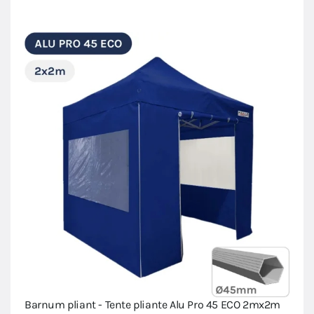
Barnum pliant - Tente pliante Alu Pro 45 ECO 2mx2m