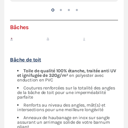
Bâches
Bâche de toit
Toile de qualité 100% étanche, traitée anti UV
et ignifugée de 320g/m²
en polyester avec
enduction en PVC
Coutures renforcées sur la totalité des angles
de la bâche de toit pour une imperméabilité
parfaite
Renforts au niveau des angles, mât(s) et
intersections pour une meilleure longévité
Anneaux de haubanage en inox sur sangle
assurant un arrimage solide de votre barnum
pliant