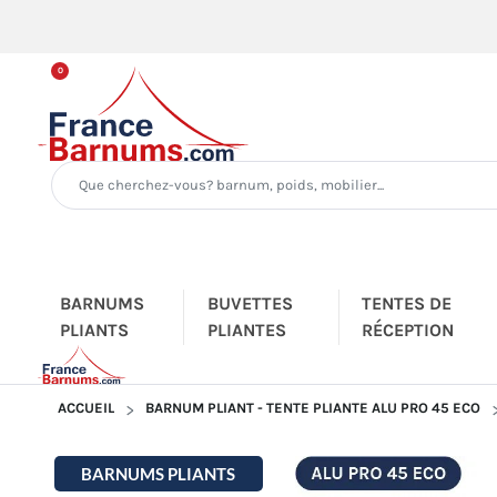
0
BARNUMS
BUVETTES
TENTES DE
PLIANTS
PLIANTES
RÉCEPTION
ACCUEIL
BARNUM PLIANT - TENTE PLIANTE ALU PRO 45 ECO
BARNUMS PLIANTS