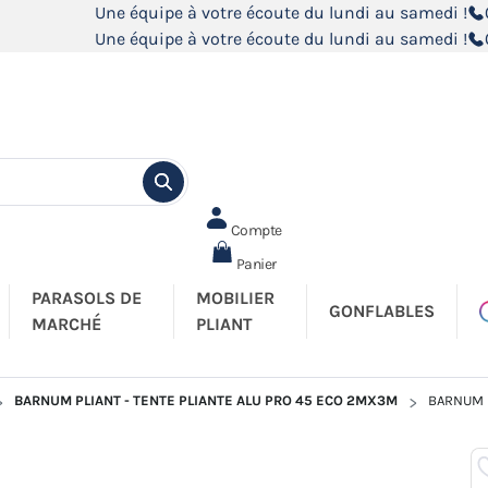
Une équipe à votre écoute du lundi au samedi !
Une équipe à votre écoute du lundi au samedi !
Compte
Panier
PARASOLS DE
MOBILIER
GONFLABLES
MARCHÉ
PLIANT
BARNUM PLIANT - TENTE PLIANTE ALU PRO 45 ECO 2MX3M
BARNUM P