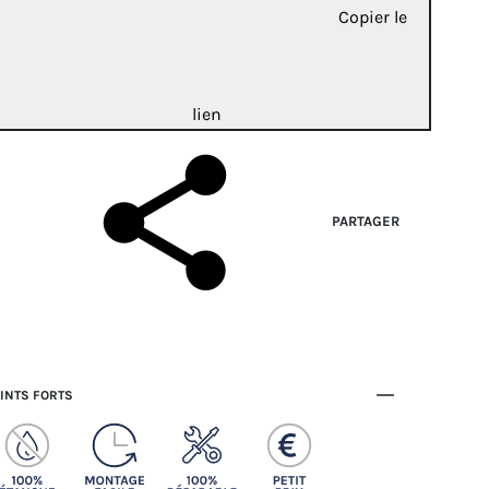
Copier le
lien
PARTAGER
INTS FORTS