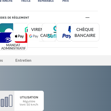
DES DE RÈGLEMENT
es
Entretien
UTILISATION
Régulière
Vent 50 km/h