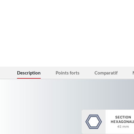
Description
Points forts
Comparatif
SECTION
HEXAGONAL
45 mm