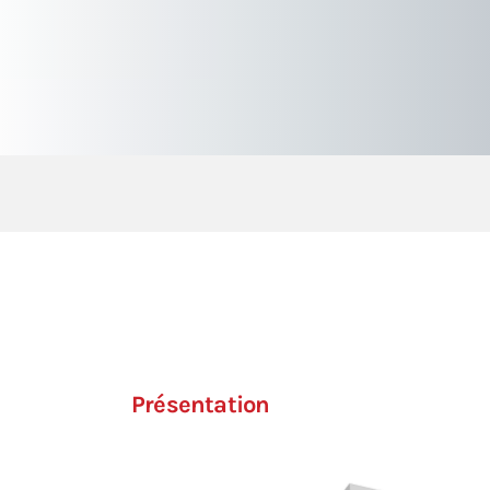
Présentation