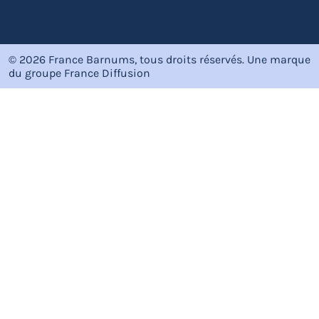
© 2026 France Barnums, tous droits réservés.
Une marque
du groupe
France Diffusion