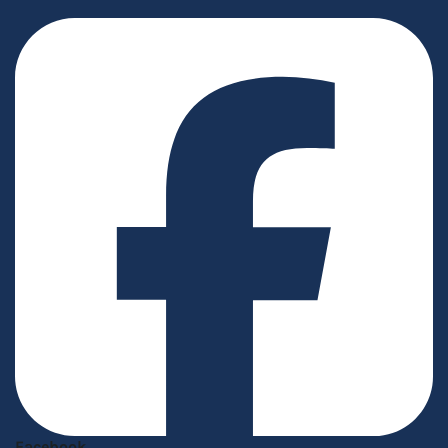
Facebook