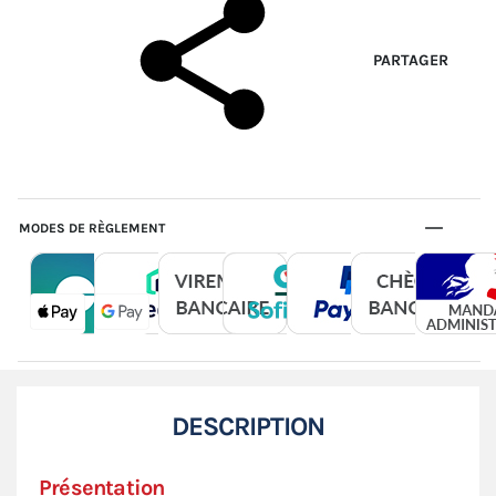
PARTAGER
MODES DE RÈGLEMENT
DESCRIPTION
Présentation