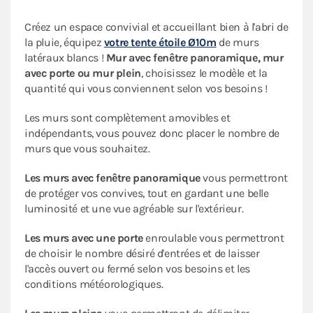
Créez un espace convivial et accueillant bien à l'abri de
la pluie, équipez
votre tente étoile Ø10m
de murs
latéraux blancs !
Mur avec fenêtre panoramique, mur
avec porte ou mur plein
, choisissez le modèle et la
quantité qui vous conviennent selon vos besoins !
Les murs sont complètement amovibles et
indépendants, vous pouvez donc placer le nombre de
murs que vous souhaitez.
Les murs avec fenêtre panoramique
vous permettront
de protéger vos convives, tout en gardant une belle
luminosité et une vue agréable sur l'extérieur.
Les murs avec une porte
enroulable vous permettront
de choisir le nombre désiré d'entrées et de laisser
l'accès ouvert ou fermé selon vos besoins et les
conditions météorologiques.