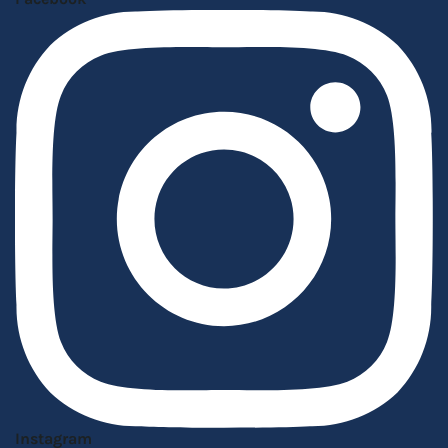
Instagram