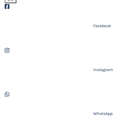
Facebook
Instagram
WhatsApp