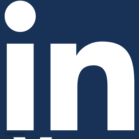
Linkedin