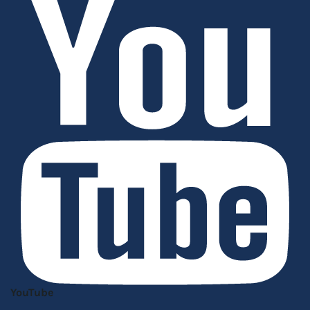
YouTube