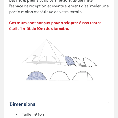
Les murs pleins
vous permettront de délimiter
l'espace de réception et éventuellement dissimuler une
partie moins esthétique de votre terrain.
Ces murs sont conçus pour s'adapter à nos tentes
étoile 1 mât de 10m de diamètre.
Dimensions
Taille : Ø 10m