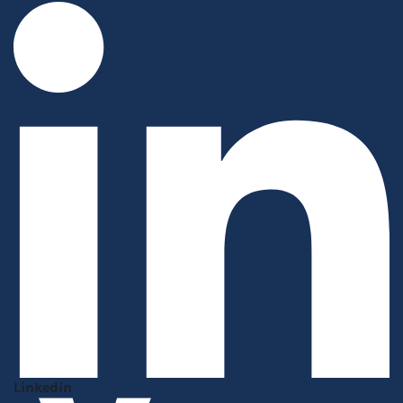
Linkedin