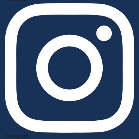
Instagram