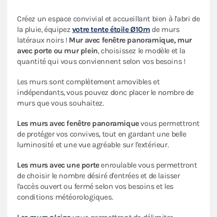
Créez un espace convivial et accueillant bien à l'abri de
la pluie, équipez
votre tente étoile Ø10m
de murs
latéraux noirs !
Mur avec fenêtre panoramique, mur
avec porte ou mur plein
, choisissez le modèle et la
quantité qui vous conviennent selon vos besoins !
Les murs sont complètement amovibles et
indépendants, vous pouvez donc placer le nombre de
murs que vous souhaitez.
Les murs avec fenêtre panoramique
vous permettront
de protéger vos convives, tout en gardant une belle
luminosité et une vue agréable sur l'extérieur.
Les murs avec une porte
enroulable vous permettront
de choisir le nombre désiré d'entrées et de laisser
l'accès ouvert ou fermé selon vos besoins et les
conditions météorologiques.