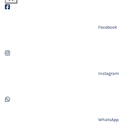
Facebook
Instagram
WhatsApp