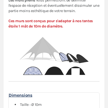
Les murs pleins
vous permettront de délimiter
l'espace de réception et éventuellement dissimuler une
partie moins esthétique de votre terrain.
Ces murs sont conçus pour s'adapter à nos tentes
étoile 1 mât de 10m de diamètre.
Dimensions
Taille : Ø 10m