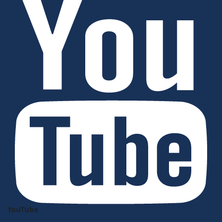
YouTube