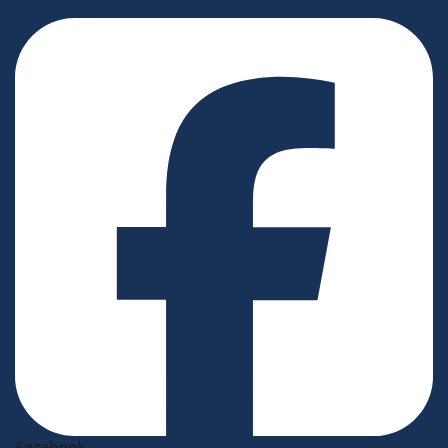
Facebook