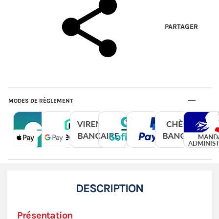
PARTAGER
MODES DE RÈGLEMENT
DESCRIPTION
Présentation