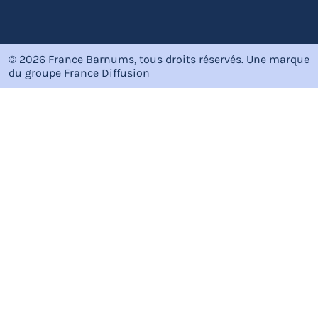
© 2026 France Barnums, tous droits réservés.
Une marque
du groupe
France Diffusion