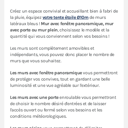
Créez un espace convivial et accueillant bien à l'abri de
la pluie, équipez
votre tente étoile Ø10m
de murs
latéraux bleus !
Mur avec fenêtre panoramique, mur
avec porte ou mur plein
, choisissez le modèle et la
quantité qui vous conviennent selon vos besoins !
Les murs sont complètement amovibles et
indépendants, vous pouvez donc placer le nombre de
murs que vous souhaitez.
Les murs avec fenêtre panoramique
vous permettront
de protéger vos convives, tout en gardant une belle
luminosité et une vue agréable sur l'extérieur.
Les murs avec une porte
enroulable vous permettront
de choisir le nombre désiré d'entrées et de laisser
l'accès ouvert ou fermé selon vos besoins et les
conditions météorologiques.