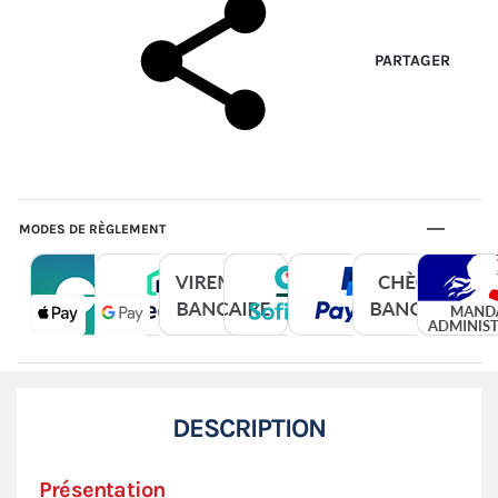
PARTAGER
MODES DE RÈGLEMENT
DESCRIPTION
Présentation