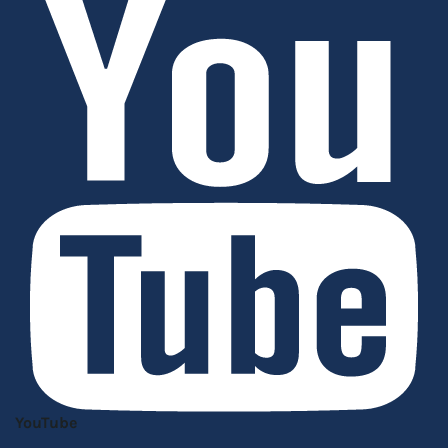
YouTube