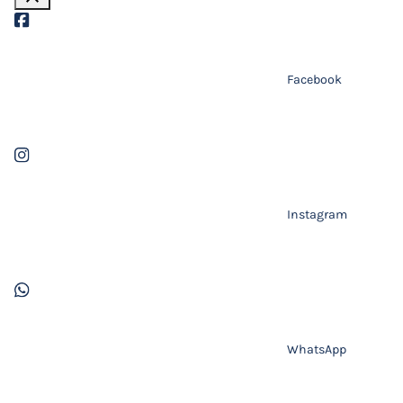
Facebook
Instagram
WhatsApp