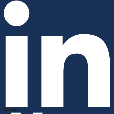
Linkedin