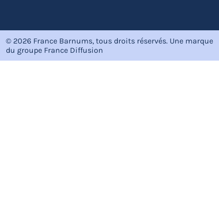
© 2026 France Barnums, tous droits réservés.
Une marque
du groupe
France Diffusion