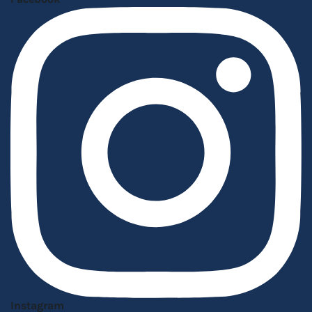
Instagram