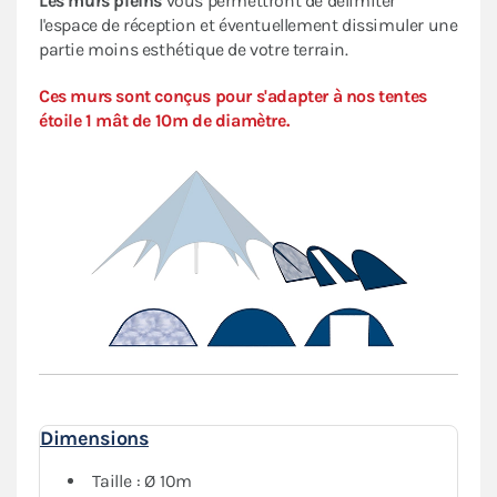
Les murs pleins
vous permettront de délimiter
l'espace de réception et éventuellement dissimuler une
partie moins esthétique de votre terrain.
Ces murs sont conçus pour s'adapter à nos tentes
étoile 1 mât de 10m de diamètre.
Dimensions
Taille : Ø 10m