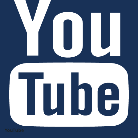
YouTube