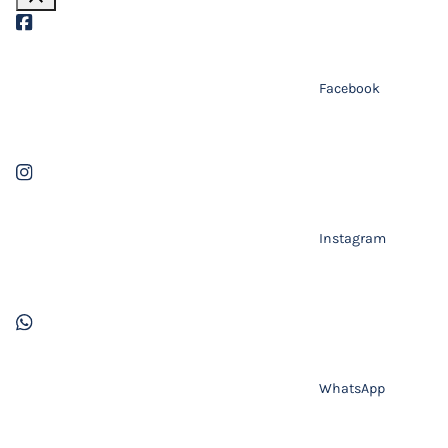
Facebook
Instagram
WhatsApp