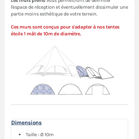
Les murs pleins
vous permettront de délimiter
l'espace de réception et éventuellement dissimuler une
partie moins esthétique de votre terrain.
Ces murs sont conçus pour s'adapter à nos tentes
étoile 1 mât de 10m de diamètre.
Dimensions
Taille : Ø 10m