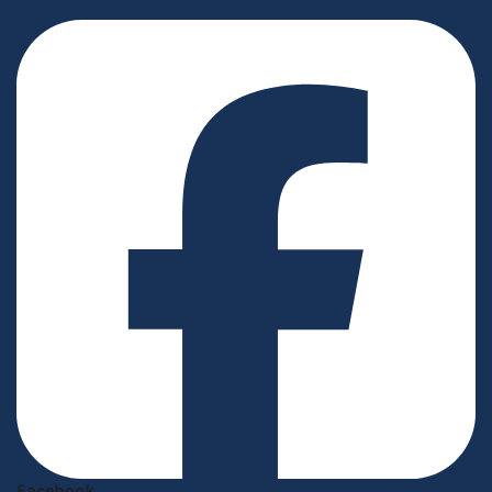
Facebook