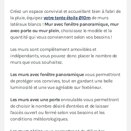
Créez un espace convivial et accueillant bien à l'abri de
la pluie, équipez
votre tente étoile Ø10m
de murs
latéraux blancs !
Mur avec fenêtre panoramique, mur
avec porte ou mur plein
, choisissez le modèle et la
quantité qui vous conviennent selon vos besoins !
Les murs sont complètement amovibles et
indépendants, vous pouvez donc placer le nombre de
murs que vous souhaitez.
Les murs avec fenêtre panoramique
vous permettront
de protéger vos convives, tout en gardant une belle
luminosité et une vue agréable sur l'extérieur.
Les murs avec une porte
enroulable vous permettront
de choisir le nombre désiré d'entrées et de laisser
l'accès ouvert ou fermé selon vos besoins et les
conditions météorologiques.