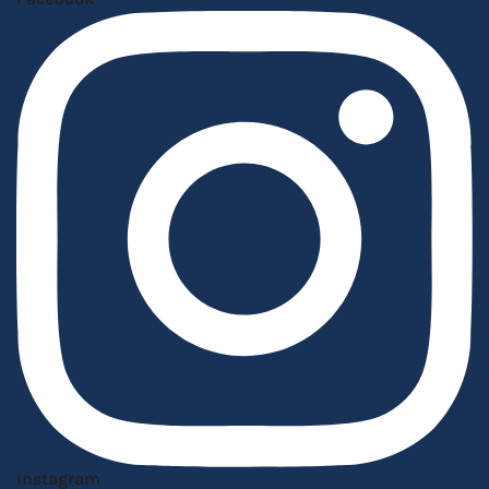
Instagram