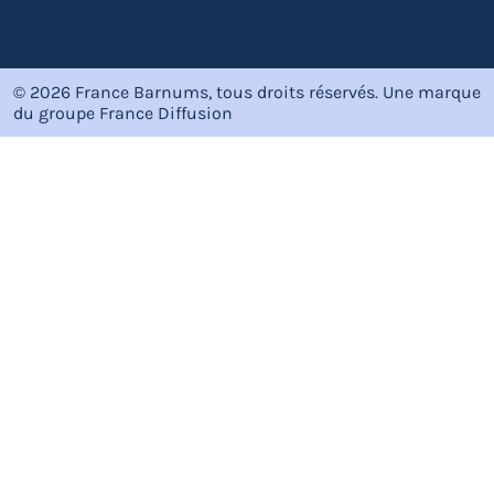
© 2026 France Barnums, tous droits réservés.
Une marque
du groupe
France Diffusion