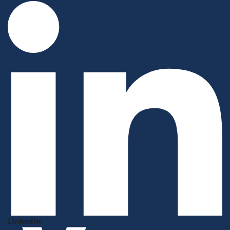
Linkedin