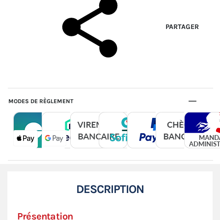
PARTAGER
MODES DE RÈGLEMENT
DESCRIPTION
Présentation