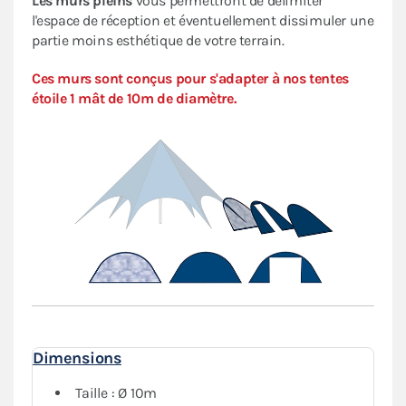
Les murs pleins
vous permettront de délimiter
l'espace de réception et éventuellement dissimuler une
partie moins esthétique de votre terrain.
Ces murs sont conçus pour s'adapter à nos tentes
étoile 1 mât de 10m de diamètre.
Dimensions
Taille : Ø 10m