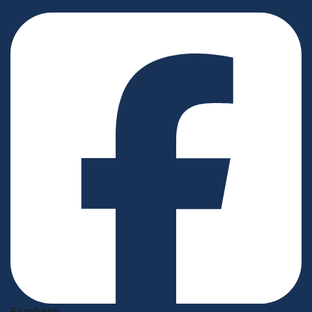
Facebook