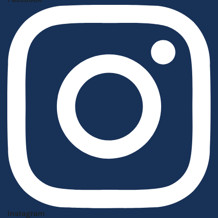
Instagram