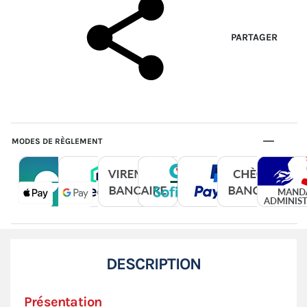
PARTAGER
MODES DE RÈGLEMENT
DESCRIPTION
Présentation