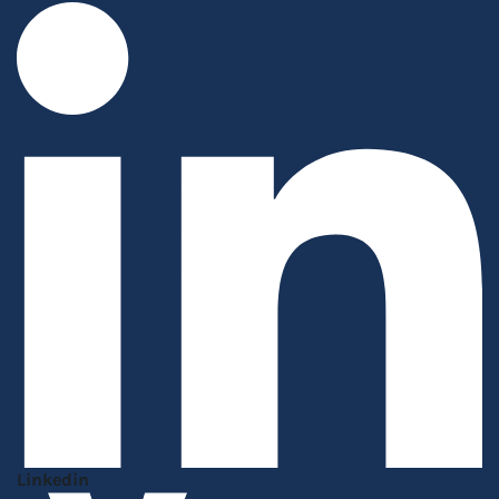
Linkedin