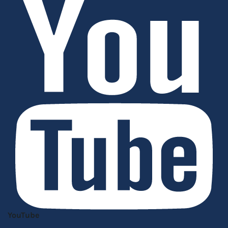
YouTube