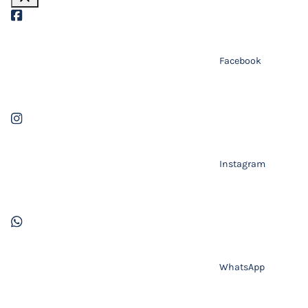
Facebook
Instagram
WhatsApp