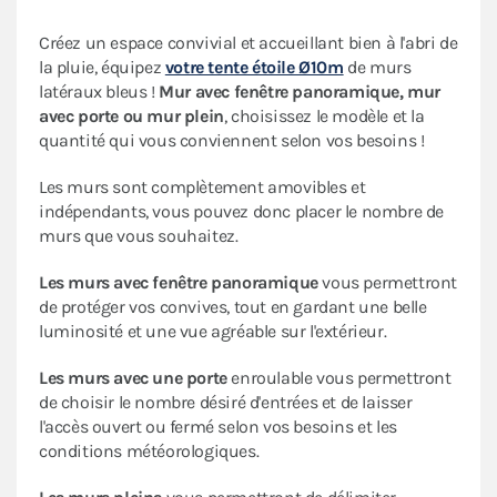
Créez un espace convivial et accueillant bien à l'abri de
la pluie, équipez
votre tente étoile Ø10m
de murs
latéraux bleus !
Mur avec fenêtre panoramique, mur
avec porte ou mur plein
, choisissez le modèle et la
quantité qui vous conviennent selon vos besoins !
Les murs sont complètement amovibles et
indépendants, vous pouvez donc placer le nombre de
murs que vous souhaitez.
Les murs avec fenêtre panoramique
vous permettront
de protéger vos convives, tout en gardant une belle
luminosité et une vue agréable sur l'extérieur.
Les murs avec une porte
enroulable vous permettront
de choisir le nombre désiré d'entrées et de laisser
l'accès ouvert ou fermé selon vos besoins et les
conditions météorologiques.