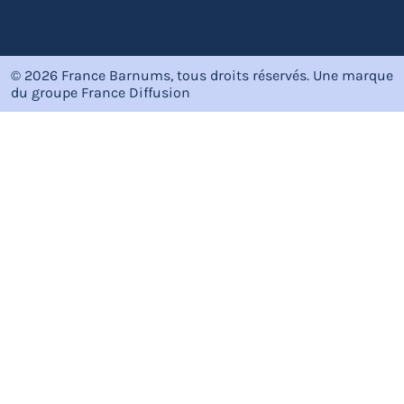
© 2026 France Barnums, tous droits réservés.
Une marque
du groupe
France Diffusion