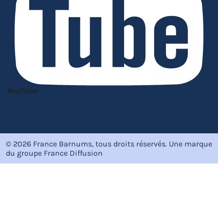
YouTube
© 2026 France Barnums, tous droits réservés.
Une marque
du groupe
France Diffusion