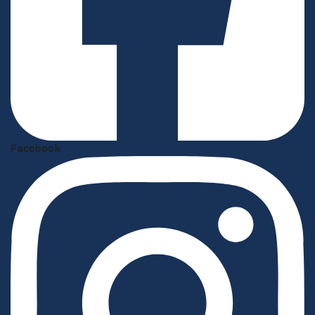
Facebook