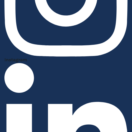
Instagram