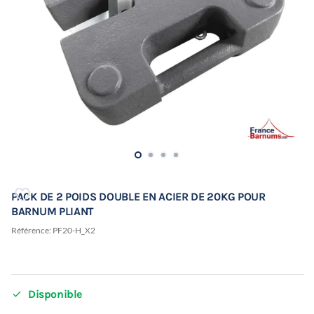
PACK DE 2 POIDS DOUBLE EN ACIER DE 20KG POUR
BARNUM PLIANT
Référence:
PF20-H_X2

Disponible