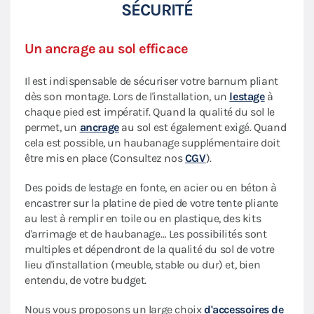
SÉCURITÉ
Un ancrage au sol efficace
Il est indispensable de sécuriser votre barnum pliant
dès son montage. Lors de l'installation, un
lestage
à
chaque pied est impératif. Quand la qualité du sol le
permet, un
ancrage
au sol est également exigé. Quand
cela est possible, un haubanage supplémentaire doit
être mis en place (Consultez nos
CGV
).
Des poids de lestage en fonte, en acier ou en béton à
encastrer sur la platine de pied de votre tente pliante
au lest à remplir en toile ou en plastique, des kits
d'arrimage et de haubanage… Les possibilités sont
multiples et dépendront de la qualité du sol de votre
lieu d'installation (meuble, stable ou dur) et, bien
entendu, de votre budget.
Nous vous proposons un large choix
d'accessoires de