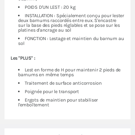
POIDS D'UN LEST : 20 kg
INSTALLATION : Spécialement conçu pour lester
deux barnums raccordés entre eux. S'encastre
sur la base des pieds réglables et se pose sur les
platines d'ancrage au sol
FONCTION : Lestage et maintien du barnum au
sol
Les "PLUS" :
Lest en forme de H pour maintenir 2 pieds de
barnums en même temps
Traitement de surface anticorrosion
Poignée pour le transport
Ergots de maintien pour stabiliser
l'emboîtement