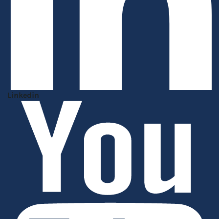
Linkedin