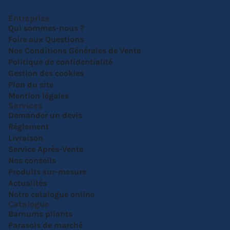
Entreprise
Qui sommes-nous ?
Foire aux Questions
Nos Conditions Générales de Vente
Politique de confidentialité
Gestion des cookies
Plan du site
Mention légales
Services
Demander un devis
Réglement
Livraison
Service Après-Vente
Nos conseils
Produits sur-mesure
Actualités
Notre catalogue online
Catalogue
Barnums pliants
Parasols de marché