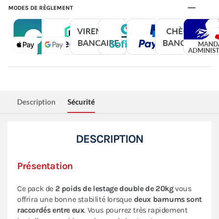
MODES DE RÈGLEMENT
Description
Sécurité
DESCRIPTION
Présentation
Ce pack de
2 poids de lestage double de 20kg
vous
offrira une bonne stabilité lorsque
deux barnums sont
raccordés entre eux
. Vous pourrez très rapidement