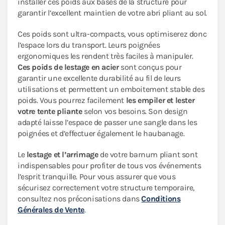
installer ces poids aux bases de la structure pour
garantir l’excellent maintien de votre abri pliant au sol.
Ces poids sont ultra-compacts, vous optimiserez donc
l’espace lors du transport. Leurs poignées
ergonomiques les rendent très faciles à manipuler.
Ces poids de lestage en acier
sont conçus pour
garantir une excellente durabilité au fil de leurs
utilisations et permettent un emboitement stable des
poids. Vous pourrez facilement
les empiler et lester
votre tente pliante
selon vos besoins. Son design
adapté laisse l’espace de passer une sangle dans les
poignées et d’effectuer également le haubanage.
Le
lestage et l’arrimage
de votre barnum pliant sont
indispensables pour profiter de tous vos événements
l’esprit tranquille. Pour vous assurer que vous
sécurisez correctement votre structure temporaire,
consultez nos préconisations dans
Conditions
Générales de Vente
.