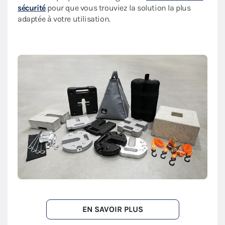
sécurité
pour que vous trouviez la solution la plus
adaptée à votre utilisation.
EN SAVOIR PLUS