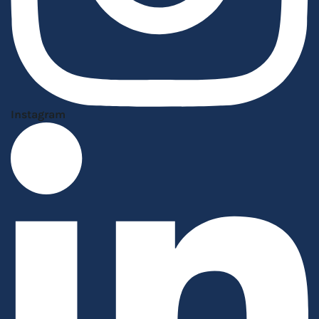
Instagram