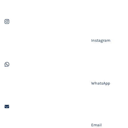
Instagram
WhatsApp
Email