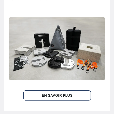
EN SAVOIR PLUS