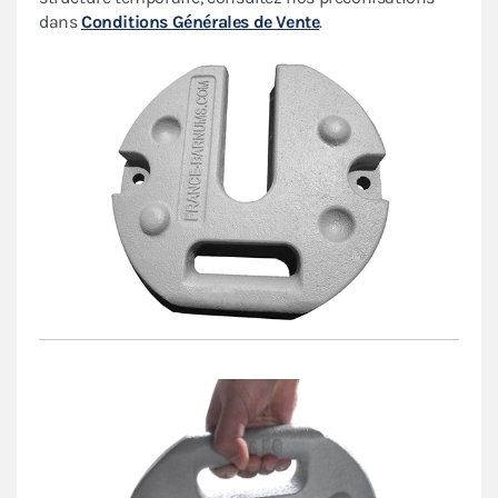
dans
Conditions Générales de Vente
.