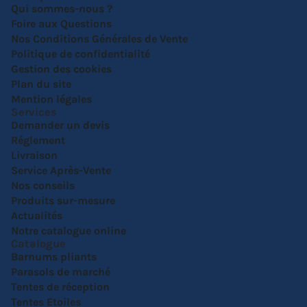
Qui sommes-nous ?
Foire aux Questions
Nos Conditions Générales de Vente
Politique de confidentialité
Gestion des cookies
Plan du site
Mention légales
Services
Demander un devis
Réglement
Livraison
Service Après-Vente
Nos conseils
Produits sur-mesure
Actualités
Notre catalogue online
Catalogue
Barnums pliants
Parasols de marché
Tentes de réception
Tentes Etoiles