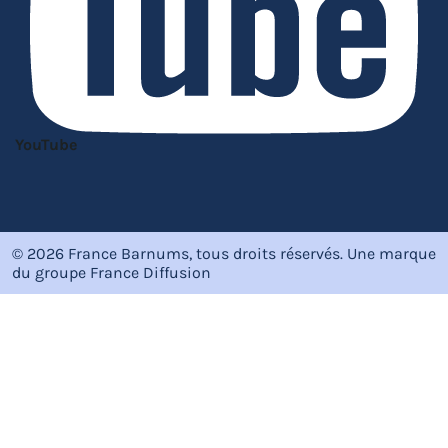
YouTube
© 2026 France Barnums, tous droits réservés.
Une marque
du groupe
France Diffusion