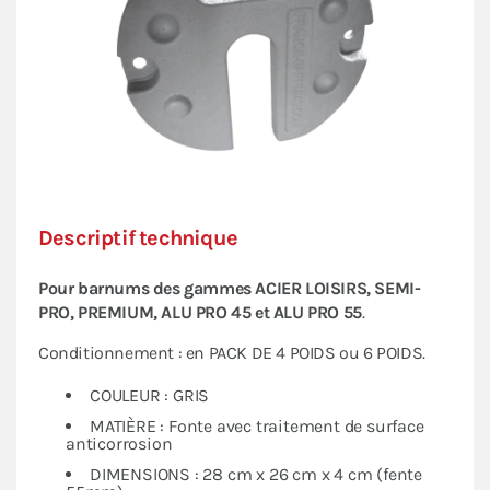
Descriptif technique
Pour barnums des gammes ACIER LOISIRS, SEMI-
PRO, PREMIUM, ALU PRO 45 et ALU PRO 55
.
Conditionnement : en PACK DE 4 POIDS ou 6 POIDS.
COULEUR : GRIS
MATIÈRE : Fonte avec traitement de surface
anticorrosion
DIMENSIONS : 28 cm x 26 cm x 4 cm (fente