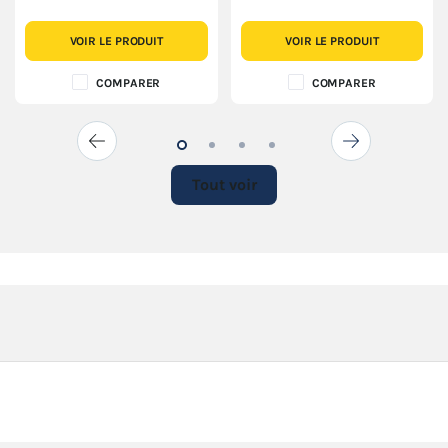
VOIR LE PRODUIT
VOIR LE PRODUIT
COMPARER
COMPARER
Tout voir