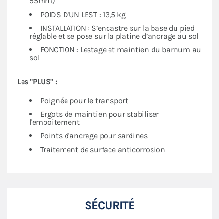
55mm)
POIDS D'UN LEST : 13,5 kg
INSTALLATION : S’encastre sur la base du pied
réglable et se pose sur la platine d’ancrage au sol
FONCTION : Lestage et maintien du barnum au
sol
Les "PLUS" :
Poignée pour le transport
Ergots de maintien pour stabiliser
l'emboitement
Points d'ancrage pour sardines
Traitement de surface anticorrosion
SÉCURITÉ