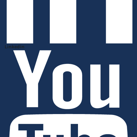
Linkedin