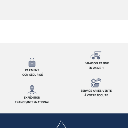
LIVRAISON RAPIDE
EN 24/72H
PAIEMENT
100% SÉCURISÉ
SERVICE APRÈS-VENTE
À VOTRE ÉCOUTE
EXPÉDITION
FRANCE/INTERNATIONAL