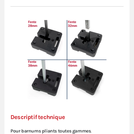
Descriptif technique
Pour barnums pliants toutes gammes
.