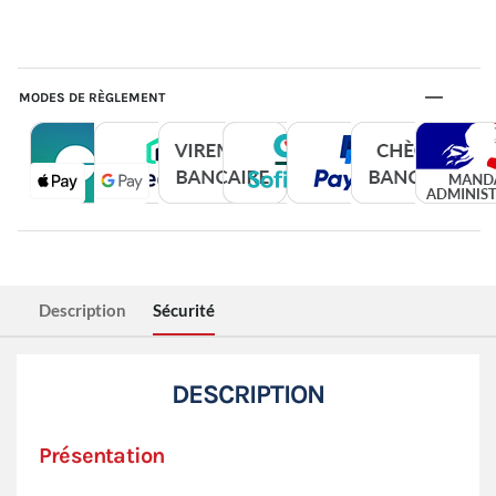
MODES DE RÈGLEMENT
Description
Sécurité
DESCRIPTION
Présentation