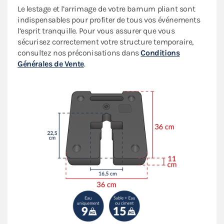
Le lestage et l’arrimage de votre barnum pliant sont
indispensables pour profiter de tous vos événements
l’esprit tranquille. Pour vous assurer que vous
sécurisez correctement votre structure temporaire,
consultez nos préconisations dans
Conditions
Générales de Vente
.