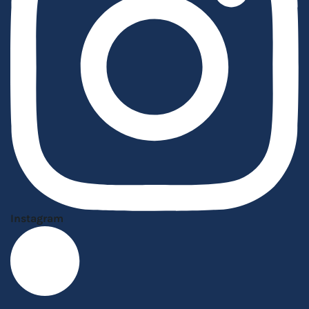
Instagram