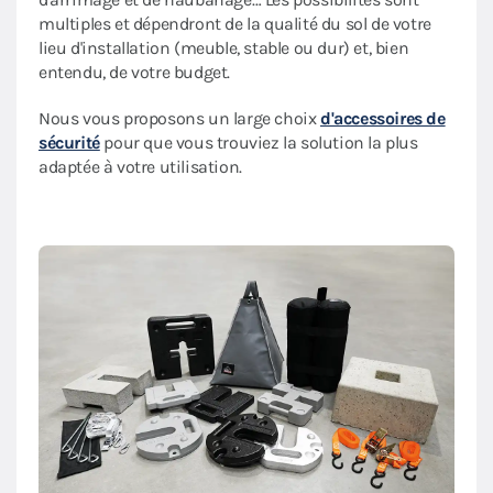
multiples et dépendront de la qualité du sol de votre
lieu d'installation (meuble, stable ou dur) et, bien
entendu, de votre budget.
Nous vous proposons un large choix
d'accessoires de
sécurité
pour que vous trouviez la solution la plus
adaptée à votre utilisation.