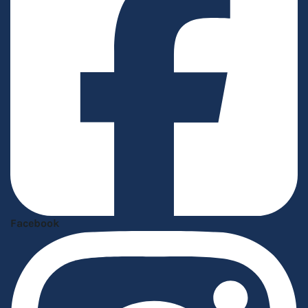
Facebook