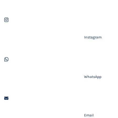
Instagram
WhatsApp
Email