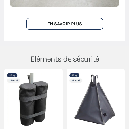
EN SAVOIR PLUS
Eléments de sécurité