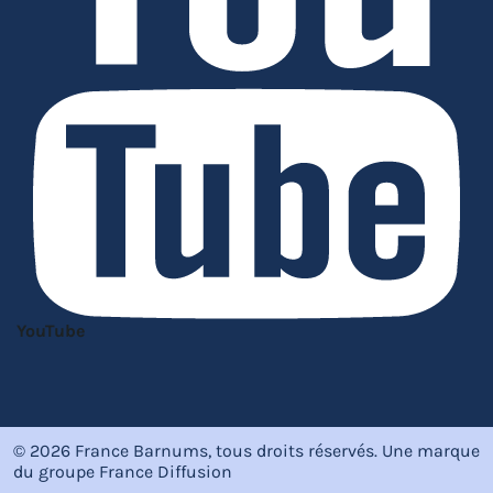
YouTube
© 2026 France Barnums, tous droits réservés.
Une marque
du groupe
France Diffusion