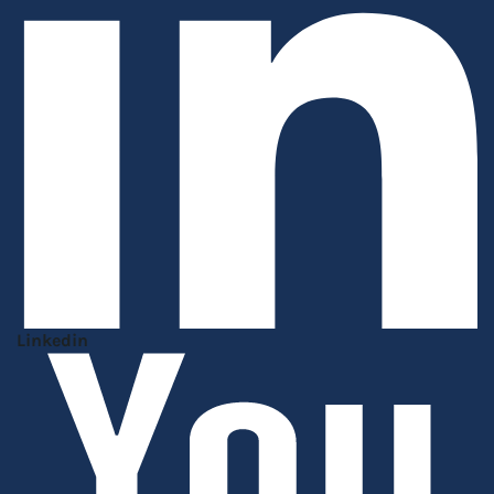
Linkedin