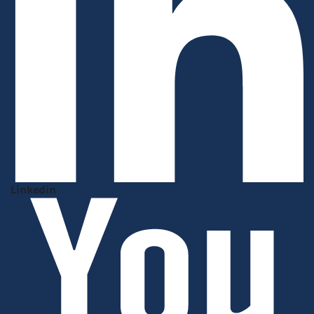
Linkedin