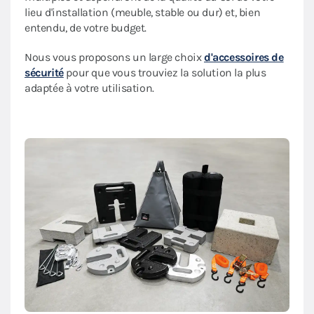
lieu d'installation (meuble, stable ou dur) et, bien
entendu, de votre budget.
Nous vous proposons un large choix
d'accessoires de
sécurité
pour que vous trouviez la solution la plus
adaptée à votre utilisation.