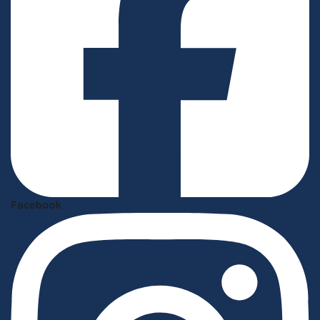
Facebook