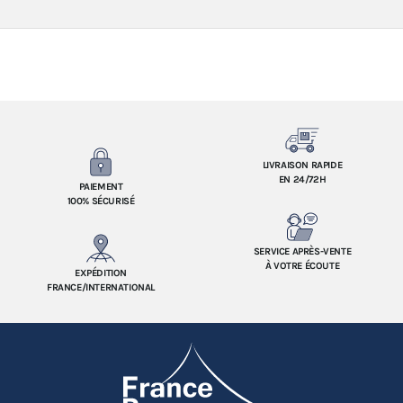
LIVRAISON RAPIDE
EN 24/72H
PAIEMENT
100% SÉCURISÉ
SERVICE APRÈS-VENTE
À VOTRE ÉCOUTE
EXPÉDITION
FRANCE/INTERNATIONAL