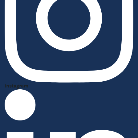
Instagram