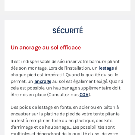
SÉCURITÉ
Un ancrage au sol efficace
Il est indispensable de sécuriser votre barnum pliant
dès son montage. Lors de l'installation, un
lestage
à
chaque pied est impératif. Quand la qualité du sol le
permet, un
ancrage
au sol est également exigé. Quand
cela est possible, un haubanage supplémentaire doit
être mis en place (Consultez nos
CGV
).
Des poids de lestage en fonte, en acier ou en béton à
encastrer sur la platine de pied de votre tente pliante
au lest à remplir en toile ou en plastique, des kits
d'arrimage et de haubanage… Les possibilités sont
multiples et dépendront de la qualité du sol de votre