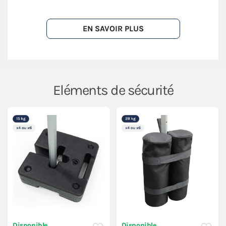
EN SAVOIR PLUS
Eléments de sécurité
Disponible
Disponible