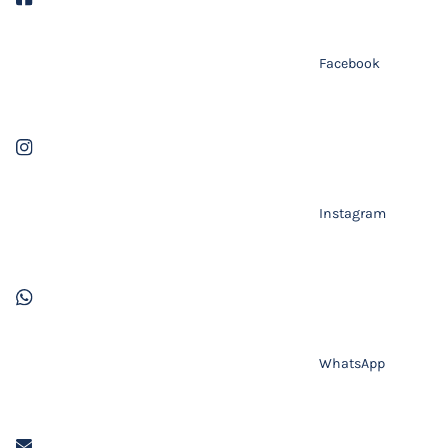
Facebook
Instagram
WhatsApp