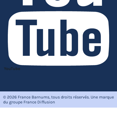
YouTube
© 2026 France Barnums, tous droits réservés.
Une marque
du groupe
France Diffusion