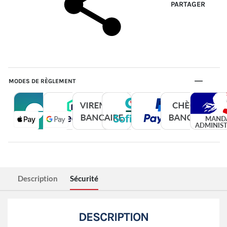
PARTAGER
MODES DE RÈGLEMENT
Description
Sécurité
DESCRIPTION