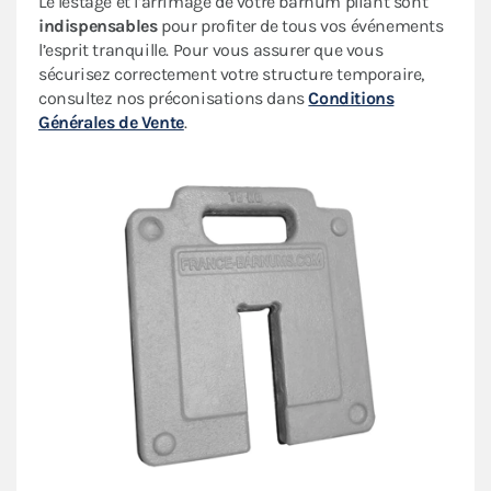
Le lestage et l’arrimage de votre barnum pliant sont
indispensables
pour profiter de tous vos événements
l’esprit tranquille. Pour vous assurer que vous
sécurisez correctement votre structure temporaire,
consultez nos préconisations dans
Conditions
Générales de Vente
.