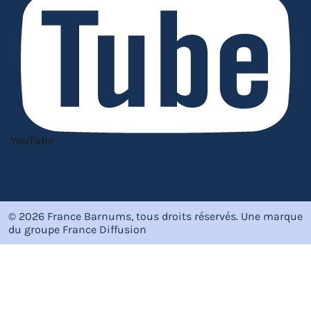
YouTube
© 2026 France Barnums, tous droits réservés.
Une marque
du groupe
France Diffusion