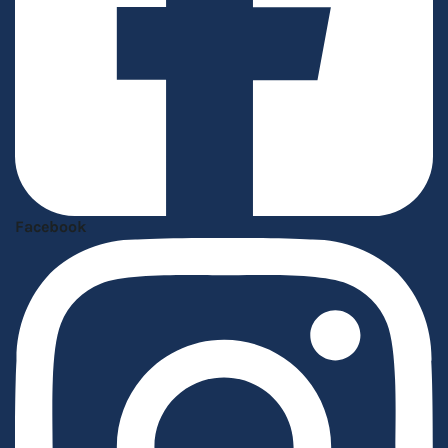
Facebook