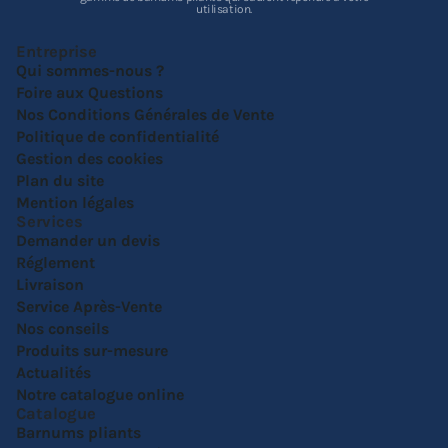
utilisation.
Entreprise
Qui sommes-nous ?
Foire aux Questions
Nos Conditions Générales de Vente
Politique de confidentialité
Gestion des cookies
Plan du site
Mention légales
Services
Demander un devis
Réglement
Livraison
Service Après-Vente
Nos conseils
Produits sur-mesure
Actualités
Notre catalogue online
Catalogue
Barnums pliants