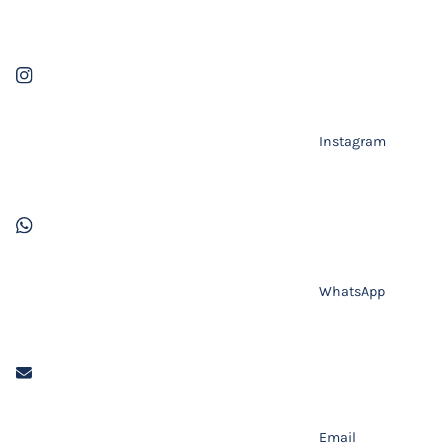
Instagram
WhatsApp
Email