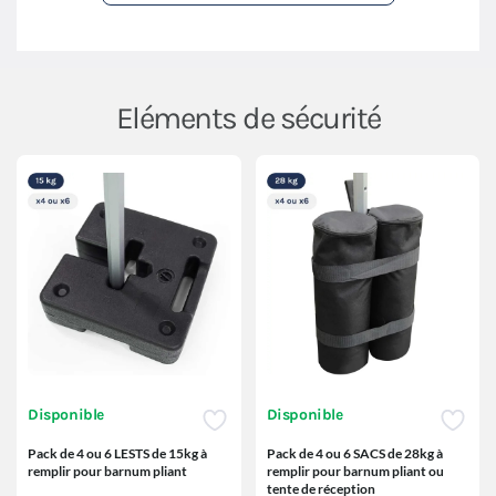
Eléments de sécurité
Disponible
Disponible
Pack de 4 ou 6 LESTS de 15kg à
Pack de 4 ou 6 SACS de 28kg à
remplir pour barnum pliant
remplir pour barnum pliant ou
tente de réception