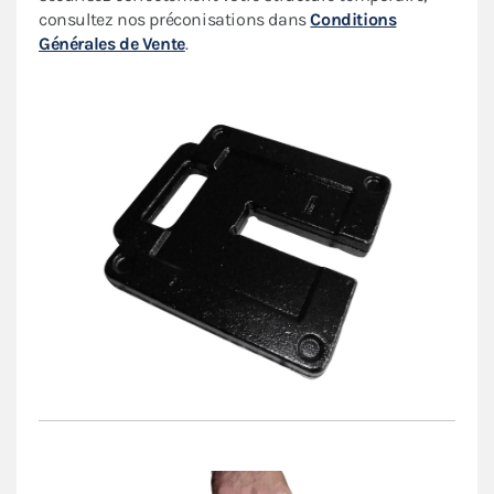
consultez nos préconisations dans
Conditions
Générales de Vente
.