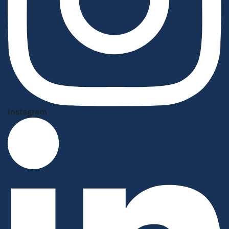
Instagram