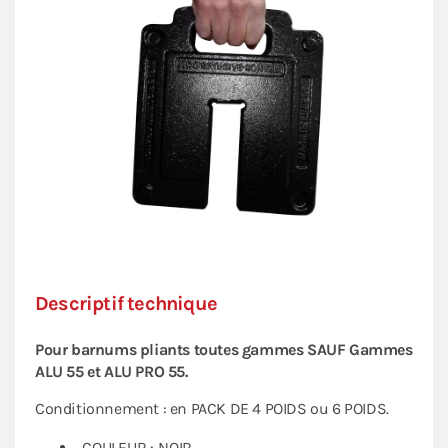
Descriptif technique
Pour barnums pliants toutes gammes SAUF Gammes
ALU 55 et ALU PRO 55.
Conditionnement : en PACK DE 4 POIDS ou 6 POIDS.
COULEUR : NOIR