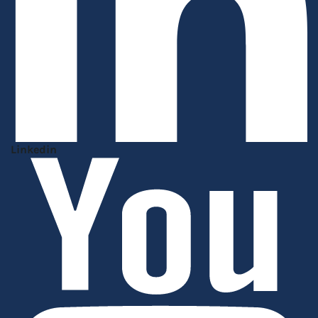
Linkedin