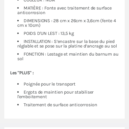
MATIÈRE : Fonte avec traitement de surface
anticorrosion
DIMENSIONS : 28 cm x 26cm x 3,6cm (fente 4
cm x 10cm)
POIDS D'UN LEST : 13,5 kg
INSTALLATION : S’encastre sur la base du pied
réglable et se pose sur la platine d’ancrage au sol
FONCTION : Lestage et maintien du barnum au
sol
Les "PLUS" :
Poignée pour le transport
Ergots de maintien pour stabiliser
l'emboitement
Traitement de surface anticorrosion