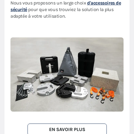
Nous vous proposons un large choix
d'accessoires de
sécurité
pour que vous trouviez la solution la plus
adaptée à votre utilisation.
EN SAVOIR PLUS