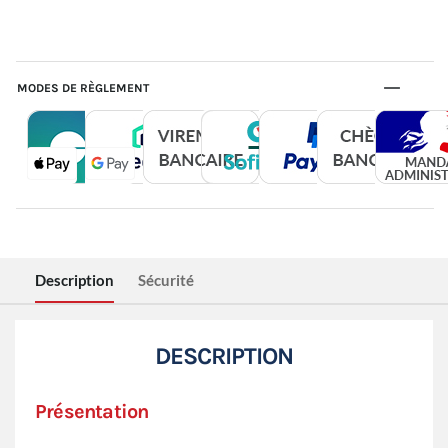
MODES DE RÈGLEMENT
Description
Sécurité
DESCRIPTION
Présentation