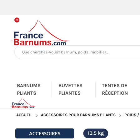
0
BARNUMS
BUVETTES
TENTES DE
PLIANTS
PLIANTES
RÉCEPTION
ACCUEIL
ACCESSOIRES POUR BARNUMS PLIANTS
POIDS /
ACCESSOIRES