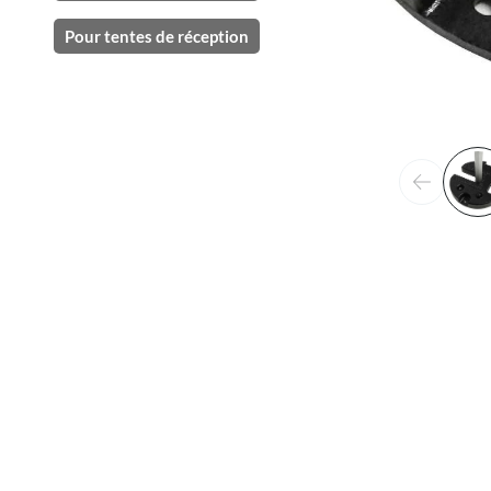
Pour tentes de réception
Précéden