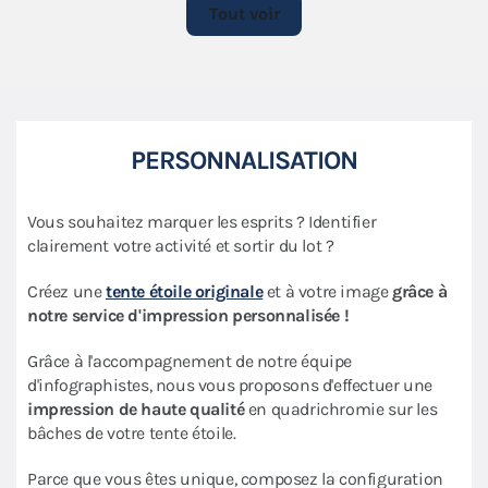
Tout voir
PERSONNALISATION
Vous souhaitez marquer les esprits ? Identifier
clairement votre activité et sortir du lot ?
Créez une
tente étoile originale
et à votre image
grâce à
notre service d'impression personnalisée !
Grâce à l'accompagnement de notre équipe
d'infographistes, nous vous proposons d'effectuer une
impression de haute qualité
en quadrichromie sur les
bâches de votre tente étoile.
Parce que vous êtes unique, composez la configuration