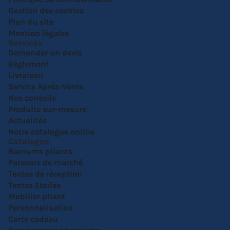
Gestion des cookies
Plan du site
Mention légales
Services
Demander un devis
Réglement
Livraison
Service Après-Vente
Nos conseils
Produits sur-mesure
Actualités
Notre catalogue online
Catalogue
Barnums pliants
Parasols de marché
Tentes de réception
Tentes Etoiles
Mobilier pliant
Personnalisation
Carte cadeau