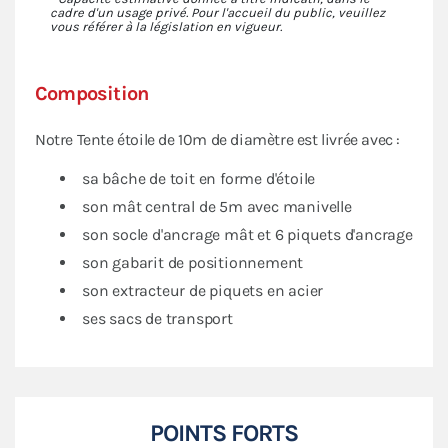
cadre d'un usage privé. Pour l'accueil du public, veuillez
vous référer à la législation en vigueur.
Composition
Notre Tente étoile de 10m de diamètre est livrée avec :
sa bâche de toit en forme d'étoile
son mât central de 5m avec manivelle
son socle d'ancrage mât et 6 piquets d'ancrage
son gabarit de positionnement
son extracteur de piquets en acier
ses sacs de transport
POINTS FORTS