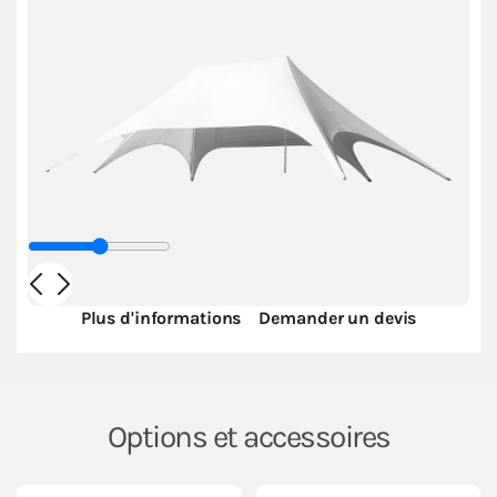
Plus d'informations
Demander un devis
Options et accessoires