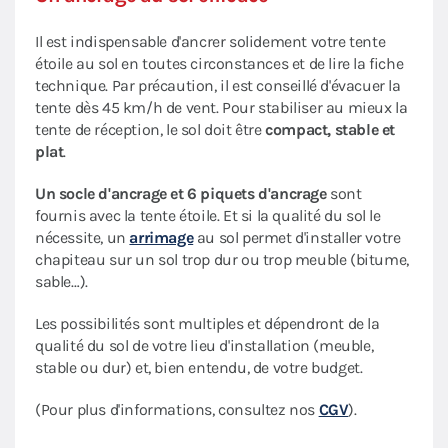
Il est indispensable d'ancrer solidement votre tente
étoile au sol en toutes circonstances et de lire la fiche
technique. Par précaution, il est conseillé d'évacuer la
tente dès 45 km/h de vent. Pour stabiliser au mieux la
tente de réception, le sol doit être
compact, stable et
plat
.
Un socle d'ancrage et 6 piquets d'ancrage
sont
fournis avec la tente étoile. Et si la qualité du sol le
nécessite, un
arrimage
au sol permet d'installer votre
chapiteau sur un sol trop dur ou trop meuble (bitume,
sable…).
Les possibilités sont multiples et dépendront de la
qualité du sol de votre lieu d'installation (meuble,
stable ou dur) et, bien entendu, de votre budget.
(Pour plus d'informations, consultez nos
CGV
).