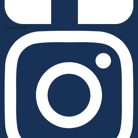
Facebook