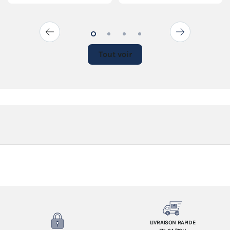
Tout voir
LIVRAISON RAPIDE