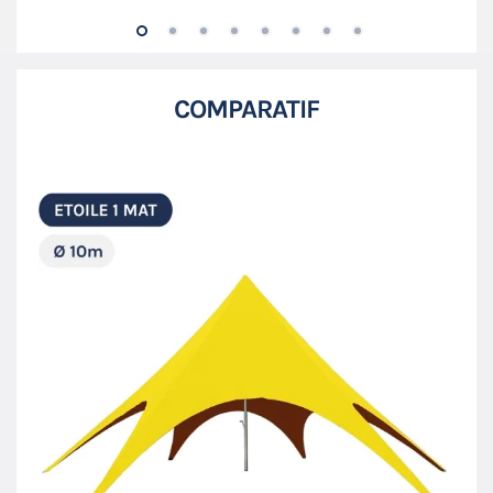
COMPARATIF