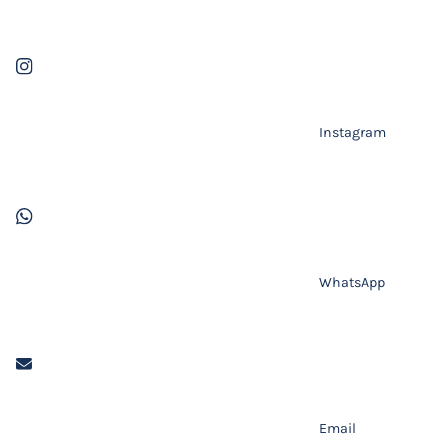
Instagram
WhatsApp
Email