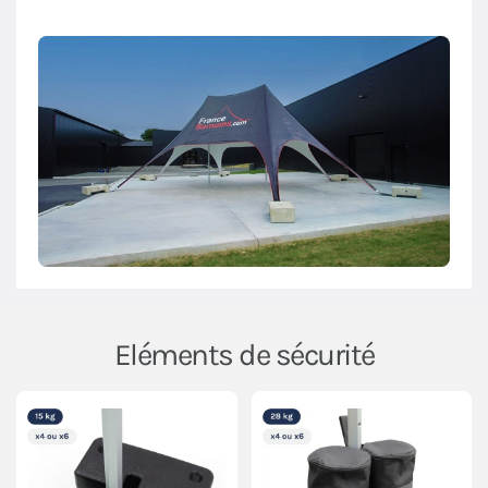
Eléments de sécurité