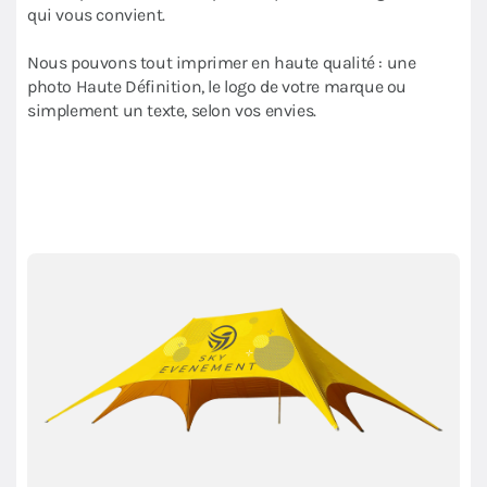
qui vous convient.
Nous pouvons tout imprimer en haute qualité : une
photo Haute Définition, le logo de votre marque ou
simplement un texte, selon vos envies.