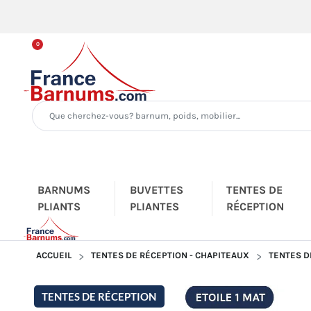
0
BARNUMS
BUVETTES
TENTES DE
PLIANTS
PLIANTES
RÉCEPTION
ACCUEIL
TENTES DE RÉCEPTION - CHAPITEAUX
TENTES D
TENTES DE RÉCEPTION