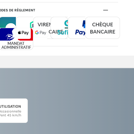
DES DE RÈGLEMENT
UTILISATION
Occasionnelle
Vent 45 km/h