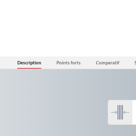
Description
Points forts
Comparatif