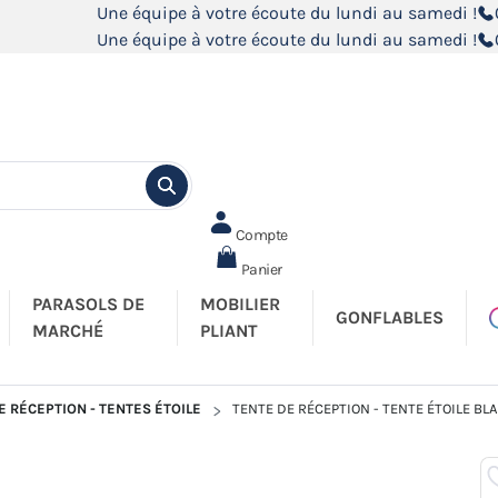
Une équipe à votre écoute du lundi au samedi !
Une équipe à votre écoute du lundi au samedi !
Compte
Panier
PARASOLS DE
MOBILIER
GONFLABLES
MARCHÉ
PLIANT
E RÉCEPTION - TENTES ÉTOILE
TENTE DE RÉCEPTION - TENTE ÉTOILE BL