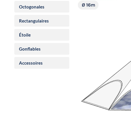
Octogonales
Rectangulaires
Étoile
Gonflables
Accessoires