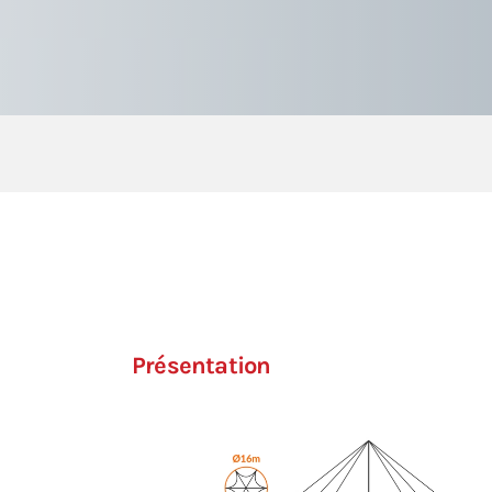
Présentation