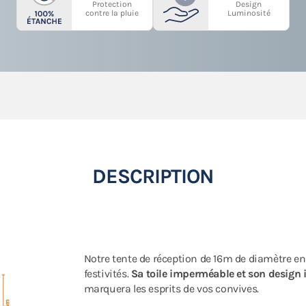
Protection
Design
contre la pluie
Luminosité
DESCRIPTION
Notre tente de réception de 16m de diamètre en 
festivités.
Sa toile imperméable et son design
marquera les esprits de vos convives.