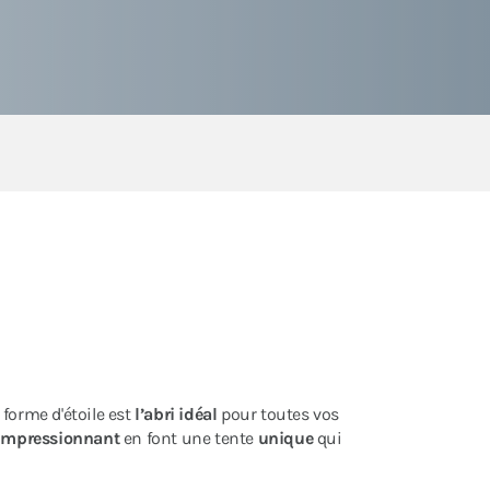
forme d'étoile est
l’abri idéal
pour toutes vos
 impressionnant
en font une tente
unique
qui