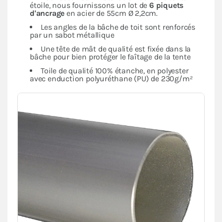
étoile, nous fournissons un lot de
6 piquets
d'ancrage
en acier de 55cm Ø 2,2cm.
Les angles de la bâche de toit sont renforcés
par un sabot métallique
Une tête de mât de qualité est fixée dans la
bâche pour bien protéger le faîtage de la tente
Toile de qualité 100% étanche, en polyester
avec enduction polyuréthane (PU) de 230g/m²