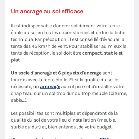
Un ancrage au sol efficace
Il est indispensable d'ancrer solidement votre tente
étoile au sol en toutes circonstances et de lire la fiche
technique. Par précaution, il est conseillé d'évacuer la
tente dès 45 km/h de vent. Pour stabiliser au mieux la
tente de réception, le sol doit être
compact, stable et
plat
.
Un socle d'ancrage et 6 piquets d'ancrage
sont
fournis avec la tente étoile. Et si la qualité du sol le
nécessite, un
arrimage
au sol permet d'installer votre
chapiteau sur un sol trop dur ou trop meuble (bitume,
sable…).
Les possibilités sont multiples et dépendront de la
qualité du sol de votre lieu d'installation (meuble,
stable ou dur) et, bien entendu, de votre budget.