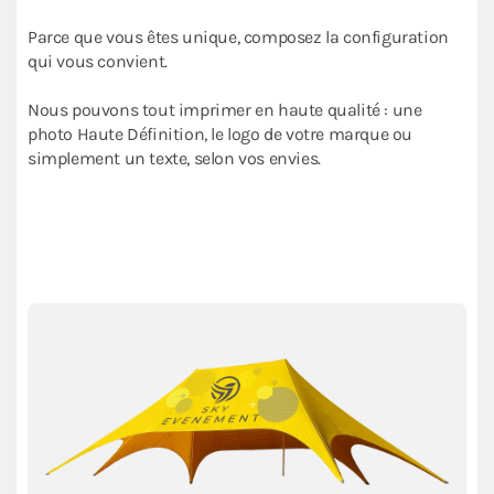
Parce que vous êtes unique, composez la configuration
qui vous convient.
Nous pouvons tout imprimer en haute qualité : une
photo Haute Définition, le logo de votre marque ou
simplement un texte, selon vos envies.