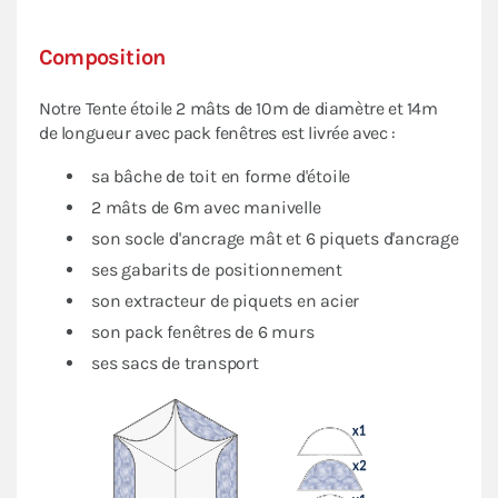
Composition
Notre Tente étoile 2 mâts de 10m de diamètre et 14m
de longueur avec pack fenêtres est livrée avec :
sa bâche de toit en forme d'étoile
2 mâts de 6m avec manivelle
son socle d'ancrage mât et 6 piquets d'ancrage
ses gabarits de positionnement
son extracteur de piquets en acier
son pack fenêtres de 6 murs
ses sacs de transport