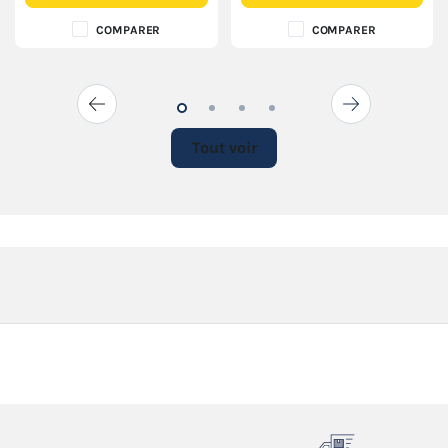
COMPARER
COMPARER
Tout voir