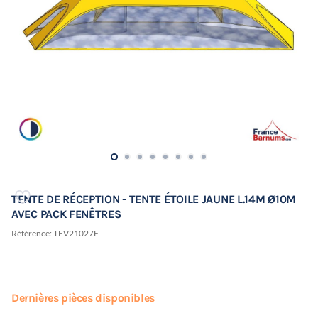
TENTE DE RÉCEPTION - TENTE ÉTOILE JAUNE L.14M Ø10M
AVEC PACK FENÊTRES
Référence:
TEV21027F
Dernières pièces disponibles