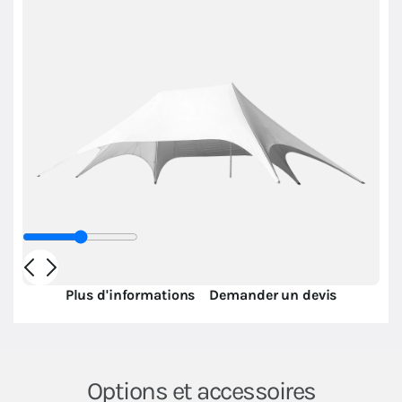
Plus d'informations
Demander un devis
Options et accessoires