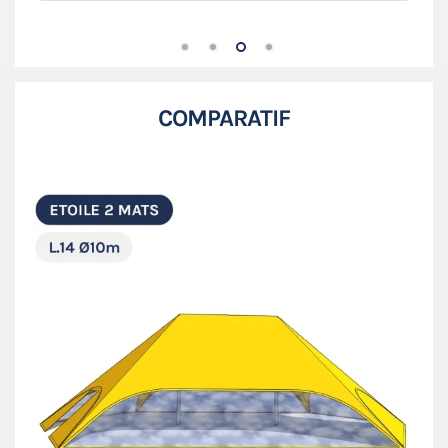
COMPARATIF