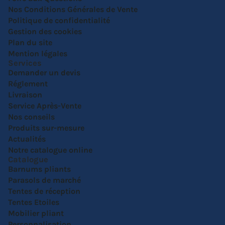
Nos Conditions Générales de Vente
Politique de confidentialité
Gestion des cookies
Plan du site
Mention légales
Services
Demander un devis
Réglement
Livraison
Service Après-Vente
Nos conseils
Produits sur-mesure
Actualités
Notre catalogue online
Catalogue
Barnums pliants
Parasols de marché
Tentes de réception
Tentes Etoiles
Mobilier pliant
Personnalisation