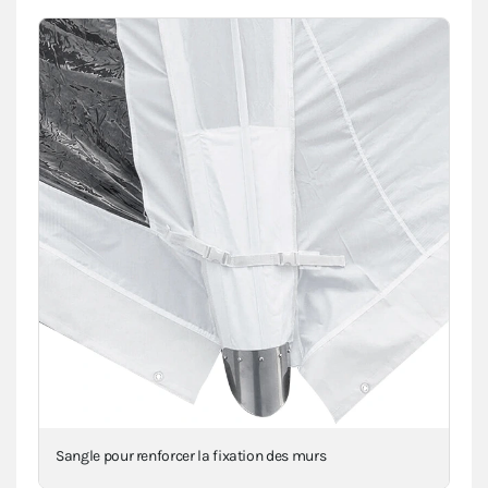
Sangle pour renforcer la fixation des murs