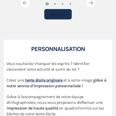
Tout voir
PERSONNALISATION
Vous souhaitez marquer les esprits ? Identifier
clairement votre activité et sortir du lot ?
Créez une
tente étoile originale
et à votre image
grâce à
notre service d'impression personnalisée !
Grâce à l'accompagnement de notre équipe
d'infographistes, nous vous proposons d'effectuer une
impression de haute qualité
en quadrichromie sur les
bâches de votre tente étoile.