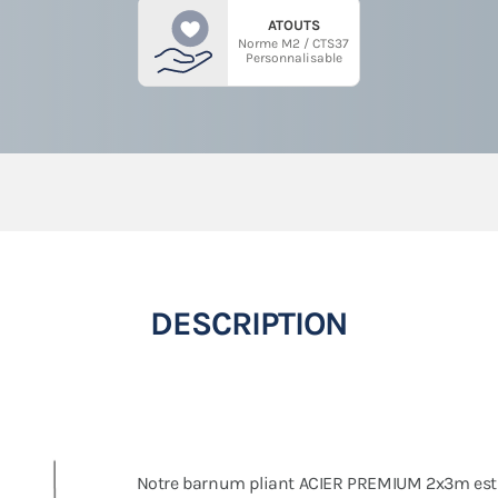
ATOUTS
Norme M2 / CTS37
Personnalisable
DESCRIPTION
Notre barnum pliant ACIER PREMIUM 2x3m es