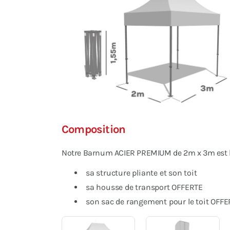
Composition
Notre Barnum ACIER PREMIUM de 2m x 3m est li
sa structure pliante et son toit
sa housse de transport OFFERTE
son sac de rangement pour le toit OFFE