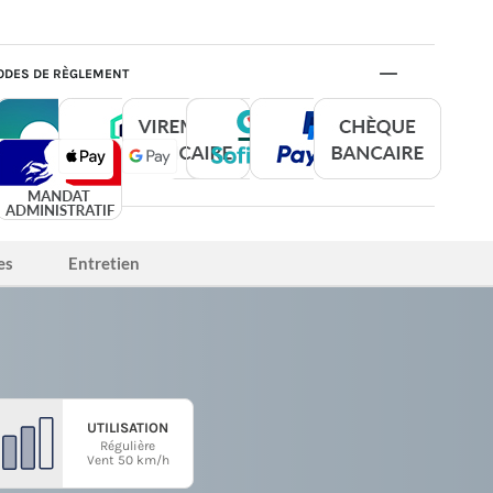
DES DE RÈGLEMENT
es
Entretien
UTILISATION
Régulière
Vent 50 km/h