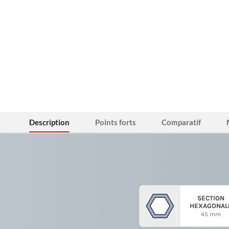
Description
Points forts
Comparatif
SECTION
HEXAGONAL
45 mm