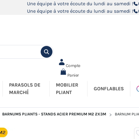
Une équipe à votre écoute du lundi au samedi !
Une équipe à votre écoute du lundi au samedi !
Compte
Panier
PARASOLS DE
MOBILIER
GONFLABLES
MARCHÉ
PLIANT
BARNUMS PLIANTS - STANDS ACIER PREMIUM M2 2X3M
BARNUM PLIA