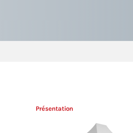
Présentation