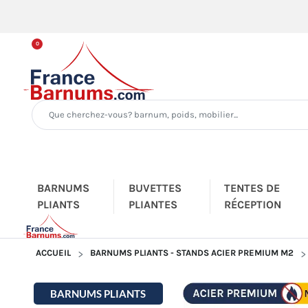
0
BARNUMS
BUVETTES
TENTES DE
PLIANTS
PLIANTES
RÉCEPTION
ACCUEIL
BARNUMS PLIANTS - STANDS ACIER PREMIUM M2
BARNUMS PLIANTS