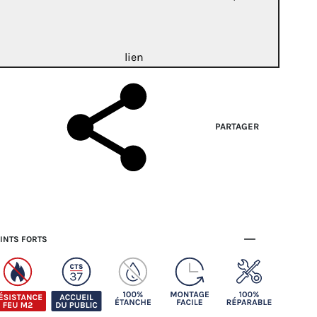
lien
PARTAGER
INTS FORTS