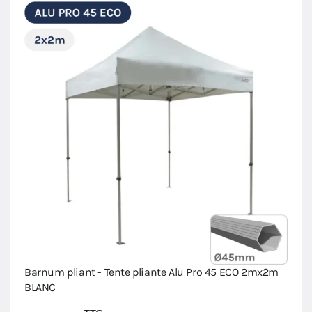
Barnum pliant - Tente pliante Alu Pro 45 ECO 2mx2m
BLANC