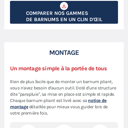
COMPARER NOS GAMMES
DE BARNUMS EN UN CLIN D'ŒIL
MONTAGE
Un montage simple à la portée de tous
Rien de plus facile que de monter un barnum pliant,
vous n'avez besoin d'aucun outil. Doté d'une structure
dite "parapluie", sa mise en place est simple et rapide.
Chaque barnum pliant est livré avec sa
notice de
montage
détaillée pour mieux vous guider lors de
votre première fois.