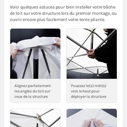
Voici quelques astuces pour bien installer votre bâche
de toit sur votre structure lors du premier montage, ou
ouvrir encore plus facilement votre tente pliante.
Alignez parfaitement
Poussez le(s) mât(s)
les angles du toit sur
vers le haut pour
ceux de la structure
déployer la structure