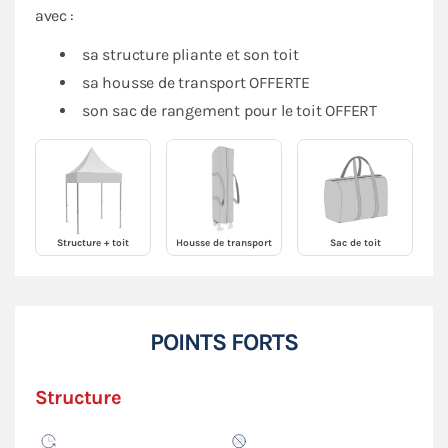
avec :
sa structure pliante et son toit
sa housse de transport OFFERTE
son sac de rangement pour le toit OFFERT
Structure + toit
Housse de transport
Sac de toit
POINTS FORTS
Structure