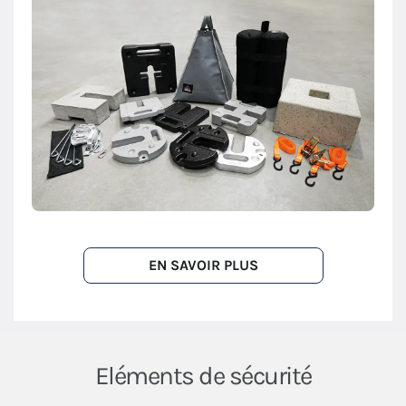
EN SAVOIR PLUS
Eléments de sécurité