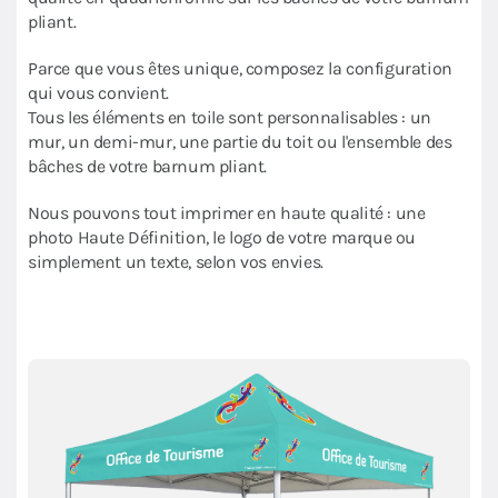
pliant.
Parce que vous êtes unique, composez la configuration
qui vous convient.
Tous les éléments en toile sont personnalisables : un
mur, un demi-mur, une partie du toit ou l'ensemble des
bâches de votre barnum pliant.
Nous pouvons tout imprimer en haute qualité : une
photo Haute Définition, le logo de votre marque ou
simplement un texte, selon vos envies.