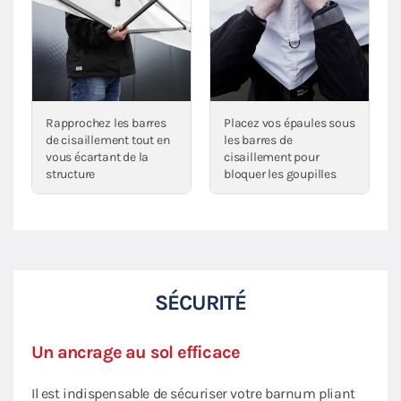
Rapprochez les barres
Placez vos épaules sous
de cisaillement tout en
les barres de
vous écartant de la
cisaillement pour
structure
bloquer les goupilles
SÉCURITÉ
Un ancrage au sol efficace
Il est indispensable de sécuriser votre barnum pliant