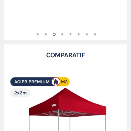
COMPARATIF