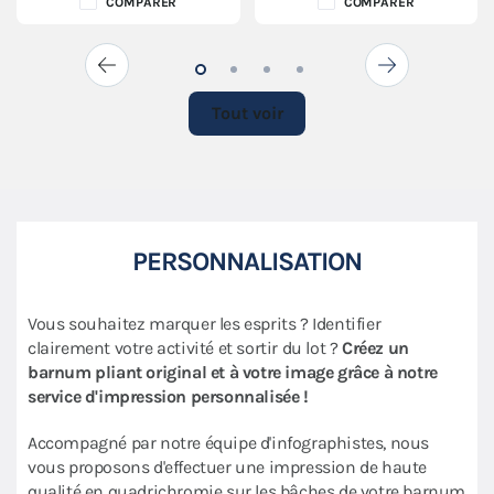
COMPARER
COMPARER
Tout voir
PERSONNALISATION
Vous souhaitez marquer les esprits ? Identifier
clairement votre activité et sortir du lot ?
Créez un
barnum pliant original et à votre image grâce à notre
service d'impression personnalisée !
Accompagné par notre équipe d'infographistes, nous
vous proposons d'effectuer une impression de haute
qualité en quadrichromie sur les bâches de votre barnum