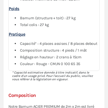
Poids
Barnum (structure + toit) : 27 kg
Total colis : 27 kg
Pratique
Capacité* : 4 places assises / 8 places debout
Composition structure : 4 pieds / 1 mât
Réglage en hauteur : 2 crans à 15cm
Couleur : Rouge - CMJN 0 100 65 35
* Capacité estimative donnée à titre indicatif, dans le
cadre d'un usage privé. Pour l'accueil du public, veuillez
vous référer à la législation en vigueur.
Composition
Notre Barnum ACIER PREMIUM de 2m x 2m est livré