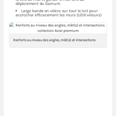
déploiement du barnum
Large bande en velcro sur tout le toit pour
accrocher efficacement les murs (côté velours)
Renforts au niveau des angles, mât(s) et intersections