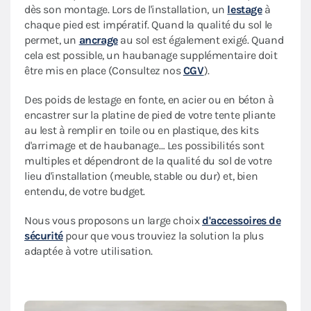
dès son montage. Lors de l'installation, un
lestage
à
chaque pied est impératif. Quand la qualité du sol le
permet, un
ancrage
au sol est également exigé. Quand
cela est possible, un haubanage supplémentaire doit
être mis en place (Consultez nos
CGV
).
Des poids de lestage en fonte, en acier ou en béton à
encastrer sur la platine de pied de votre tente pliante
au lest à remplir en toile ou en plastique, des kits
d'arrimage et de haubanage… Les possibilités sont
multiples et dépendront de la qualité du sol de votre
lieu d'installation (meuble, stable ou dur) et, bien
entendu, de votre budget.
Nous vous proposons un large choix
d'accessoires de
sécurité
pour que vous trouviez la solution la plus
adaptée à votre utilisation.