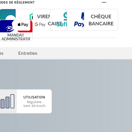
DES DE RÈGLEMENT
es
Entretien
UTILISATION
Régulière
Vent 50 km/h