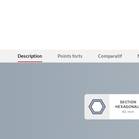
Description
Points forts
Comparatif
SECTION
HEXAGONAL
45 mm