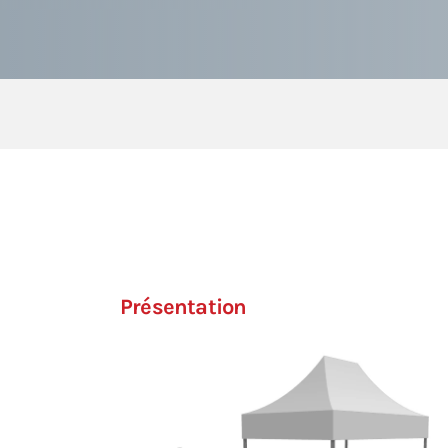
Présentation