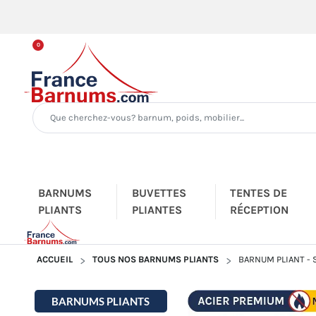
0
BARNUMS
BUVETTES
TENTES DE
PLIANTS
PLIANTES
RÉCEPTION
ACCUEIL
TOUS NOS BARNUMS PLIANTS
BARNUM PLIANT -
BARNUMS PLIANTS