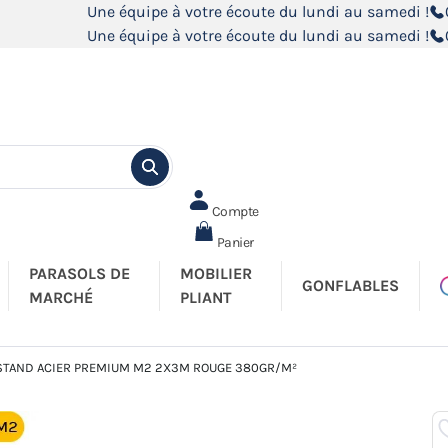
Une équipe à votre écoute du lundi au samedi !
Une équipe à votre écoute du lundi au samedi !
Compte
Panier
PARASOLS DE
MOBILIER
GONFLABLES
MARCHÉ
PLIANT
 STAND ACIER PREMIUM M2 2X3M ROUGE 380GR/M²