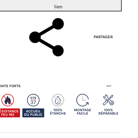
lien
PARTAGER
INTS FORTS