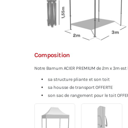
Composition
Notre Barnum ACIER PREMIUM de 2m x 3m est li
sa structure pliante et son toit
sa housse de transport OFFERTE
son sac de rangement pour le toit OFFE