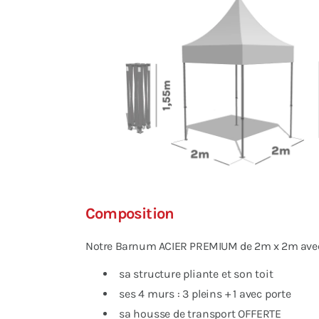
Composition
Notre Barnum ACIER PREMIUM de 2m x 2m avec P
sa structure pliante et son toit
ses 4 murs : 3 pleins + 1 avec porte
sa housse de transport OFFERTE