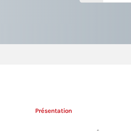
Présentation