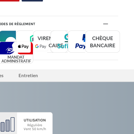
DES DE RÈGLEMENT
es
Entretien
UTILISATION
Régulière
Vent 50 km/h