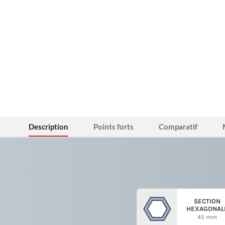
Description
Points forts
Comparatif
SECTION
HEXAGONAL
45 mm