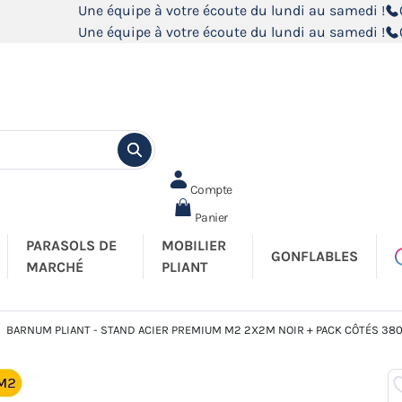
Une équipe à votre écoute du lundi au samedi !
Une équipe à votre écoute du lundi au samedi !
Compte
Panier
PARASOLS DE
MOBILIER
GONFLABLES
MARCHÉ
PLIANT
BARNUM PLIANT - STAND ACIER PREMIUM M2 2X2M NOIR + PACK CÔTÉS 38