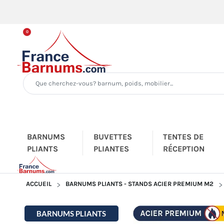
0
BARNUMS
BUVETTES
TENTES DE
PLIANTS
PLIANTES
RÉCEPTION
ACCUEIL
BARNUMS PLIANTS - STANDS ACIER PREMIUM M2
BARNUMS PLIANTS