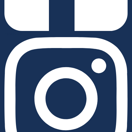
Facebook