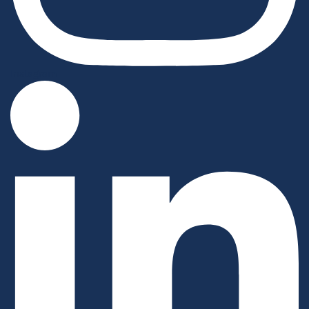
Instagram