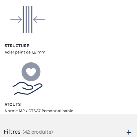
STRUCTURE
Acier peint
de 1,2 mm
ATOUTS
Norme M2 / CTS37
Personnalisable
Filtres
(42 produits)