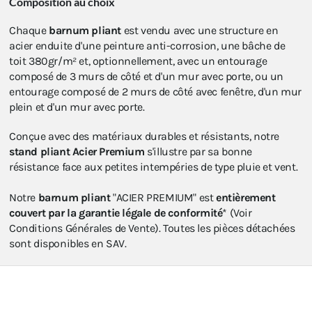
Composition au choix
Chaque
barnum pliant
est vendu avec une structure en
acier enduite d'une peinture anti-corrosion, une bâche de
toit 380gr/m² et, optionnellement, avec un entourage
composé de 3 murs de côté et d'un mur avec porte, ou un
entourage composé de 2 murs de côté avec fenêtre, d'un mur
plein et d'un mur avec porte.
Conçue avec des matériaux durables et résistants, notre
stand pliant Acier Premium
s'illustre par sa bonne
résistance face aux petites intempéries de type pluie et vent.
Notre
barnum pliant
"ACIER PREMIUM" est
entièrement
couvert par la garantie légale de conformité
* (Voir
Conditions Générales de Vente). Toutes les pièces détachées
sont disponibles en SAV.