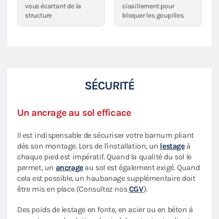
vous écartant de la
cisaillement pour
structure
bloquer les goupilles
SÉCURITÉ
Un ancrage au sol efficace
Il est indispensable de sécuriser votre barnum pliant
dès son montage. Lors de l'installation, un
lestage
à
chaque pied est impératif. Quand la qualité du sol le
permet, un
ancrage
au sol est également exigé. Quand
cela est possible, un haubanage supplémentaire doit
être mis en place (Consultez nos
CGV
).
Des poids de lestage en fonte, en acier ou en béton à