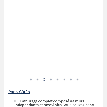
Pack Côtés
Entourage complet composé de murs
indépendants
et amovibles.
Vous pouvez donc