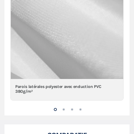
Parois latérales polyester avec enduction PVC
380g/m²