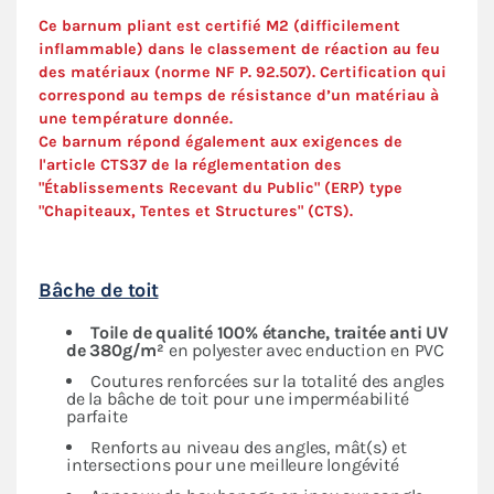
Ce barnum pliant est certifié M2 (difficilement
inflammable) dans le classement de réaction au feu
des matériaux (norme NF P. 92.507). Certification qui
correspond au temps de résistance d’un matériau à
une température donnée.
Ce barnum répond également aux exigences de
l'article CTS37 de la réglementation des
"Établissements Recevant du Public" (ERP) type
"Chapiteaux, Tentes et Structures" (
CTS
).
Bâche de toit
Toile de qualité 100% étanche, traitée anti UV
de 380g/m²
en polyester avec enduction en PVC
Coutures renforcées sur la totalité des angles
de la bâche de toit pour une imperméabilité
parfaite
Renforts au niveau des angles, mât(s) et
intersections pour une meilleure longévité