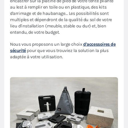
encastrer sur la platine de pied de votre tente pliante
au lest à remplir en toile ou en plastique, des kits
d'arrimage et de haubanage… Les possibilités sont
multiples et dépendront de la qualité du sol de votre
lieu d'installation (meuble, stable ou dur) et, bien
entendu, de votre budget.
Nous vous proposons un large choix
d'accessoires de
sécurité
pour que vous trouviez la solution la plus
adaptée à votre utilisation.