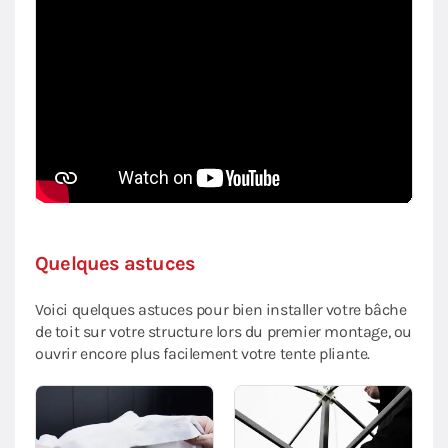
Quelques astuces
Voici quelques astuces pour bien installer votre bâche
de toit sur votre structure lors du premier montage, ou
ouvrir encore plus facilement votre tente pliante.