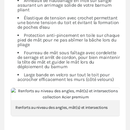
Anneaux de haubanage en inox sur sangle
assurant un arrimage solide de votre barnum
pliant
Élastique de tension avec crochet permettant
une bonne tension du toit et évitant la formation
de poches d'eau
Protection anti-pincement en toile sur chaque
pied de mât pour ne pas abîmer la bâche lors du
pliage
Fourreau de mât sous faîtage avec cordelette
de serrage et arrêt de cordon, pour bien maintenir
la tête de mât et guider le mât lors du
déploiement du barnum
Large bande en velcro sur tout le toit pour
accrocher efficacement les murs (côté velours)
Renforts au niveau des angles, mât(s) et intersections