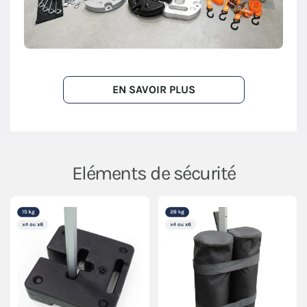
EN SAVOIR PLUS
Eléments de sécurité