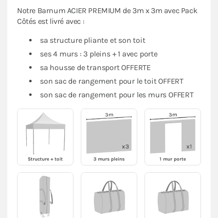
Notre Barnum ACIER PREMIUM de 3m x 3m avec Pack
Côtés est livré avec :
sa structure pliante et son toit
ses 4 murs : 3 pleins + 1 avec porte
sa housse de transport OFFERTE
son sac de rangement pour le toit OFFERT
son sac de rangement pour les murs OFFERT
Structure + toit
3 murs pleins
1 mur porte