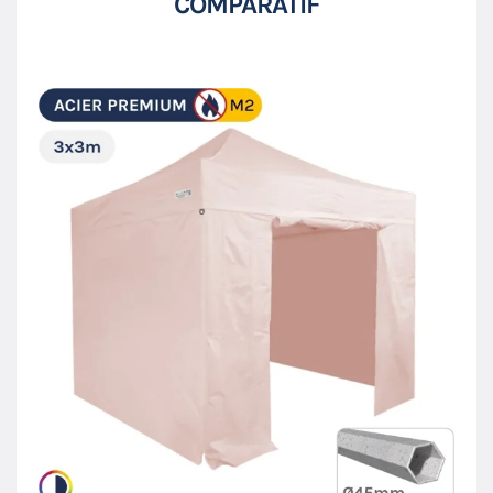
COMPARATIF