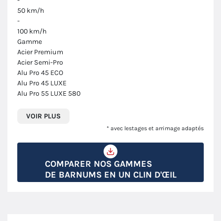
-
50 km/h
-
100 km/h
Gamme
Acier Premium
Acier Semi-Pro
Alu Pro 45 ECO
Alu Pro 45 LUXE
Alu Pro 55 LUXE 580
VOIR PLUS
* avec lestages et arrimage adaptés
COMPARER NOS GAMMES
DE BARNUMS EN UN CLIN D'ŒIL