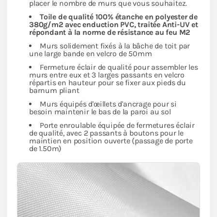
placer le nombre de murs que vous souhaitez.
Toile de qualité 100% étanche en polyester de
380g/m2 avec enduction PVC, traitée Anti-UV et
répondant à la norme de résistance au feu M2
Murs solidement fixés à la bâche de toit par
une large bande en velcro de 50mm
Fermeture éclair de qualité pour assembler les
murs entre eux et 3 larges passants en velcro
répartis en hauteur pour se fixer aux pieds du
barnum pliant
Murs équipés d'œillets d'ancrage pour si
besoin maintenir le bas de la paroi au sol
Porte enroulable équipée de fermetures éclair
de qualité, avec 2 passants à boutons pour le
maintien en position ouverte (passage de porte
de 1.50m)