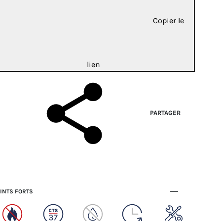
Copier le
lien
PARTAGER
INTS FORTS