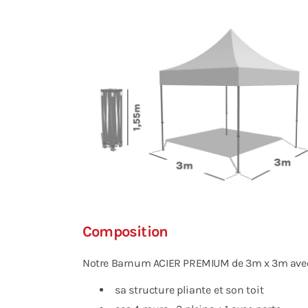
Composition
Notre Barnum ACIER PREMIUM de 3m x 3m avec P
sa structure pliante et son toit