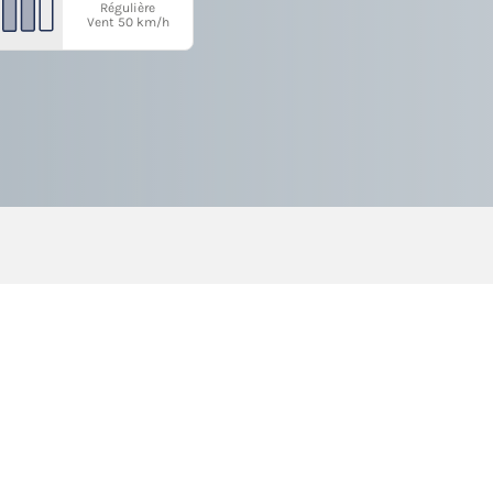
Régulière
Vent 50 km/h