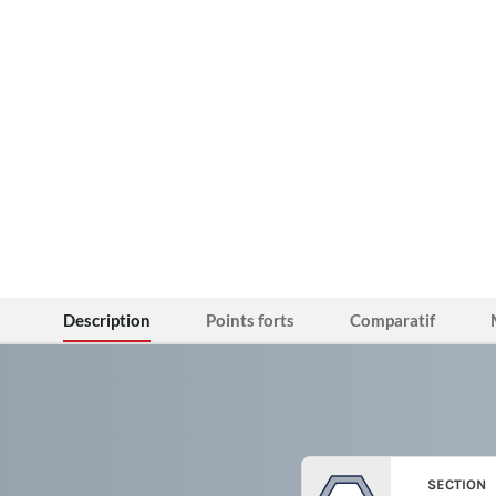
Description
Points forts
Comparatif
SECTION