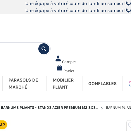
Une équipe à votre écoute du lundi au samedi !
Une équipe à votre écoute du lundi au samedi !
Compte
Panier
PARASOLS DE
MOBILIER
GONFLABLES
MARCHÉ
PLIANT
BARNUMS PLIANTS - STANDS ACIER PREMIUM M2 3X3M
BARNUM PLIAN