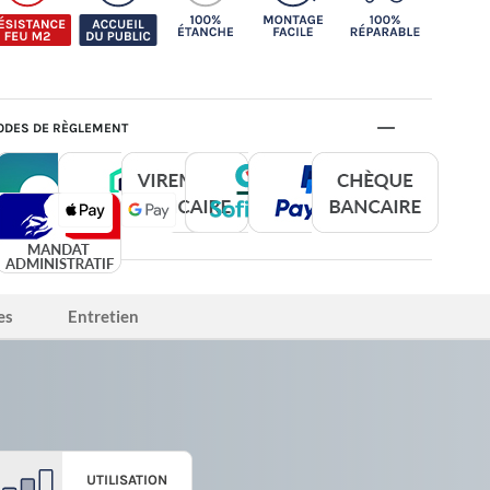
DES DE RÈGLEMENT
es
Entretien
UTILISATION