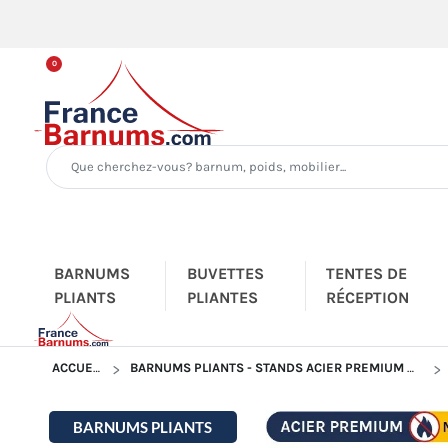
0
BARNUMS
BUVETTES
TENTES DE
PLIANTS
PLIANTES
RÉCEPTION
ACCUEIL
BARNUMS PLIANTS - STANDS ACIER PREMIUM M2
BARNUMS PLIANTS