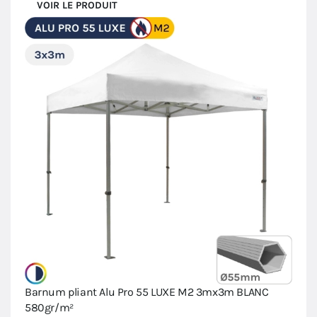
VOIR LE PRODUIT
Barnum pliant Alu Pro 55 LUXE M2 3mx3m BLANC
580gr/m²