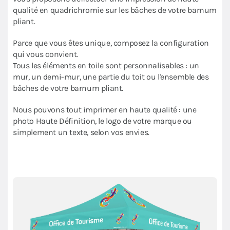
qualité en quadrichromie sur les bâches de votre barnum
pliant.
Parce que vous êtes unique, composez la configuration
qui vous convient.
Tous les éléments en toile sont personnalisables : un
mur, un demi-mur, une partie du toit ou l'ensemble des
bâches de votre barnum pliant.
Nous pouvons tout imprimer en haute qualité : une
photo Haute Définition, le logo de votre marque ou
simplement un texte, selon vos envies.