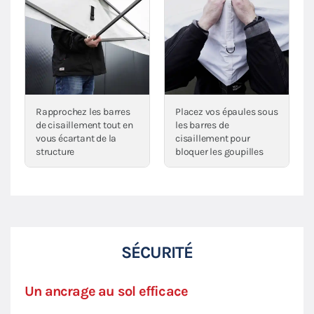
Rapprochez les barres
Placez vos épaules sous
de cisaillement tout en
les barres de
vous écartant de la
cisaillement pour
structure
bloquer les goupilles
SÉCURITÉ
Un ancrage au sol efficace