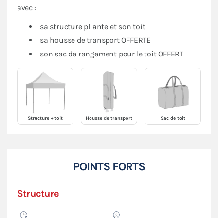
avec :
sa structure pliante et son toit
sa housse de transport OFFERTE
son sac de rangement pour le toit OFFERT
Structure + toit
Housse de transport
Sac de toit
POINTS FORTS
Structure