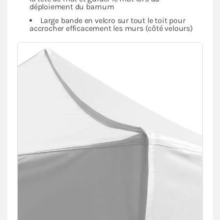
déploiement du barnum
Large bande en velcro sur tout le toit pour
accrocher efficacement les murs (côté velours)