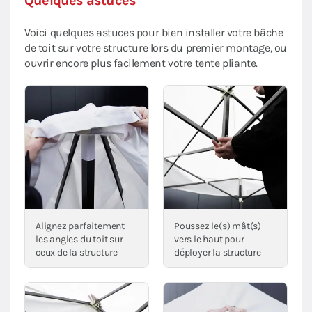
Quelques astuces
Voici quelques astuces pour bien installer votre bâche
de toit sur votre structure lors du premier montage, ou
ouvrir encore plus facilement votre tente pliante.
Alignez parfaitement
Poussez le(s) mât(s)
les angles du toit sur
vers le haut pour
ceux de la structure
déployer la structure