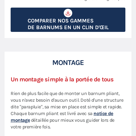
COMPARER NOS GAMMES
DE BARNUMS EN UN CLIN D'ŒIL
MONTAGE
Un montage simple à la portée de tous
Rien de plus facile que de monter un barnum pliant,
vous n'avez besoin d'aucun outil. Doté d'une structure
dite "parapluie", sa mise en place est simple et rapide.
Chaque barnum pliant est livré avec sa
notice de
montage
détaillée pour mieux vous guider lors de
votre première fois.