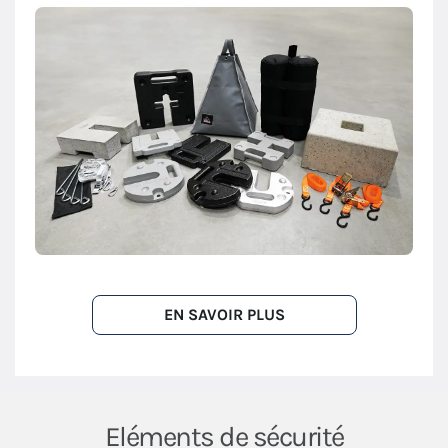
EN SAVOIR PLUS
Eléments de sécurité