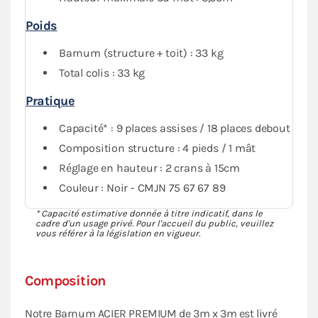
Poids
Barnum (structure + toit) : 33 kg
Total colis : 33 kg
Pratique
Capacité* : 9 places assises / 18 places debout
Composition structure : 4 pieds / 1 mât
Réglage en hauteur : 2 crans à 15cm
Couleur : Noir - CMJN 75 67 67 89
* Capacité estimative donnée à titre indicatif, dans le
cadre d'un usage privé. Pour l'accueil du public, veuillez
vous référer à la législation en vigueur.
Composition
Notre Barnum ACIER PREMIUM de 3m x 3m est livré