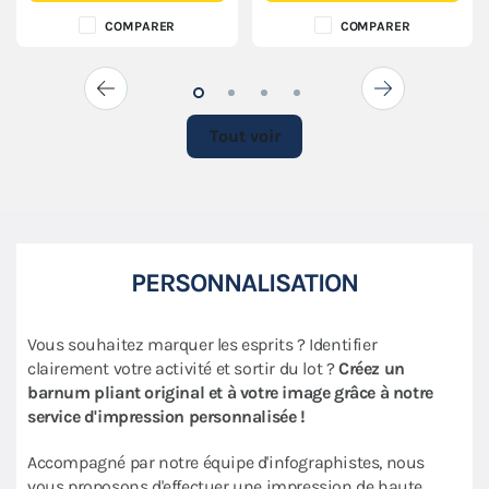
COMPARER
COMPARER
Tout voir
PERSONNALISATION
Vous souhaitez marquer les esprits ? Identifier
clairement votre activité et sortir du lot ?
Créez un
barnum pliant original et à votre image grâce à notre
service d'impression personnalisée !
Accompagné par notre équipe d'infographistes, nous
vous proposons d'effectuer une impression de haute