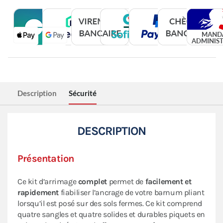
Description
Sécurité
DESCRIPTION
Présentation
Ce kit d’arrimage
complet
permet de
facilement et
rapidement
fiabiliser l’ancrage de votre barnum pliant
lorsqu’il est posé sur des sols fermes. Ce kit comprend
quatre sangles et quatre solides et durables piquets en