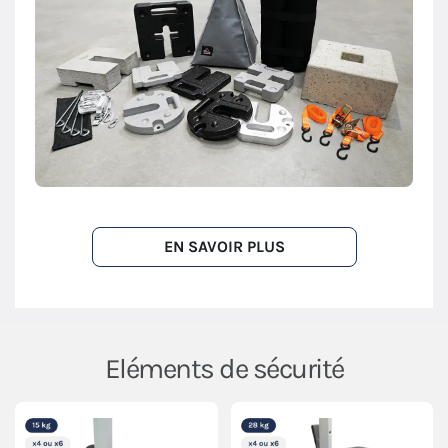
EN SAVOIR PLUS
Eléments de sécurité