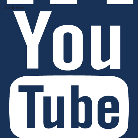
Linkedin