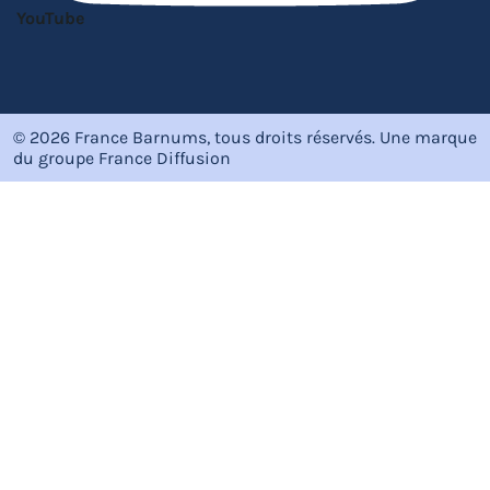
YouTube
© 2026 France Barnums, tous droits réservés.
Une marque
du groupe
France Diffusion