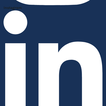
Instagram