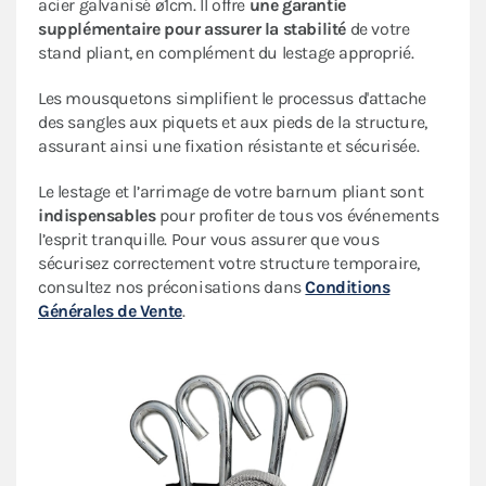
acier galvanisé ø1cm. Il offre
une garantie
supplémentaire pour assurer la stabilité
de votre
stand pliant, en complément du lestage approprié.
Les mousquetons simplifient le processus d'attache
des sangles aux piquets et aux pieds de la structure,
assurant ainsi une fixation résistante et sécurisée.
Le lestage et l’arrimage de votre barnum pliant sont
indispensables
pour profiter de tous vos événements
l’esprit tranquille. Pour vous assurer que vous
sécurisez correctement votre structure temporaire,
consultez nos préconisations dans
Conditions
Générales de Vente
.