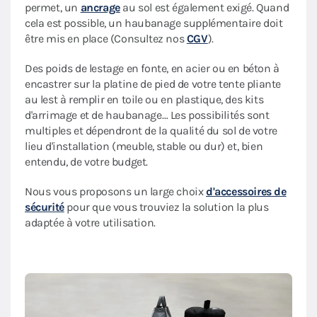
permet, un
ancrage
au sol est également exigé. Quand
cela est possible, un haubanage supplémentaire doit
être mis en place (Consultez nos
CGV
).
Des poids de lestage en fonte, en acier ou en béton à
encastrer sur la platine de pied de votre tente pliante
au lest à remplir en toile ou en plastique, des kits
d'arrimage et de haubanage… Les possibilités sont
multiples et dépendront de la qualité du sol de votre
lieu d'installation (meuble, stable ou dur) et, bien
entendu, de votre budget.
Nous vous proposons un large choix
d'accessoires de
sécurité
pour que vous trouviez la solution la plus
adaptée à votre utilisation.