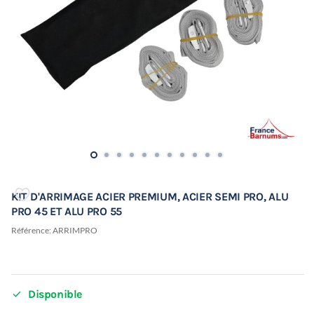
KIT D'ARRIMAGE ACIER PREMIUM, ACIER SEMI PRO, ALU
PRO 45 ET ALU PRO 55
Référence:
ARRIMPRO

Disponible