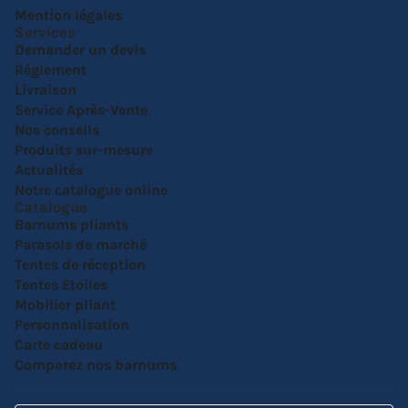
Mention légales
Services
Demander un devis
Réglement
Livraison
Service Après-Vente
Nos conseils
Produits sur-mesure
Actualités
Notre catalogue online
Catalogue
Barnums pliants
Parasols de marché
Tentes de réception
Tentes Etoiles
Mobilier pliant
Personnalisation
Carte cadeau
Comparez nos barnums