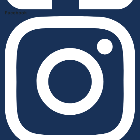
Facebook