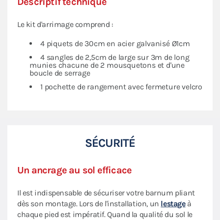
Descriptif technique
Le kit d'arrimage comprend :
4 piquets de 30cm en acier galvanisé Ø1cm
4 sangles de 2,5cm de large sur 3m de long
munies chacune de 2 mousquetons et d'une
boucle de serrage
1 pochette de rangement avec fermeture velcro
SÉCURITÉ
Un ancrage au sol efficace
Il est indispensable de sécuriser votre barnum pliant
dès son montage. Lors de l'installation, un
lestage
à
chaque pied est impératif. Quand la qualité du sol le