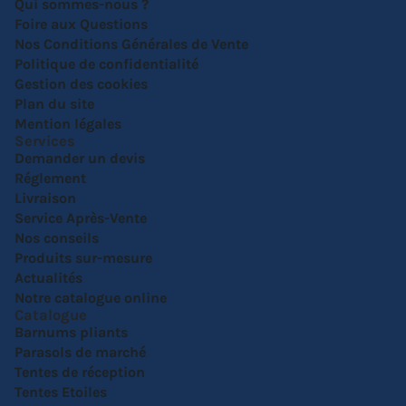
Qui sommes-nous ?
Foire aux Questions
Nos Conditions Générales de Vente
Politique de confidentialité
Gestion des cookies
Plan du site
Mention légales
Services
Demander un devis
Réglement
Livraison
Service Après-Vente
Nos conseils
Produits sur-mesure
Actualités
Notre catalogue online
Catalogue
Barnums pliants
Parasols de marché
Tentes de réception
Tentes Etoiles