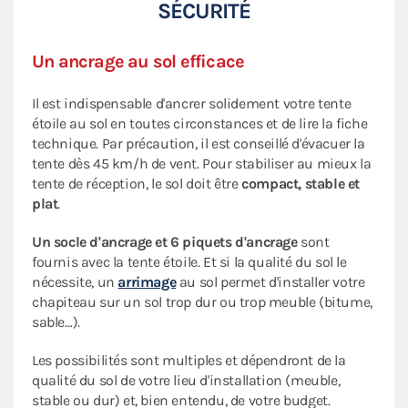
SÉCURITÉ
Un ancrage au sol efficace
Il est indispensable d'ancrer solidement votre tente
étoile au sol en toutes circonstances et de lire la fiche
technique. Par précaution, il est conseillé d'évacuer la
tente dès 45 km/h de vent. Pour stabiliser au mieux la
tente de réception, le sol doit être
compact, stable et
plat
.
Un socle d'ancrage et 6 piquets d'ancrage
sont
fournis avec la tente étoile. Et si la qualité du sol le
nécessite, un
arrimage
au sol permet d'installer votre
chapiteau sur un sol trop dur ou trop meuble (bitume,
sable…).
Les possibilités sont multiples et dépendront de la
qualité du sol de votre lieu d'installation (meuble,
stable ou dur) et, bien entendu, de votre budget.