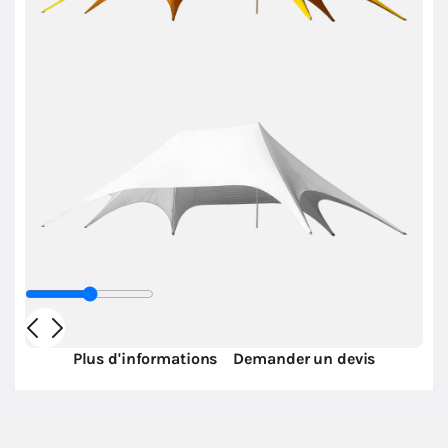
Plus d'informations
Demander un devis