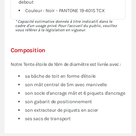
debout
Couleur : Noir - PANTONE 19-4015 TCX
* Capacité estimative donnée à titre indicatif, dans le
cadre d'un usage privé. Pour l'accueil du public, veuillez
vous référer à la législation en vigueur.
Composition
Notre Tente étoile de 16m de diamètre est livrée avec :
sa bâche de toit en forme d'étoile
son mât central de 5m avec manivelle
son socle d'ancrage mât et 6 piquets d'ancrage
son gabarit de positionnement
son extracteur de piquets en acier
ses sacs de transport