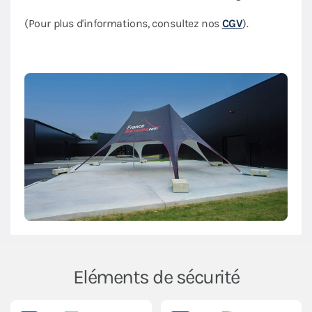
(Pour plus d'informations, consultez nos
CGV
).
Eléments de sécurité