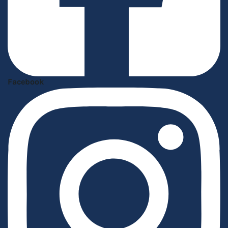
Facebook