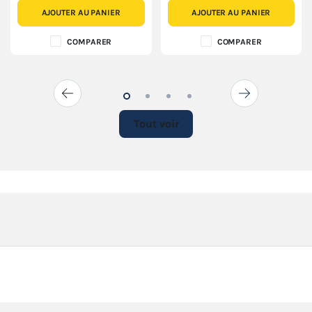
AJOUTER AU PANIER
AJOUTER AU PANIER
COMPARER
COMPARER
Tout voir