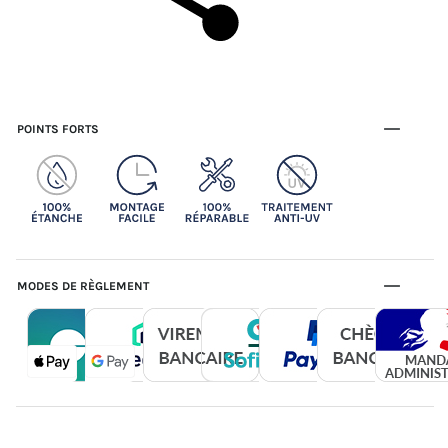
POINTS FORTS
MODES DE RÈGLEMENT