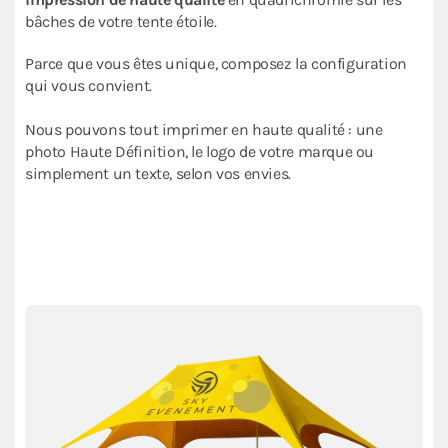
bâches de votre tente étoile.
Parce que vous êtes unique, composez la configuration
qui vous convient.
Nous pouvons tout imprimer en haute qualité : une
photo Haute Définition, le logo de votre marque ou
simplement un texte, selon vos envies.