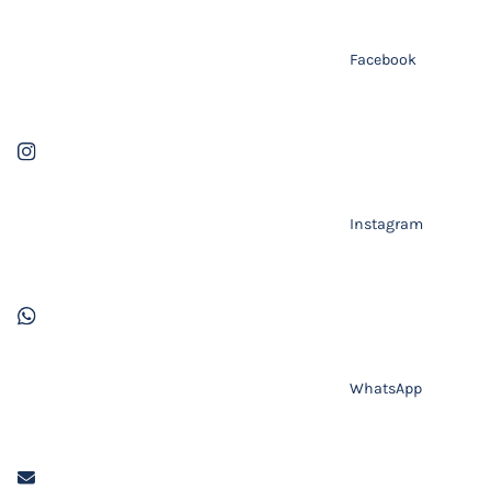
Facebook
Instagram
WhatsApp