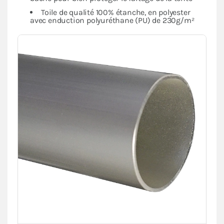
Toile de qualité 100% étanche, en polyester
avec enduction polyuréthane (PU) de 230g/m²