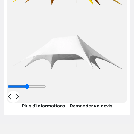
Plus d'informations
Demander un devis