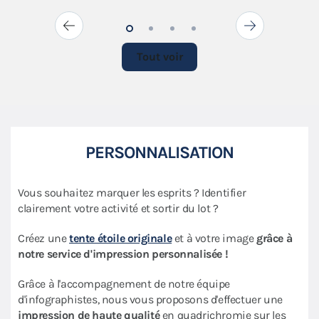
Tout voir
PERSONNALISATION
Vous souhaitez marquer les esprits ? Identifier
clairement votre activité et sortir du lot ?
Créez une
tente étoile originale
et à votre image
grâce à
notre service d'impression personnalisée !
Grâce à l'accompagnement de notre équipe
d'infographistes, nous vous proposons d'effectuer une
impression de haute qualité
en quadrichromie sur les