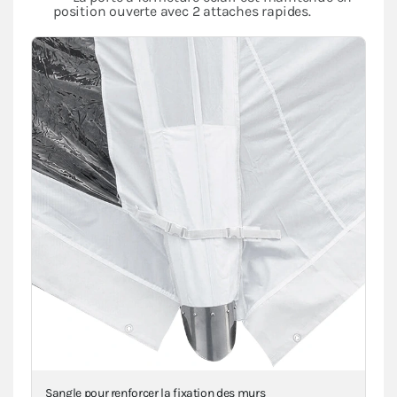
position ouverte avec 2 attaches rapides.
Sangle pour renforcer la fixation des murs