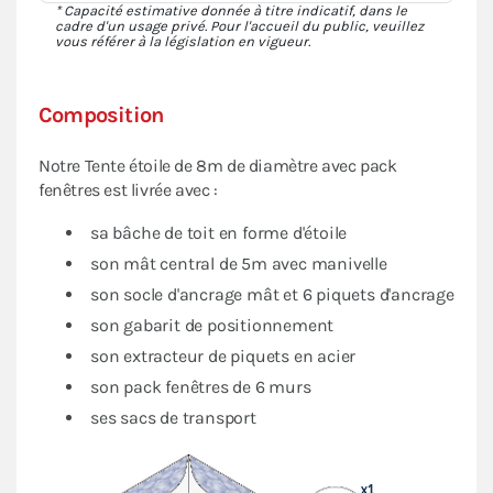
* Capacité estimative donnée à titre indicatif, dans le
cadre d'un usage privé. Pour l'accueil du public, veuillez
vous référer à la législation en vigueur.
Composition
Notre Tente étoile de 8m de diamètre avec pack
fenêtres est livrée avec :
sa bâche de toit en forme d'étoile
son mât central de 5m avec manivelle
son socle d'ancrage mât et 6 piquets d'ancrage
son gabarit de positionnement
son extracteur de piquets en acier
son pack fenêtres de 6 murs
ses sacs de transport