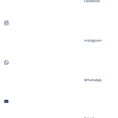
Facebook
Instagram
WhatsApp