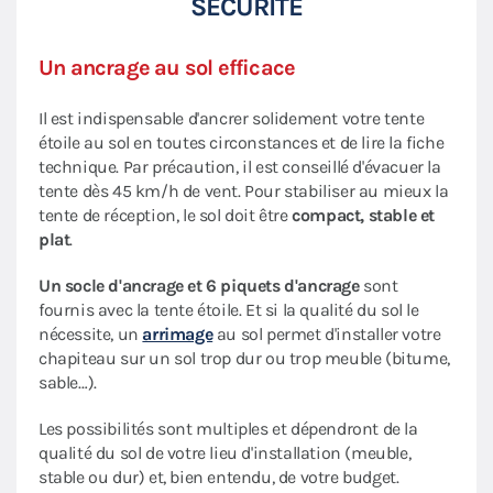
SÉCURITÉ
Un ancrage au sol efficace
Il est indispensable d'ancrer solidement votre tente
étoile au sol en toutes circonstances et de lire la fiche
technique. Par précaution, il est conseillé d'évacuer la
tente dès 45 km/h de vent. Pour stabiliser au mieux la
tente de réception, le sol doit être
compact, stable et
plat
.
Un socle d'ancrage et 6 piquets d'ancrage
sont
fournis avec la tente étoile. Et si la qualité du sol le
nécessite, un
arrimage
au sol permet d'installer votre
chapiteau sur un sol trop dur ou trop meuble (bitume,
sable…).
Les possibilités sont multiples et dépendront de la
qualité du sol de votre lieu d'installation (meuble,
stable ou dur) et, bien entendu, de votre budget.