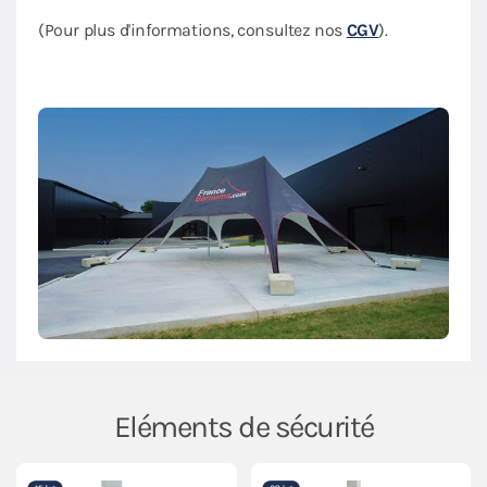
(Pour plus d'informations, consultez nos
CGV
).
Eléments de sécurité