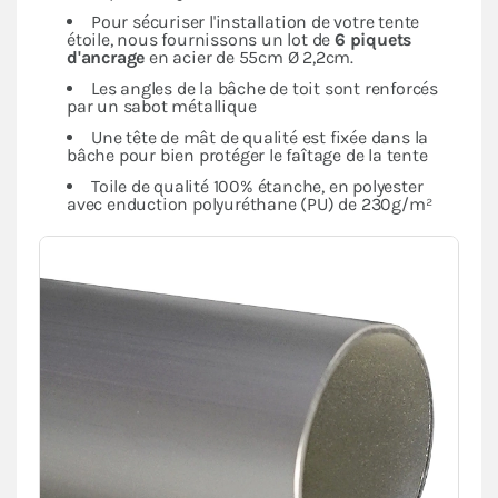
Pour sécuriser l'installation de votre tente
étoile, nous fournissons un lot de
6 piquets
d'ancrage
en acier de 55cm Ø 2,2cm.
Les angles de la bâche de toit sont renforcés
par un sabot métallique
Une tête de mât de qualité est fixée dans la
bâche pour bien protéger le faîtage de la tente
Toile de qualité 100% étanche, en polyester
avec enduction polyuréthane (PU) de 230g/m²