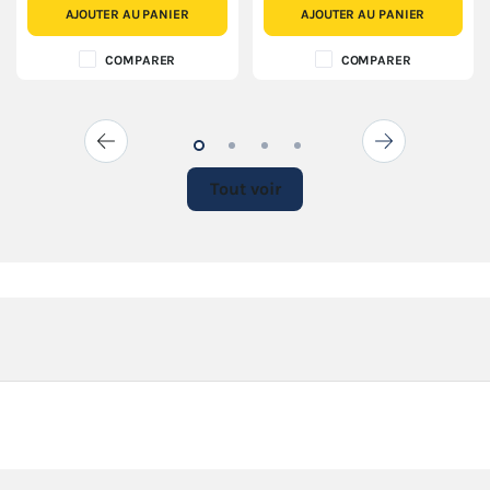
AJOUTER AU PANIER
AJOUTER AU PANIER
COMPARER
COMPARER
Tout voir