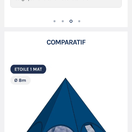
COMPARATIF