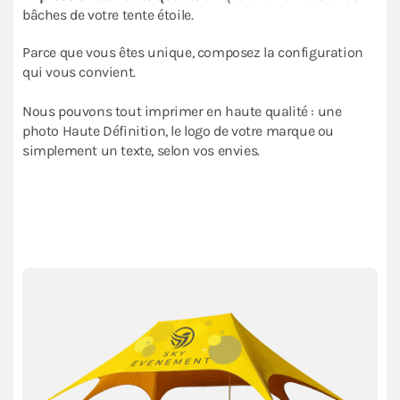
bâches de votre tente étoile.
Parce que vous êtes unique, composez la configuration
qui vous convient.
Nous pouvons tout imprimer en haute qualité : une
photo Haute Définition, le logo de votre marque ou
simplement un texte, selon vos envies.