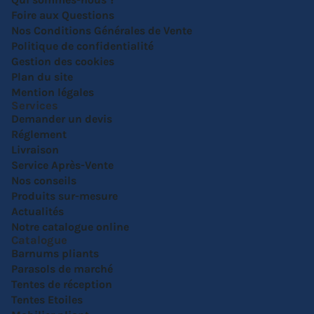
Foire aux Questions
Nos Conditions Générales de Vente
Politique de confidentialité
Gestion des cookies
Plan du site
Mention légales
Services
Demander un devis
Réglement
Livraison
Service Après-Vente
Nos conseils
Produits sur-mesure
Actualités
Notre catalogue online
Catalogue
Barnums pliants
Parasols de marché
Tentes de réception
Tentes Etoiles