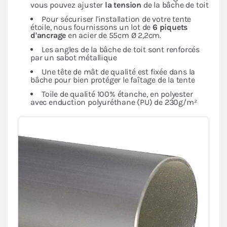
vous pouvez ajuster
la tension
de la bâche de toit
Pour sécuriser l'installation de votre tente
étoile, nous fournissons un lot de
6 piquets
d'ancrage
en acier de 55cm Ø 2,2cm.
Les angles de la bâche de toit sont renforcés
par un sabot métallique
Une tête de mât de qualité est fixée dans la
bâche pour bien protéger le faîtage de la tente
Toile de qualité 100% étanche, en polyester
avec enduction polyuréthane (PU) de 230g/m²