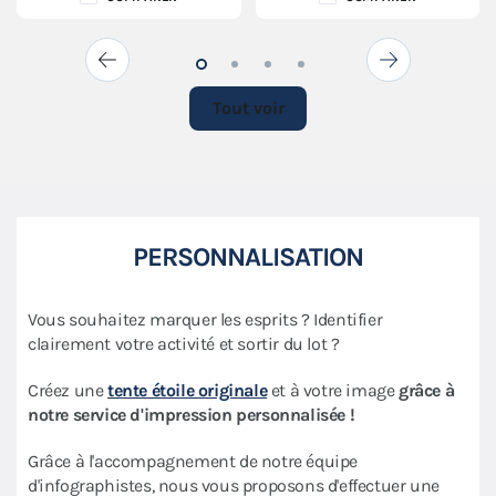
Tout voir
PERSONNALISATION
Vous souhaitez marquer les esprits ? Identifier
clairement votre activité et sortir du lot ?
Créez une
tente étoile originale
et à votre image
grâce à
notre service d'impression personnalisée !
Grâce à l'accompagnement de notre équipe
d'infographistes, nous vous proposons d'effectuer une