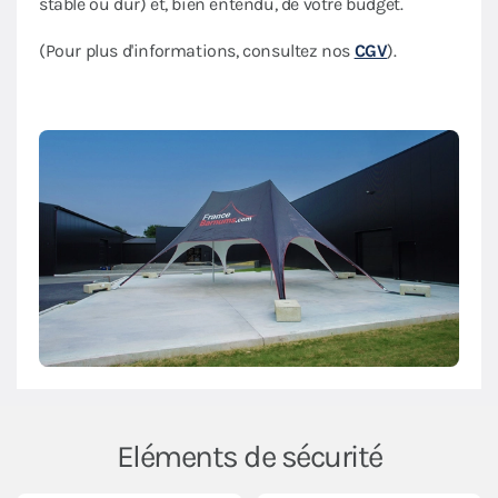
stable ou dur) et, bien entendu, de votre budget.
(Pour plus d'informations, consultez nos
CGV
).
Eléments de sécurité