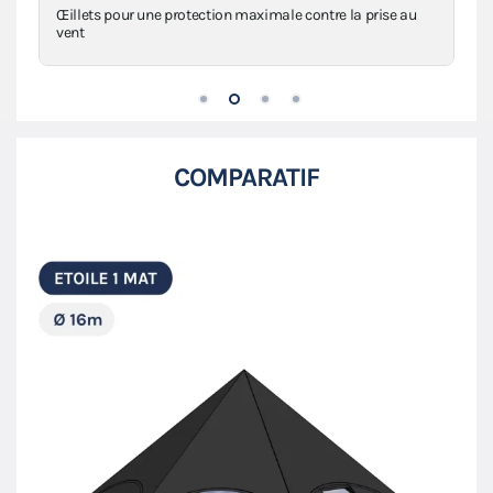
Œillets pour une protection maximale contre la prise au
vent
COMPARATIF