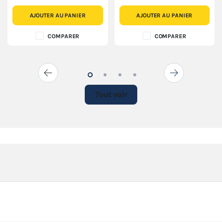
AJOUTER AU PANIER
AJOUTER AU PANIER
COMPARER
COMPARER
Tout voir