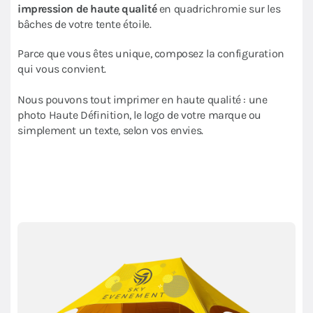
impression de haute qualité
en quadrichromie sur les
bâches de votre tente étoile.
Parce que vous êtes unique, composez la configuration
qui vous convient.
Nous pouvons tout imprimer en haute qualité : une
photo Haute Définition, le logo de votre marque ou
simplement un texte, selon vos envies.