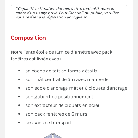
* Capacité estimative donnée à titre indicatif, dans le
cadre d'un usage privé. Pour l'accueil du public, veuillez
vous référer à la législation en vigueur.
Composition
Notre Tente étoile de 16m de diamètre avec pack
fenêtres est livrée avec :
sa bâche de toit en forme d'étoile
son mât central de 5m avec manivelle
son socle d'ancrage mât et 6 piquets d'ancrage
son gabarit de positionnement
son extracteur de piquets en acier
son pack fenêtres de 6 murs
ses sacs de transport