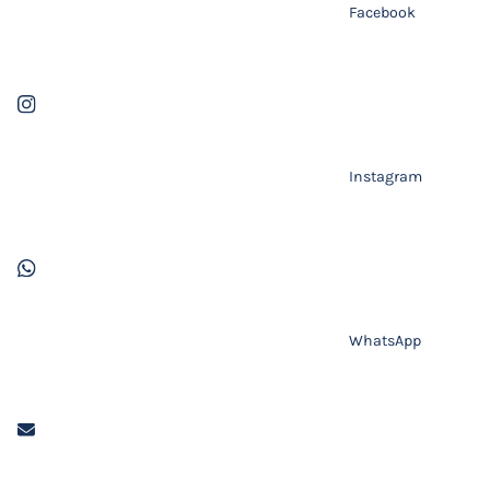
Facebook
Instagram
WhatsApp