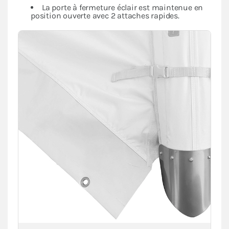
La porte à fermeture éclair est maintenue en
position ouverte avec 2 attaches rapides.