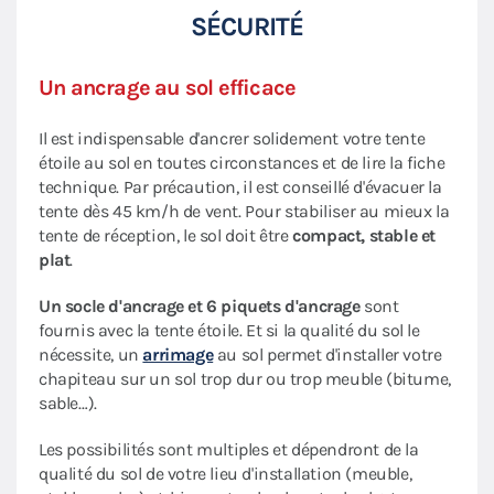
SÉCURITÉ
Un ancrage au sol efficace
Il est indispensable d'ancrer solidement votre tente
étoile au sol en toutes circonstances et de lire la fiche
technique. Par précaution, il est conseillé d'évacuer la
tente dès 45 km/h de vent. Pour stabiliser au mieux la
tente de réception, le sol doit être
compact, stable et
plat
.
Un socle d'ancrage et 6 piquets d'ancrage
sont
fournis avec la tente étoile. Et si la qualité du sol le
nécessite, un
arrimage
au sol permet d'installer votre
chapiteau sur un sol trop dur ou trop meuble (bitume,
sable…).
Les possibilités sont multiples et dépendront de la
qualité du sol de votre lieu d'installation (meuble,