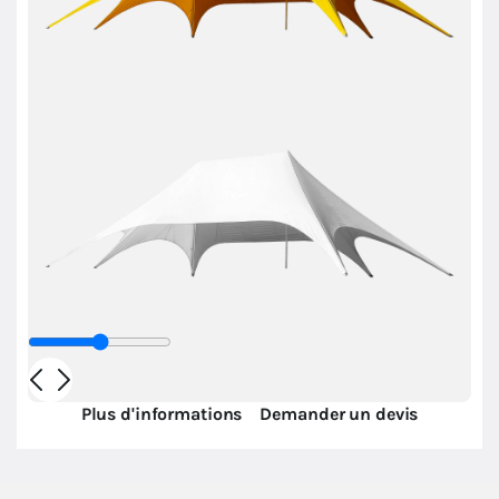
Plus d'informations
Demander un devis