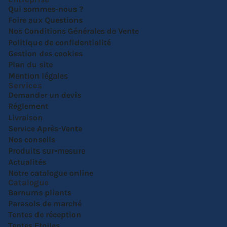
Qui sommes-nous ?
Foire aux Questions
Nos Conditions Générales de Vente
Politique de confidentialité
Gestion des cookies
Plan du site
Mention légales
Services
Demander un devis
Réglement
Livraison
Service Après-Vente
Nos conseils
Produits sur-mesure
Actualités
Notre catalogue online
Catalogue
Barnums pliants
Parasols de marché
Tentes de réception
Tentes Etoiles