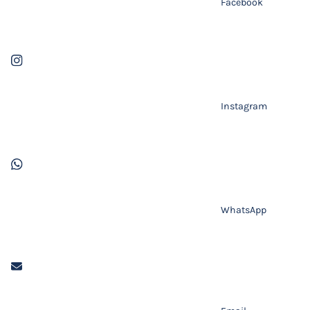
Facebook
Instagram
WhatsApp