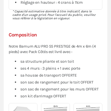
Réglage en hauteur : 4 crans à 11cm
* Capacité estimative donnée à titre indicatif, dans le
cadre d'un usage privé. Pour l'accueil du public, veuillez
vous référer à la législation en vigueur.
Composition
Notre Barnum ALU PRO 55 PRESTIGE de 4m x 6m (4
pieds) avec Pack Côtés est livré avec :
sa structure pliante et son toit
ses 4 murs : 3 pleins + 1 avec porte
sa housse de transport OFFERTE
son sac de rangement pour le toit OFFERT
son sac de rangement pour les murs OFFERT
son kit d'arrimage OFFERT