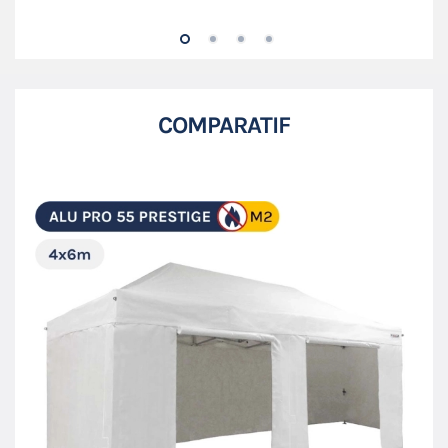
COMPARATIF