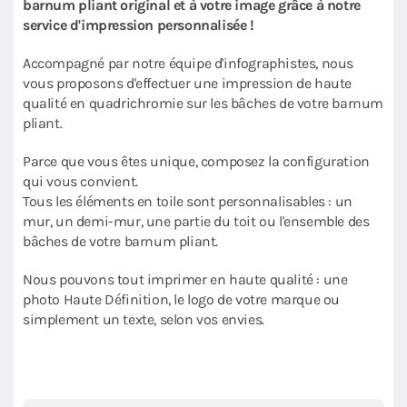
barnum pliant original et à votre image grâce à notre
service d'impression personnalisée !
Accompagné par notre équipe d'infographistes, nous
vous proposons d'effectuer une impression de haute
qualité en quadrichromie sur les bâches de votre barnum
pliant.
Parce que vous êtes unique, composez la configuration
qui vous convient.
Tous les éléments en toile sont personnalisables : un
mur, un demi-mur, une partie du toit ou l'ensemble des
bâches de votre barnum pliant.
Nous pouvons tout imprimer en haute qualité : une
photo Haute Définition, le logo de votre marque ou
simplement un texte, selon vos envies.