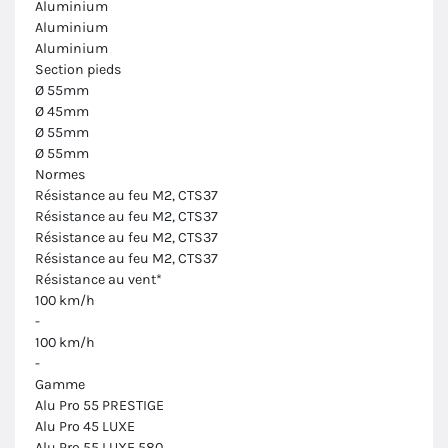
Aluminium
Aluminium
Aluminium
Section pieds
Ø 55mm
Ø 45mm
Ø 55mm
Ø 55mm
Normes
Résistance au feu M2, CTS37
Résistance au feu M2, CTS37
Résistance au feu M2, CTS37
Résistance au feu M2, CTS37
Résistance au vent*
100 km/h
-
100 km/h
-
Gamme
Alu Pro 55 PRESTIGE
Alu Pro 45 LUXE
Alu Pro 55 LUXE 580