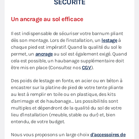
SÉCURITÉ
Un ancrage au sol efficace
Il est indispensable de sécuriser votre barnum pliant
dès son montage. Lors de l'installation, un
lestage
à
chaque pied est impératif. Quand la qualité du sol le
permet, un
ancrage
au sol est également exigé. Quand
cela est possible, un haubanage supplémentaire doit
être mis en place (Consultez nos
CGV
).
Des poids de lestage en fonte, en acier ou en béton à
encastrer sur la platine de pied de votre tente pliante
au lest à remplir en toile ou en plastique, des kits
d'arrimage et de haubanage… Les possibilités sont
multiples et dépendront de la qualité du sol de votre
lieu d'installation (meuble, stable ou dur) et, bien
entendu, de votre budget.
Nous vous proposons un large choix
d'accessoires de