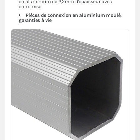
en aluminium de 2,2mm d’épaisseur avec
entretoise
Pièces de connexion en aluminium moulé,
garanties à vie