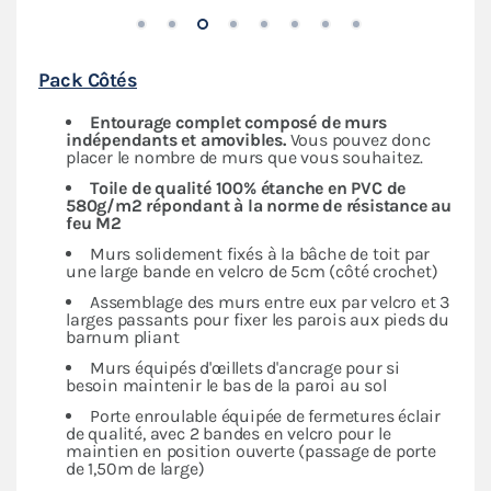
Pack Côtés
Entourage complet composé de murs
indépendants
et amovibles.
Vous pouvez donc
placer le nombre de murs que vous souhaitez.
Toile de qualité 100% étanche en PVC de
580g/m2 répondant à la norme de résistance au
feu M2
Murs solidement fixés à la bâche de toit par
une large bande en velcro de 5cm (côté crochet)
Assemblage des murs entre eux par velcro et 3
larges passants pour fixer les parois aux pieds du
barnum pliant
Murs équipés d'œillets d'ancrage pour si
besoin maintenir le bas de la paroi au sol
Porte enroulable équipée de fermetures éclair
de qualité, avec 2 bandes en velcro pour le
maintien en position ouverte (passage de porte
de 1,50m de large)