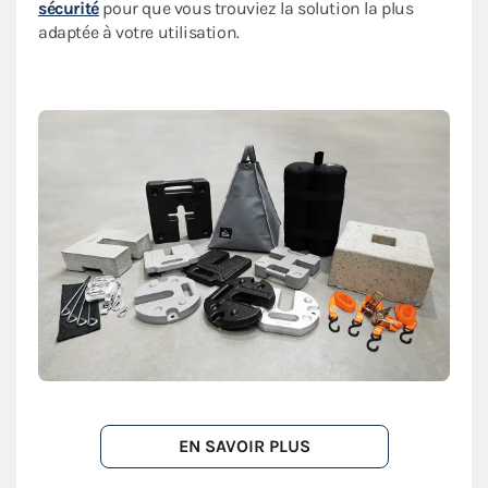
sécurité
pour que vous trouviez la solution la plus
adaptée à votre utilisation.
EN SAVOIR PLUS