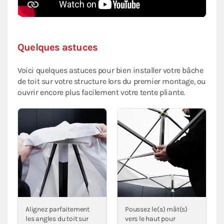
Quelques astuces
Voici quelques astuces pour bien installer votre bâche
de toit sur votre structure lors du premier montage, ou
ouvrir encore plus facilement votre tente pliante.
Alignez parfaitement
Poussez le(s) mât(s)
les angles du toit sur
vers le haut pour