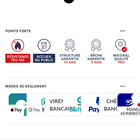
POINTS FORTS
MODES DE RÈGLEMENT