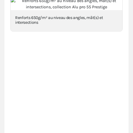
Renforts 650g/m² au niveau des angles, mât(s) et
intersections