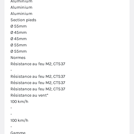
Aluminium
Aluminium
Aluminium
Section pieds
Ø 55mm
Ø 45mm
Ø 45mm
Ø 55mm
Ø 55mm
Normes
Résistance au feu M2, CTS37
-
Résistance au feu M2, CTS37
Résistance au feu M2, CTS37
Résistance au feu M2, CTS37
Résistance au vent*
100 km/h
-
-
100 km/h
-
Gamme