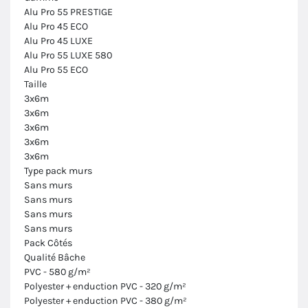
Alu Pro 55 PRESTIGE
Alu Pro 45 ECO
Alu Pro 45 LUXE
Alu Pro 55 LUXE 580
Alu Pro 55 ECO
Taille
3x6m
3x6m
3x6m
3x6m
3x6m
Type pack murs
Sans murs
Sans murs
Sans murs
Sans murs
Pack Côtés
Qualité Bâche
PVC - 580 g/m²
Polyester + enduction PVC - 320 g/m²
Polyester + enduction PVC - 380 g/m²