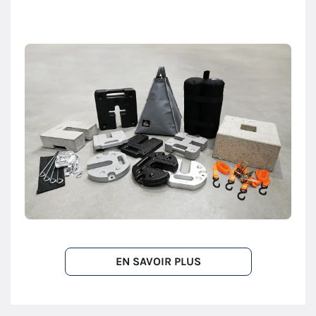
EN SAVOIR PLUS