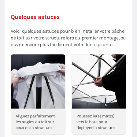
Quelques astuces
Voici quelques astuces pour bien installer votre bâche
de toit sur votre structure lors du premier montage, ou
ouvrir encore plus facilement votre tente pliante.
Alignez parfaitement
Poussez le(s) mât(s)
les angles du toit sur
vers le haut pour
ceux de la structure
déployer la structure