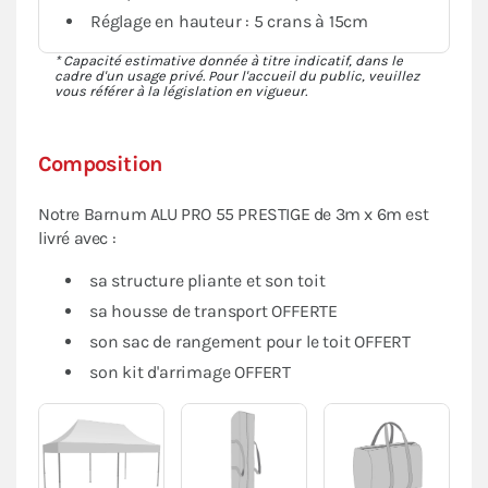
Réglage en hauteur : 5 crans à 15cm
* Capacité estimative donnée à titre indicatif, dans le
cadre d'un usage privé. Pour l'accueil du public, veuillez
vous référer à la législation en vigueur.
Composition
Notre Barnum ALU PRO 55 PRESTIGE de 3m x 6m est
livré avec :
sa structure pliante et son toit
sa housse de transport OFFERTE
son sac de rangement pour le toit OFFERT
son kit d'arrimage OFFERT