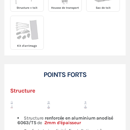
Structure + toit
Housse de transport
Sac de toit
Kit d'arrimage
POINTS FORTS
Structure
Structure
renforcée en
aluminium anodisé
6063/T5
de
2mm d'épaisseur