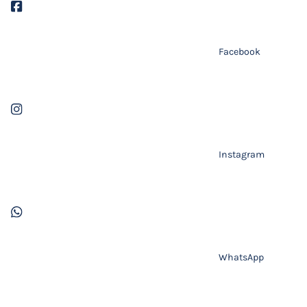
Facebook
Instagram
WhatsApp