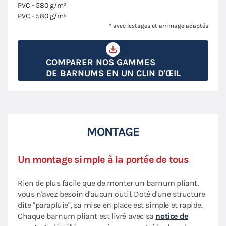
PVC - 580 g/m²
PVC - 580 g/m²
* avec lestages et arrimage adaptés
COMPARER NOS GAMMES
DE BARNUMS EN UN CLIN D'ŒIL
MONTAGE
Un montage simple à la portée de tous
Rien de plus facile que de monter un barnum pliant,
vous n'avez besoin d'aucun outil. Doté d'une structure
dite "parapluie", sa mise en place est simple et rapide.
Chaque barnum pliant est livré avec sa
notice de