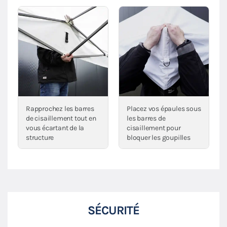
Rapprochez les barres
Placez vos épaules sous
de cisaillement tout en
les barres de
vous écartant de la
cisaillement pour
structure
bloquer les goupilles
SÉCURITÉ