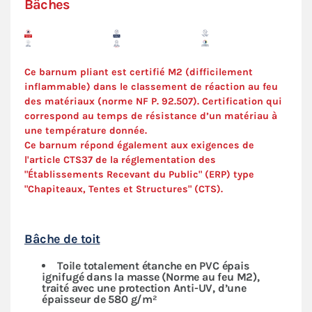
Bâches
Ce barnum pliant est certifié M2 (difficilement
inflammable) dans le classement de réaction au feu
des matériaux (norme NF P. 92.507). Certification qui
correspond au temps de résistance d’un matériau à
une température donnée.
Ce barnum répond également aux exigences de
l'article CTS37 de la réglementation des
"Établissements Recevant du Public" (ERP) type
"Chapiteaux, Tentes et Structures" (
CTS
).
Bâche de toit
Toile totalement étanche en PVC épais
ignifugé dans la masse (Norme au feu M2),
traité avec une protection Anti-UV, d’une
épaisseur de 580 g/m²