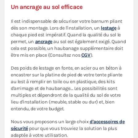
Un ancrage au sol efficace
Il est indispensable de sécuriser votre barnum pliant
dès son montage. Lors de l'installation, un
lestage
à
chaque pied est impératif. Quand la qualité du sol le
permet, un
ancrage
au sol est également exigé. Quand
cela est possible, un haubanage supplémentaire doit
être mis en place (Consultez nos
CGV
).
Des poids de lestage en fonte, en acier ou en béton à
encastrer sur la platine de pied de votre tente pliante
au lest à remplir en toile ou en plastique, des kits
d'arrimage et de haubanage… Les possibilités sont
multiples et dépendront de la qualité du sol de votre
lieu d'installation (meuble, stable ou dur) et, bien
entendu, de votre budget.
Nous vous proposons un large choix
d'accessoires de
sécurité
pour que vous trouviez la solution la plus
adaptée à votre utilisation.