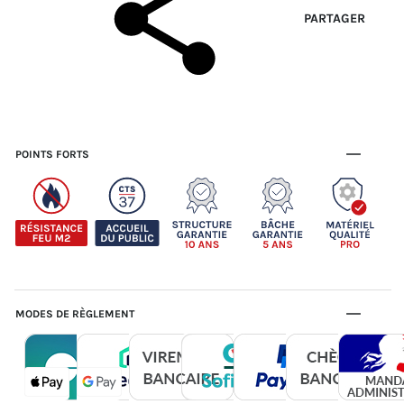
PARTAGER
POINTS FORTS
MODES DE RÈGLEMENT