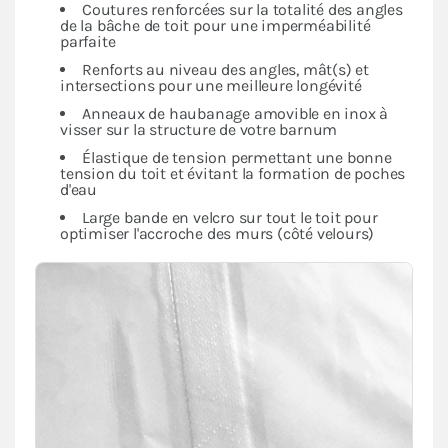
Coutures renforcées sur la totalité des angles
de la bâche de toit pour une imperméabilité
parfaite
Renforts au niveau des angles, mât(s) et
intersections pour une meilleure longévité
Anneaux de haubanage amovible en inox à
visser sur la structure de votre barnum
Élastique de tension permettant une bonne
tension du toit et évitant la formation de poches
d'eau
Large bande en velcro sur tout le toit pour
optimiser l'accroche des murs (côté velours)