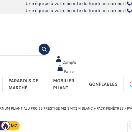
Une équipe à votre écoute du lundi au samedi !
Une équipe à votre écoute du lundi au samedi !
Compte
Panier
PARASOLS DE
MOBILIER
GONFLABLES
MARCHÉ
PLIANT
RNUM PLIANT ALU PRO 55 PRESTIGE M2 3MX3M BLANC + PACK FENÊTRES - PVC 