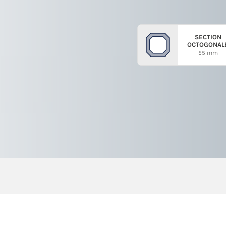
SECTION
OCTOGONAL
55 mm