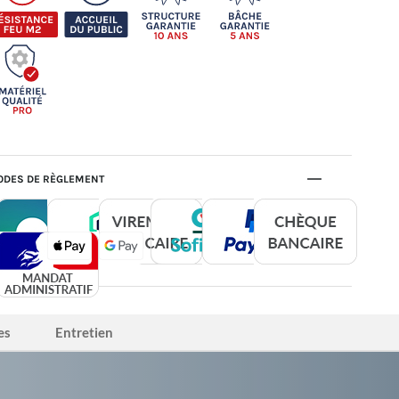
DES DE RÈGLEMENT
es
Entretien