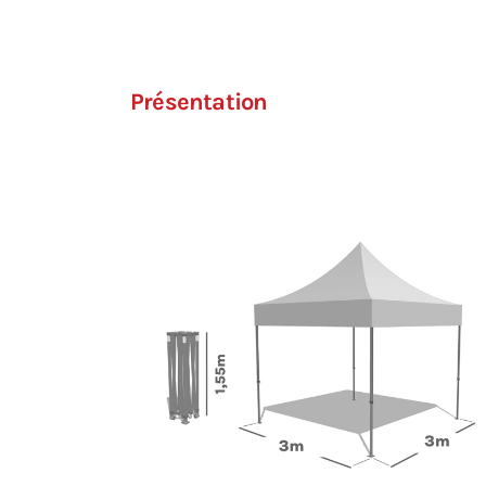
Présentation