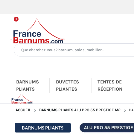
0
BARNUMS
BUVETTES
TENTES DE
PLIANTS
PLIANTES
RÉCEPTION
ACCUEIL
BARNUMS PLIANTS ALU PRO 55 PRESTIGE M2
BA
BARNUMS PLIANTS