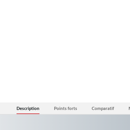
Description
Points forts
Comparatif