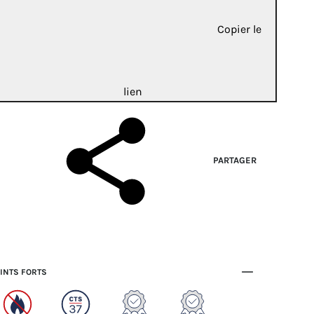
Copier le
lien
PARTAGER
INTS FORTS